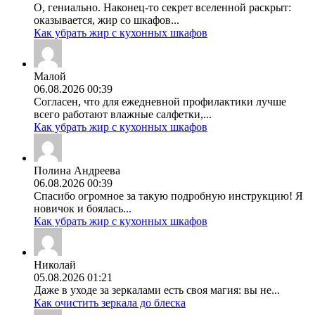
О, гениально. Наконец-то секрет вселенной раскрыт:
оказывается, жир со шкафов...
Как убрать жир с кухонных шкафов
Малой
06.08.2026 00:39
Согласен, что для ежедневной профилактики лучше
всего работают влажные салфетки,...
Как убрать жир с кухонных шкафов
Полина Андреева
06.08.2026 00:39
Спасибо огромное за такую подробную инструкцию! Я
новичок и боялась...
Как убрать жир с кухонных шкафов
Николай
05.08.2026 01:21
Даже в уходе за зеркалами есть своя магия: вы не...
Как очистить зеркала до блеска