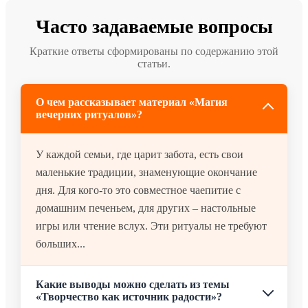
Часто задаваемые вопросы
Краткие ответы сформированы по содержанию этой
статьи.
О чем рассказывает материал «Магия
вечерних ритуалов»?
У каждой семьи, где царит забота, есть свои
маленькие традиции, знаменующие окончание
дня. Для кого-то это совместное чаепитие с
домашним печеньем, для других – настольные
игры или чтение вслух. Эти ритуалы не требуют
больших...
Какие выводы можно сделать из темы
«Творчество как источник радости»?