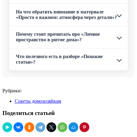
На что обратить внимание в материале
«Просто о важном: атмосфера через детали»?
Почему стоит прочитать про «Личное
пространство в ритме дома»?
Что полезного есть в разборе «Похожие
статьи»?
Рубрики:
Советы домохозяйкам
Поделиться статьей