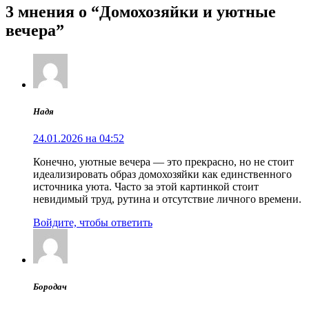
3 мнения о “Домохозяйки и уютные
вечера”
Надя
24.01.2026 на 04:52
Конечно, уютные вечера — это прекрасно, но не стоит
идеализировать образ домохозяйки как единственного
источника уюта. Часто за этой картинкой стоит
невидимый труд, рутина и отсутствие личного времени.
Войдите, чтобы ответить
Бородач