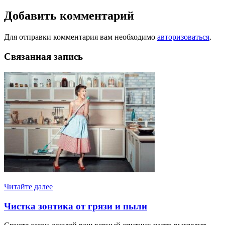
Добавить комментарий
Для отправки комментария вам необходимо
авторизоваться
.
Связанная запись
Читайте далее
Чистка зонтика от грязи и пыли