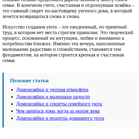
семье. В конечном счете, счастливая и отдохнувшая хозяйка –
это главный секрет по-настоящему уютного дома, в который
хочется возвращаться снова и снова.
Искусство создания уюта – это ежедневный, но приятный
труд, в котором нет места строгим правилам. Это творческий
процесс, основанный на интуиции, любви и внимании к
потребностям близких. Именно эти вечера, наполненные
маленькими радостями и спокойствием, становятся тем
фундаментом, на котором строится крепкая и счастливая
семья.
Похожие статьи
Домохозяйки и уютная атмосфера
Домохозяйки и маленькие радости
Домохозяйки и секреты семейного уюта
Чем заняться дома, когда за окном зима
Домохозяйки и рецепты домашнего уюта