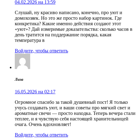
04.02.2026 на 13:59
Слушай, ну красиво написано, конечно, про уют и
домохозяек. Но это же просто набор картинок. Где
конкретика? Какие именно действия создают этот
«уют»? Дай измеримые доказательства: сколько часов в
день тратится на поддержание порядка, какая
температура в
Войдите, чтобы ответить
Лиза
16.05.2026 на 02:17
Огромное спасибо за такой душевный пост! Я только
учусь создавать уют, и ваши советы про мягкий свет и
ароматные свечи — просто находка. Теперь вечера стали
теплее, и я чувствую себя настоящей хранительницей
очага. Очень вдохновляет!
Войдите, чтобы ответить