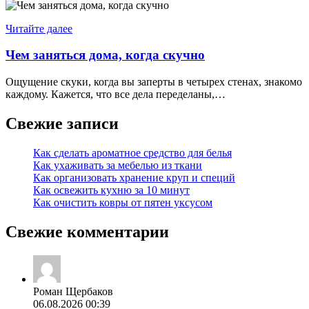
Читайте далее
Чем заняться дома, когда скучно
Ощущение скуки, когда вы заперты в четырех стенах, знакомо
каждому. Кажется, что все дела переделаны,…
Свежие записи
Как сделать ароматное средство для белья
Как ухаживать за мебелью из ткани
Как организовать хранение круп и специй
Как освежить кухню за 10 минут
Как очистить ковры от пятен уксусом
Свежие комментарии
Роман Щербаков
06.08.2026 00:39