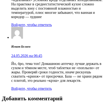
На практике в среднестатистической кухне сложно
выделить зону с постоянной влажностью и
температурой, плюс многие забывают, что ванная и
коридор — худшие
Войдите, чтобы ответить
Игнат Беляев
24.05.2026 на 06:45
Йо, бро, тема топ! Домашнюю аптечку лучше держать в
сухом и тёмном месте, чтоб таблетки не «поплыли» от
жары. Проверяй сроки годности, иначе рискуешь
схватить «кринж» от просрочки. База — не храни рядом
с плитой, это реально «крэш» для лекарств.
Войдите, чтобы ответить
Добавить комментарий