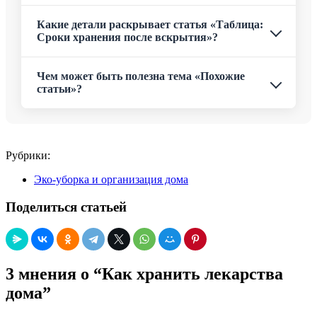
Какие детали раскрывает статья «Таблица:
Сроки хранения после вскрытия»?
Чем может быть полезна тема «Похожие
статьи»?
Рубрики:
Эко-уборка и организация дома
Поделиться статьей
3 мнения о “Как хранить лекарства
дома”