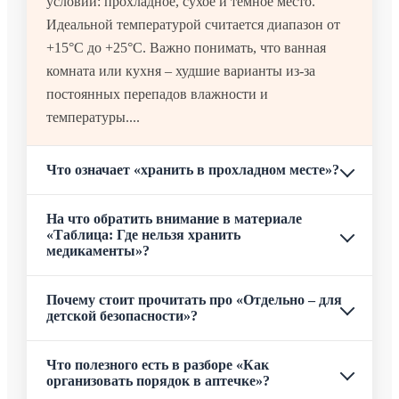
условий: прохладное, сухое и темное место.
Идеальной температурой считается диапазон от
+15°C до +25°C. Важно понимать, что ванная
комната или кухня – худшие варианты из-за
постоянных перепадов влажности и
температуры....
Что означает «хранить в прохладном месте»?
На что обратить внимание в материале
«Таблица: Где нельзя хранить
медикаменты»?
Почему стоит прочитать про «Отдельно – для
детской безопасности»?
Что полезного есть в разборе «Как
организовать порядок в аптечке»?