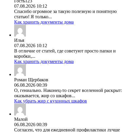
Гость123
07.08.2026 10:12
Спасибо огромное за такую полезную и понятную
статью! Я только...
Как хранить документы дома
Илья
07.08.2026 10:12
В отличие от статей, где советуют просто папки и
коробки,...
Как хранить документы дома
Роман Щербаков
06.08.2026 00:39
О, гениально. Наконец-то секрет вселенной раскрыт:
оказывается, жир со шкафов...
Как убрать жир с кухонных шкафов
Малой
06.08.2026 00:39
Согласен, что для ежедневной профилактики лучше