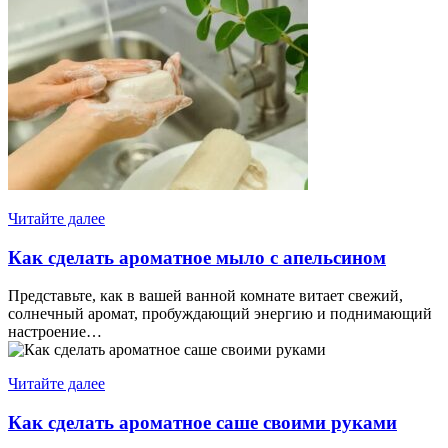
Читайте далее
Как сделать ароматное мыло с апельсином
Представьте, как в вашей ванной комнате витает свежий,
солнечный аромат, пробуждающий энергию и поднимающий
настроение…
Читайте далее
Как сделать ароматное саше своими руками