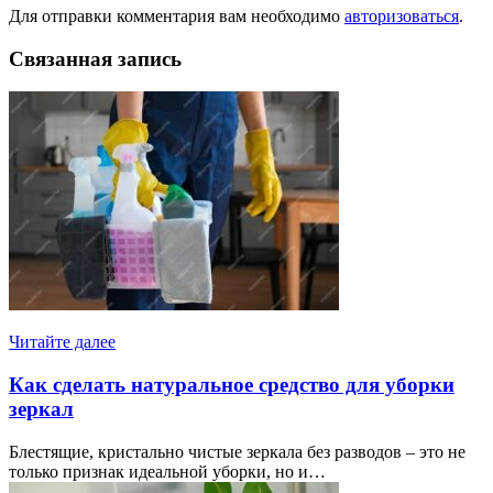
Для отправки комментария вам необходимо
авторизоваться
.
Связанная запись
Читайте далее
Как сделать натуральное средство для уборки
зеркал
Блестящие, кристально чистые зеркала без разводов – это не
только признак идеальной уборки, но и…