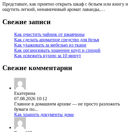
Представьте, как приятно открыть шкаф с бельем или книгу и
ощутить легкий, ненавязчивый аромат лаванды,…
Свежие записи
Как очистить чайник от ржавчины
Как сделать ароматное средство для белья
Как ухаживать за мебелью из ткани
Как организовать хранение круп и специй
Как освежить кухню за 10 минут
Свежие комментарии
Екатерина
07.08.2026 10:12
Главное в домашнем архиве — не просто разложить
бумаги по...
Как хранить документы дома