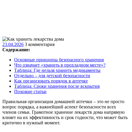
23.04.2026
23.04.2026
3 комментария
Содержание:
Основные принципы безопасного хранения
Что означает «хранить в прохладном месте»?
Таблица: Где нельзя хранить медикаменты
Отдельно – для детской безопасности
Как организовать порядок в аптечке
Таблица: Сроки хранения после вскрытия
Похожие статьи
Правильная организация домашней аптечки – это не просто
вопрос порядка, а важнейший аспект безопасности всех
членов семьи. Грамотное хранение лекарств дома напрямую
влияет на их эффективность и срок годности, что может быть
критично в нужный момент.