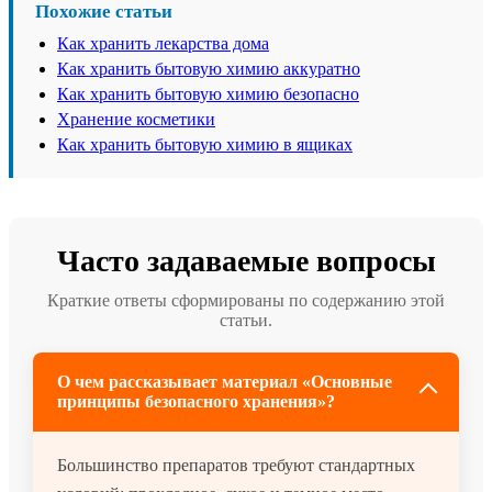
Похожие статьи
Как хранить лекарства дома
Как хранить бытовую химию аккуратно
Как хранить бытовую химию безопасно
Хранение косметики
Как хранить бытовую химию в ящиках
Часто задаваемые вопросы
Краткие ответы сформированы по содержанию этой
статьи.
О чем рассказывает материал «Основные
принципы безопасного хранения»?
Большинство препаратов требуют стандартных