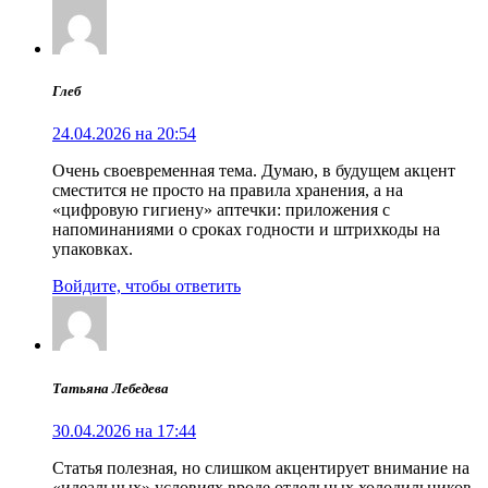
Глеб
24.04.2026 на 20:54
Очень своевременная тема. Думаю, в будущем акцент
сместится не просто на правила хранения, а на
«цифровую гигиену» аптечки: приложения с
напоминаниями о сроках годности и штрихкоды на
упаковках.
Войдите, чтобы ответить
Татьяна Лебедева
30.04.2026 на 17:44
Статья полезная, но слишком акцентирует внимание на
«идеальных» условиях вроде отдельных холодильников.