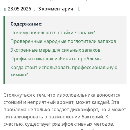
23.05.2026
3 комментария
23.05.2026
Содержание:
Почему появляются стойкие запахи?
Проверенные народные поглотители запахов
Экстренные меры для сильных запахов
Профилактика: как избежать проблемы
Когда стоит использовать профессиональную
химию?
Столкнуться с тем, что из холодильника доносится
стойкий и неприятный аромат, может каждый. Эта
проблема не только создаёт дискомфорт, но и может
сигнализировать о размножении бактерий. К
счастью, существует ряд эффективных методов,