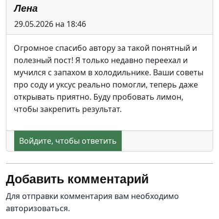
Лена
29.05.2026 на 18:46
Огромное спасибо автору за такой понятный и
полезный пост! Я только недавно переехал и
мучился с запахом в холодильнике. Ваши советы
про соду и уксус реально помогли, теперь даже
открывать приятно. Буду пробовать лимон,
чтобы закрепить результат.
Войдите, чтобы ответить
Добавить комментарий
Для отправки комментария вам необходимо
авторизоваться
.