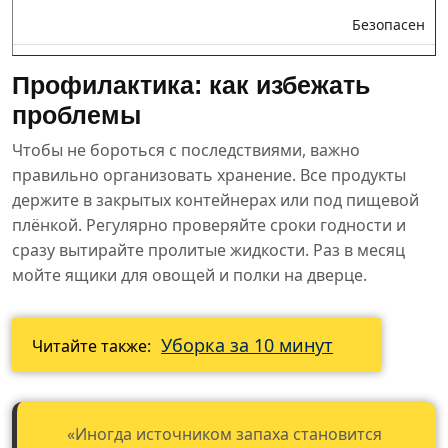
Безопасен
Профилактика: как избежать
проблемы
Чтобы не бороться с последствиями, важно
правильно организовать хранение. Все продукты
держите в закрытых контейнерах или под пищевой
плёнкой. Регулярно проверяйте сроки годности и
сразу вытирайте пролитые жидкости. Раз в месяц
мойте ящики для овощей и полки на дверце.
Уборка за 10 минут
Читайте также:
«Иногда источником запаха становится