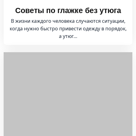
Советы по глажке без утюга
В жизни каждого человека случаются ситуации,
когда нужно быстро привести одежду в порядок,
а утюг…