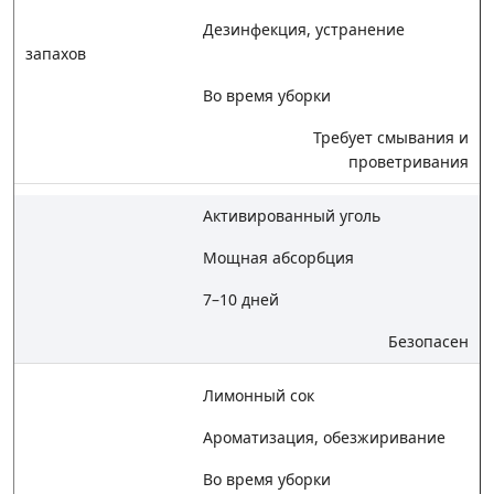
Дезинфекция, устранение
запахов
Во время уборки
Требует смывания и
проветривания
Активированный уголь
Мощная абсорбция
7–10 дней
Безопасен
Лимонный сок
Ароматизация, обезжиривание
Во время уборки