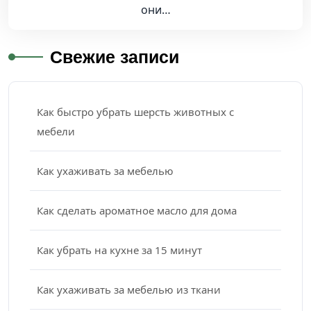
они…
Свежие записи
Как быстро убрать шерсть животных с
мебели
Как ухаживать за мебелью
Как сделать ароматное масло для дома
Как убрать на кухне за 15 минут
Как ухаживать за мебелью из ткани