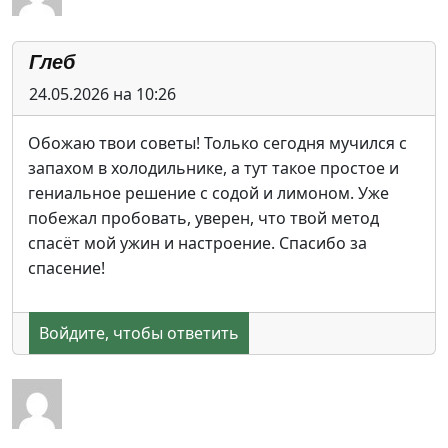
Глеб
24.05.2026 на 10:26
Обожаю твои советы! Только сегодня мучился с
запахом в холодильнике, а тут такое простое и
гениальное решение с содой и лимоном. Уже
побежал пробовать, уверен, что твой метод
спасёт мой ужин и настроение. Спасибо за
спасение!
Войдите, чтобы ответить