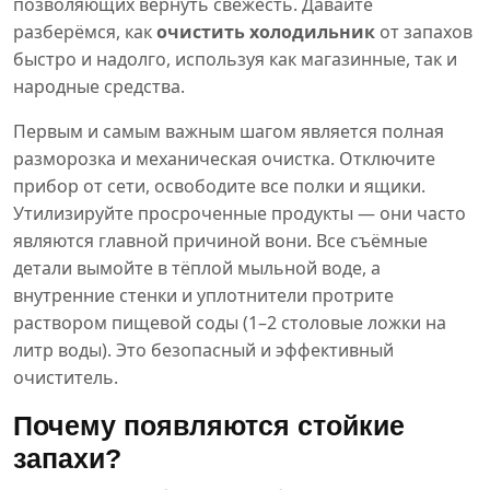
позволяющих вернуть свежесть. Давайте
разберёмся, как
очистить холодильник
от запахов
быстро и надолго, используя как магазинные, так и
народные средства.
Первым и самым важным шагом является полная
разморозка и механическая очистка. Отключите
прибор от сети, освободите все полки и ящики.
Утилизируйте просроченные продукты — они часто
являются главной причиной вони. Все съёмные
детали вымойте в тёплой мыльной воде, а
внутренние стенки и уплотнители протрите
раствором пищевой соды (1–2 столовые ложки на
литр воды). Это безопасный и эффективный
очиститель.
Почему появляются стойкие
запахи?