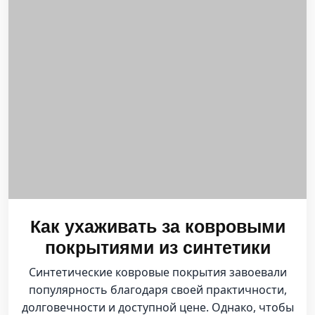
Как ухаживать за ковровыми
покрытиями из синтетики
Синтетические ковровые покрытия завоевали
популярность благодаря своей практичности,
долговечности и доступной цене. Однако, чтобы