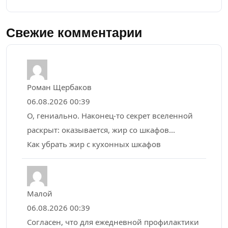
Свежие комментарии
Роман Щербаков
06.08.2026 00:39
О, гениально. Наконец-то секрет вселенной
раскрыт: оказывается, жир со шкафов...
Как убрать жир с кухонных шкафов
Малой
06.08.2026 00:39
Согласен, что для ежедневной профилактики