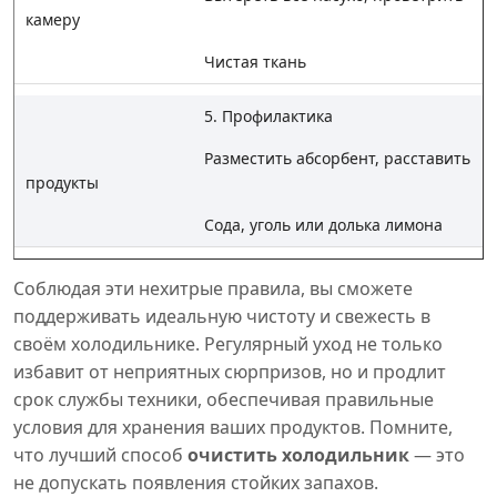
камеру
Чистая ткань
5. Профилактика
Разместить абсорбент, расставить
продукты
Сода, уголь или долька лимона
Соблюдая эти нехитрые правила, вы сможете
поддерживать идеальную чистоту и свежесть в
своём холодильнике. Регулярный уход не только
избавит от неприятных сюрпризов, но и продлит
срок службы техники, обеспечивая правильные
условия для хранения ваших продуктов. Помните,
что лучший способ
очистить холодильник
— это
не допускать появления стойких запахов.