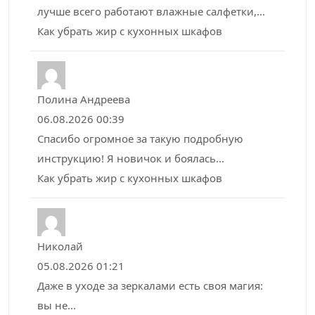
лучше всего работают влажные салфетки,...
Как убрать жир с кухонных шкафов
Полина Андреева
06.08.2026 00:39
Спасибо огромное за такую подробную
инструкцию! Я новичок и боялась...
Как убрать жир с кухонных шкафов
Николай
05.08.2026 01:21
Даже в уходе за зеркалами есть своя магия:
вы не...