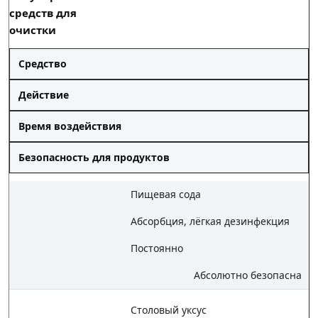
средств для
очистки
Средство
Действие
Время воздействия
Безопасность для продуктов
Пищевая сода
Абсорбция, лёгкая дезинфекция
Постоянно
Абсолютно безопасна
Столовый уксус