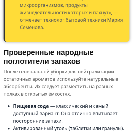
микроорганизмов, продукты
жизнедеятельности которых и пахнут», —
отмечает технолог бытовой техники Мария
Семёнова.
Проверенные народные
поглотители запахов
После генеральной уборки для нейтрализации
остаточных ароматов используйте натуральные
абсорбенты. Их следует разместить на разных
полках в открытых ёмкостях.
Пищевая сода
— классический и самый
доступный вариант. Она отлично впитывает
посторонние запахи.
Активированный уголь (таблетки или гранулы).