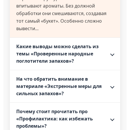
впитывают ароматы. Без должной
обработки они смешиваются, создавая
тот самый «букет». Особенно сложно
вывести...
Какие выводы можно сделать из
темы «Проверенные народные
поглотители запахов»?
На что обратить внимание в
материале «Экстренные меры для
сильных запахов»?
Почему стоит прочитать про
«Профилактика: как избежать
проблемы»?