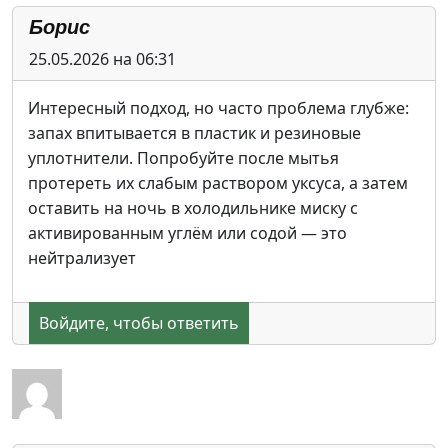
Борис
25.05.2026 на 06:31
Интересный подход, но часто проблема глубже:
запах впитывается в пластик и резиновые
уплотнители. Попробуйте после мытья
протереть их слабым раствором уксуса, а затем
оставить на ночь в холодильнике миску с
активированным углём или содой — это
нейтрализует
Войдите, чтобы ответить