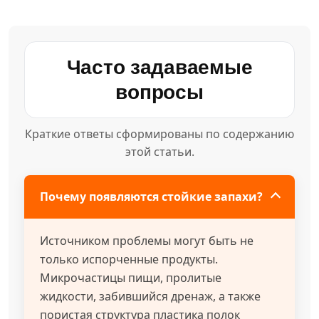
Часто задаваемые
вопросы
Краткие ответы сформированы по содержанию
этой статьи.
Почему появляются стойкие запахи?
Источником проблемы могут быть не
только испорченные продукты.
Микрочастицы пищи, пролитые
жидкости, забившийся дренаж, а также
пористая структура пластика полок