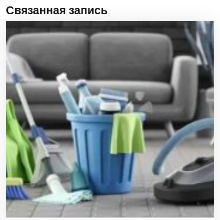
Связанная запись