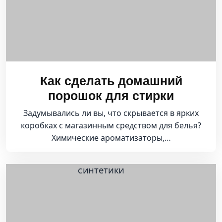
Как сделать домашний
порошок для стирки
Задумывались ли вы, что скрывается в ярких
коробках с магазинным средством для белья?
Химические ароматизаторы,…