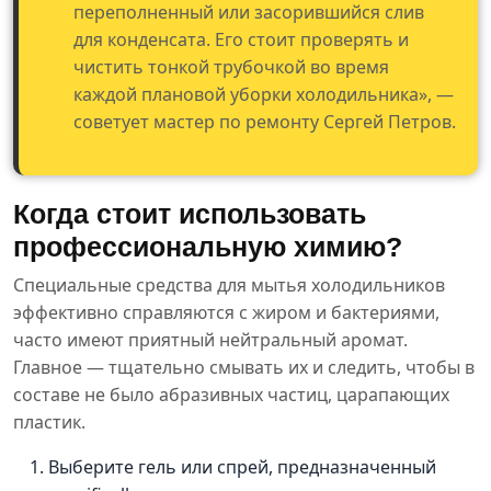
переполненный или засорившийся слив
для конденсата. Его стоит проверять и
чистить тонкой трубочкой во время
каждой плановой уборки холодильника», —
советует мастер по ремонту Сергей Петров.
Когда стоит использовать
профессиональную химию?
Специальные средства для мытья холодильников
эффективно справляются с жиром и бактериями,
часто имеют приятный нейтральный аромат.
Главное — тщательно смывать их и следить, чтобы в
составе не было абразивных частиц, царапающих
пластик.
Выберите гель или спрей, предназначенный