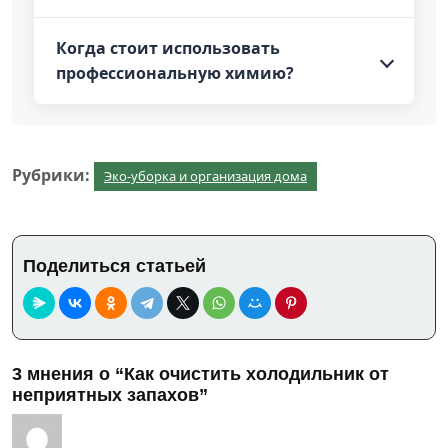
Когда стоит использовать
профессиональную химию?
Рубрики:
Эко-уборка и организация дома
Поделиться статьей
3 мнения о “Как очистить холодильник от
неприятных запахов”