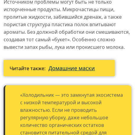
Источником проблемы могут быть не только
испорченные продукты. Микрочастицы пищи,
пролитые жидкости, забившийся дренаж, а также
пористая структура пластика полок впитывают
ароматы. Без должной обработки они смешиваются,
создавая тот самый «букет». Особенно сложно
вывести запах рыбы, лука или прокисшего молока.
Домашние маски
Читайте также:
«Холодильник — это замкнутая экосистема
с низкой температурой и высокой
влажностью. Если не проводить
регулярную уборку, даже небольшое
количество органических остатков
становится питательной средой для