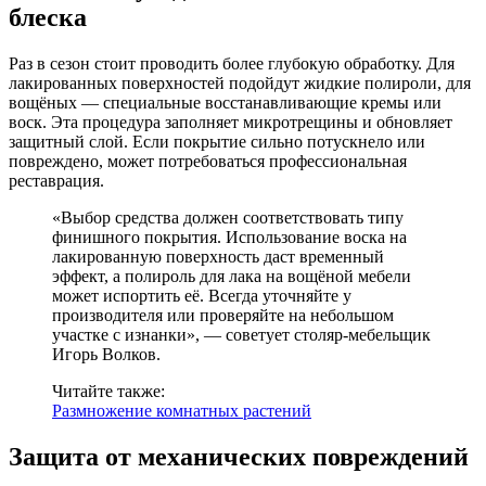
блеска
Раз в сезон стоит проводить более глубокую обработку. Для
лакированных поверхностей подойдут жидкие полироли, для
вощёных — специальные восстанавливающие кремы или
воск. Эта процедура заполняет микротрещины и обновляет
защитный слой. Если покрытие сильно потускнело или
повреждено, может потребоваться профессиональная
реставрация.
«Выбор средства должен соответствовать типу
финишного покрытия. Использование воска на
лакированную поверхность даст временный
эффект, а полироль для лака на вощёной мебели
может испортить её. Всегда уточняйте у
производителя или проверяйте на небольшом
участке с изнанки», — советует столяр-мебельщик
Игорь Волков.
Читайте также:
Размножение комнатных растений
Защита от механических повреждений