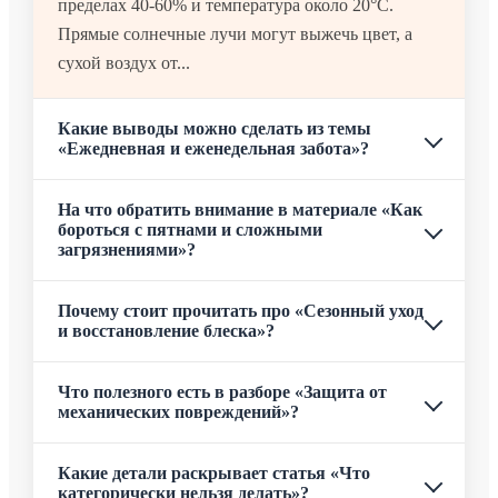
пределах 40-60% и температура около 20°C.
Прямые солнечные лучи могут выжечь цвет, а
сухой воздух от...
Какие выводы можно сделать из темы
«Ежедневная и еженедельная забота»?
На что обратить внимание в материале «Как
бороться с пятнами и сложными
загрязнениями»?
Почему стоит прочитать про «Сезонный уход
и восстановление блеска»?
Что полезного есть в разборе «Защита от
механических повреждений»?
Какие детали раскрывает статья «Что
категорически нельзя делать»?