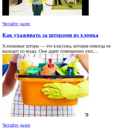
Читайте далее
Как ухаживать за шторами из хлопка
Хлопковые шторы — это классика, которая никогда не
выходит из моды. Они дарят помещению уют,…
Читайте далее