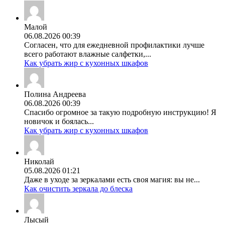
Малой
06.08.2026 00:39
Согласен, что для ежедневной профилактики лучше
всего работают влажные салфетки,...
Как убрать жир с кухонных шкафов
Полина Андреева
06.08.2026 00:39
Спасибо огромное за такую подробную инструкцию! Я
новичок и боялась...
Как убрать жир с кухонных шкафов
Николай
05.08.2026 01:21
Даже в уходе за зеркалами есть своя магия: вы не...
Как очистить зеркала до блеска
Лысый