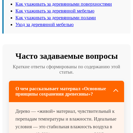
Как ухаживать за деревянными поверхностями
Как ухаживать за деревянной мебелью
Как ухаживать за деревянными полами
Уход за деревянной мебелью
Часто задаваемые вопросы
Краткие ответы сформированы по содержанию этой
статьи.
О чем рассказывает материал «Основные
принципы сохранения древесины»?
Дерево — «живой» материал, чувствительный к
перепадам температуры и влажности. Идеальные
условия — это стабильная влажность воздуха в