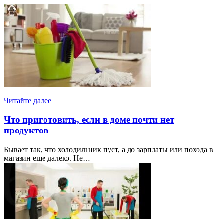
Читайте далее
Что приготовить, если в доме почти нет
продуктов
Бывает так, что холодильник пуст, а до зарплаты или похода в
магазин еще далеко. Не…