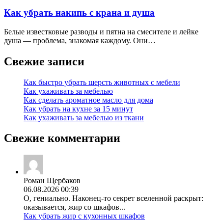
Как убрать накипь с крана и душа
Белые известковые разводы и пятна на смесителе и лейке
душа — проблема, знакомая каждому. Они…
Свежие записи
Как быстро убрать шерсть животных с мебели
Как ухаживать за мебелью
Как сделать ароматное масло для дома
Как убрать на кухне за 15 минут
Как ухаживать за мебелью из ткани
Свежие комментарии
Роман Щербаков
06.08.2026 00:39
О, гениально. Наконец-то секрет вселенной раскрыт:
оказывается, жир со шкафов...
Как убрать жир с кухонных шкафов