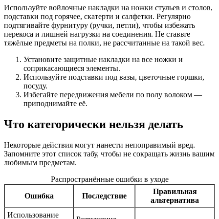
Используйте войлочные накладки на ножки стульев и столов,
подставки под горячее, скатерти и салфетки. Регулярно
подтягивайте фурнитуру (ручки, петли), чтобы избежать
перекоса и лишней нагрузки на соединения. Не ставьте
тяжёлые предметы на полки, не рассчитанные на такой вес.
Установите защитные накладки на все ножки и
соприкасающиеся элементы.
Используйте подставки под вазы, цветочные горшки,
посуду.
Избегайте передвижения мебели по полу волоком —
приподнимайте её.
Что категорически нельзя делать
Некоторые действия могут нанести непоправимый вред.
Запомните этот список табу, чтобы не сокращать жизнь вашим
любимым предметам.
Распространённые ошибки в уходе
Правильная
Ошибка
Последствие
альтернатива
Использование