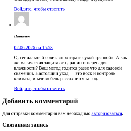
Войдите, чтобы ответить
Наталья
02.06.2026 на 15:58
О, гениальный совет: «протирать сухой тряпкой». А как
же магическая защита от царапин и перепадов
влажности? Ваш метод годится разве что для садовой
скамейки. Настоящий уход — это воск и контроль
климата, иначе мебель рассохнется за год.
Войдите, чтобы ответить
Добавить комментарий
Для отправки комментария вам необходимо
авторизоваться
.
Связанная запись