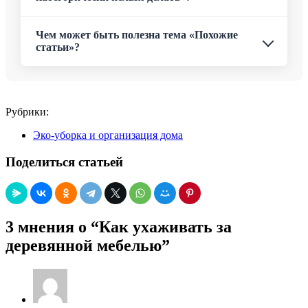
Чем может быть полезна тема «Похожие
статьи»?
Рубрики:
Эко-уборка и организация дома
Поделиться статьей
3 мнения о “Как ухаживать за
деревянной мебелью”