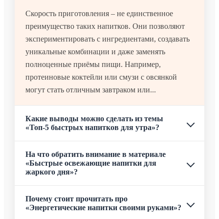
Скорость приготовления – не единственное
преимущество таких напитков. Они позволяют
экспериментировать с ингредиентами, создавать
уникальные комбинации и даже заменять
полноценные приёмы пищи. Например,
протеиновые коктейли или смузи с овсянкой
могут стать отличным завтраком или...
Какие выводы можно сделать из темы
«Топ-5 быстрых напитков для утра»?
На что обратить внимание в материале
«Быстрые освежающие напитки для
жаркого дня»?
Почему стоит прочитать про
«Энергетические напитки своими руками»?