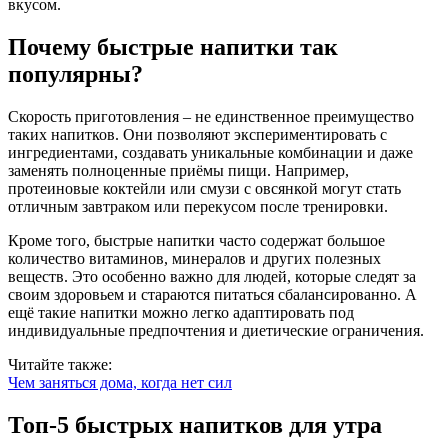
вкусом.
Почему быстрые напитки так
популярны?
Скорость приготовления – не единственное преимущество
таких напитков. Они позволяют экспериментировать с
ингредиентами, создавать уникальные комбинации и даже
заменять полноценные приёмы пищи. Например,
протеиновые коктейли или смузи с овсянкой могут стать
отличным завтраком или перекусом после тренировки.
Кроме того, быстрые напитки часто содержат большое
количество витаминов, минералов и других полезных
веществ. Это особенно важно для людей, которые следят за
своим здоровьем и стараются питаться сбалансированно. А
ещё такие напитки можно легко адаптировать под
индивидуальные предпочтения и диетические ограничения.
Читайте также:
Чем заняться дома, когда нет сил
Топ-5 быстрых напитков для утра