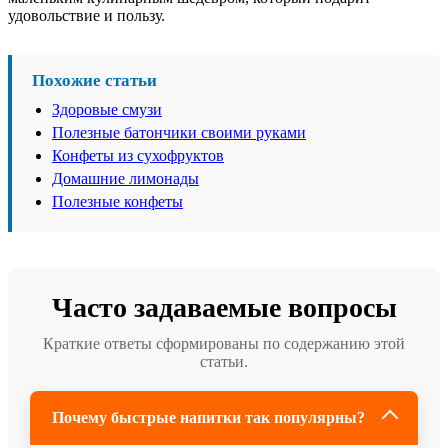
удовольствие и пользу.
Похожие статьи
Здоровые смузи
Полезные батончики своими руками
Конфеты из сухофруктов
Домашние лимонады
Полезные конфеты
Часто задаваемые вопросы
Краткие ответы сформированы по содержанию этой
статьи.
Почему быстрые напитки так популярны?