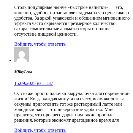
Столь популярные нынче «быстрые напитки» — это,
конечно, удобно, но заставляет задуматься о цене такого
удобства. За яркой упаковкой и обещанием мгновенного
эффекта часто скрывается чрезмерное количество
сахара, сомнительные ароматизаторы и полное
отсутствие пищевой ценности.
Войдите, чтобы ответить
MilkyLena
15.09.2025 на 11:37
О, это же просто палочка-выручалочка для современной
жизни! Когда каждая минута на счету, возможность за
секунды приготовить тот же растворимый латте или
холодный чай — это невероятное удобство. Мне
нравится, что прогресс дарит нам такие простые
решения, которые экономят драгоценное время для
Войдите, чтобы ответить