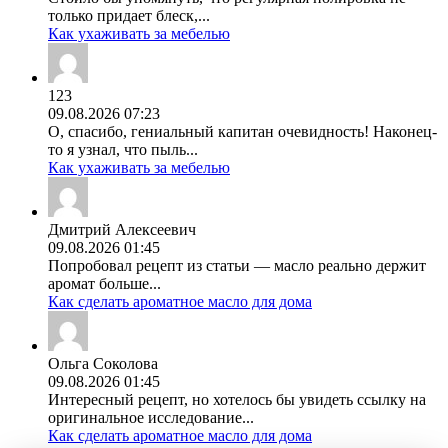
только придает блеск,...
Как ухаживать за мебелью
123
09.08.2026 07:23
О, спасибо, гениальный капитан очевидность! Наконец-
то я узнал, что пыль...
Как ухаживать за мебелью
Дмитрий Алексеевич
09.08.2026 01:45
Попробовал рецепт из статьи — масло реально держит
аромат больше...
Как сделать ароматное масло для дома
Ольга Соколова
09.08.2026 01:45
Интересный рецепт, но хотелось бы увидеть ссылку на
оригинальное исследование...
Как сделать ароматное масло для дома