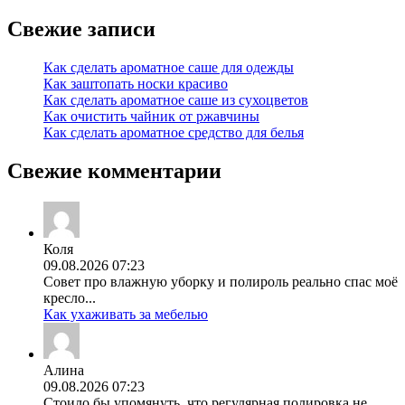
Свежие записи
Как сделать ароматное саше для одежды
Как заштопать носки красиво
Как сделать ароматное саше из сухоцветов
Как очистить чайник от ржавчины
Как сделать ароматное средство для белья
Свежие комментарии
Коля
09.08.2026 07:23
Совет про влажную уборку и полироль реально спас моё
кресло...
Как ухаживать за мебелью
Алина
09.08.2026 07:23
Стоило бы упомянуть, что регулярная полировка не