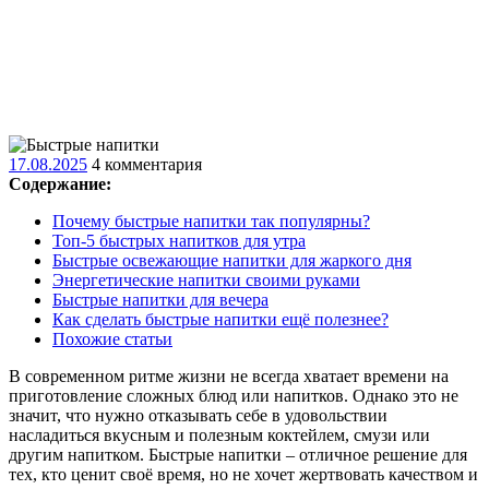
17.08.2025
17.08.2025
4 комментария
Содержание:
Почему быстрые напитки так популярны?
Топ-5 быстрых напитков для утра
Быстрые освежающие напитки для жаркого дня
Энергетические напитки своими руками
Быстрые напитки для вечера
Как сделать быстрые напитки ещё полезнее?
Похожие статьи
В современном ритме жизни не всегда хватает времени на
приготовление сложных блюд или напитков. Однако это не
значит, что нужно отказывать себе в удовольствии
насладиться вкусным и полезным коктейлем, смузи или
другим напитком. Быстрые напитки – отличное решение для
тех, кто ценит своё время, но не хочет жертвовать качеством и