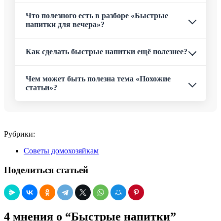
Что полезного есть в разборе «Быстрые
напитки для вечера»?
Как сделать быстрые напитки ещё полезнее?
Чем может быть полезна тема «Похожие
статьи»?
Рубрики:
Советы домохозяйкам
Поделиться статьей
4 мнения о “Быстрые напитки”