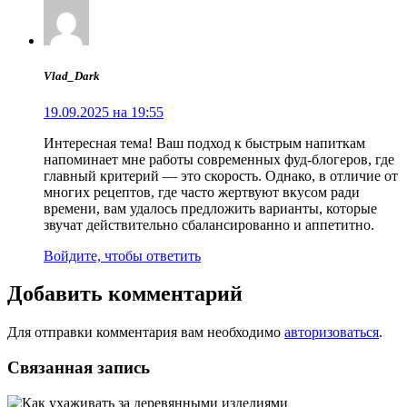
Vlad_Dark
19.09.2025 на 19:55
Интересная тема! Ваш подход к быстрым напиткам
напоминает мне работы современных фуд-блогеров, где
главный критерий — это скорость. Однако, в отличие от
многих рецептов, где часто жертвуют вкусом ради
времени, вам удалось предложить варианты, которые
звучат действительно сбалансированно и аппетитно.
Войдите, чтобы ответить
Добавить комментарий
Для отправки комментария вам необходимо
авторизоваться
.
Связанная запись