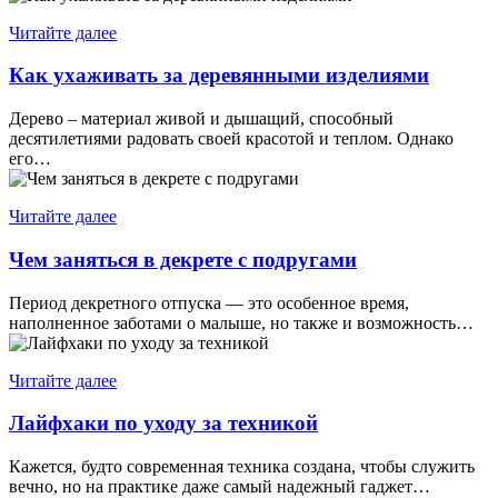
Читайте далее
Как ухаживать за деревянными изделиями
Дерево – материал живой и дышащий, способный
десятилетиями радовать своей красотой и теплом. Однако
его…
Читайте далее
Чем заняться в декрете с подругами
Период декретного отпуска — это особенное время,
наполненное заботами о малыше, но также и возможность…
Читайте далее
Лайфхаки по уходу за техникой
Кажется, будто современная техника создана, чтобы служить
вечно, но на практике даже самый надежный гаджет…