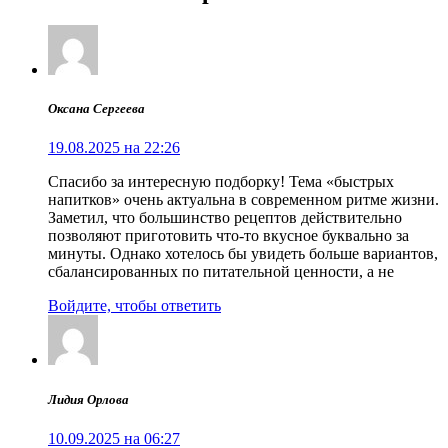
Оксана Сергеева
19.08.2025 на 22:26
Спасибо за интересную подборку! Тема «быстрых
напитков» очень актуальна в современном ритме жизни.
Заметил, что большинство рецептов действительно
позволяют приготовить что-то вкусное буквально за
минуты. Однако хотелось бы увидеть больше вариантов,
сбалансированных по питательной ценности, а не
Войдите, чтобы ответить
Лидия Орлова
10.09.2025 на 06:27