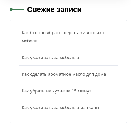
Свежие записи
Как быстро убрать шерсть животных с
мебели
Как ухаживать за мебелью
Как сделать ароматное масло для дома
Как убрать на кухне за 15 минут
Как ухаживать за мебелью из ткани