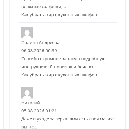
влажные салфетки,...
Как убрать жир с кухонных шкафов
Полина Андреева
06.08.2026 00:39
Спасибо огромное за такую подробную
инструкцию! Я новичок и боялась...
Как убрать жир с кухонных шкафов
Николай
05.08.2026 01:21
Даже в уходе за зеркалами есть своя магия:
вы не...