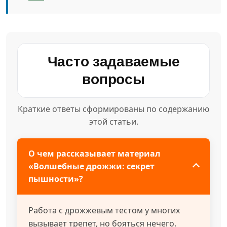
Часто задаваемые
вопросы
Краткие ответы сформированы по содержанию
этой статьи.
О чем рассказывает материал
«Волшебные дрожжи: секрет
пышности»?
Работа с дрожжевым тестом у многих
вызывает трепет, но бояться нечего.