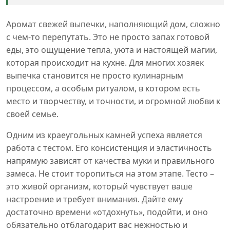
Аромат свежей выпечки, наполняющий дом, сложно
с чем-то перепутать. Это не просто запах готовой
еды, это ощущение тепла, уюта и настоящей магии,
которая происходит на кухне. Для многих хозяек
выпечка становится не просто кулинарным
процессом, а особым ритуалом, в котором есть
место и творчеству, и точности, и огромной любви к
своей семье.
Одним из краеугольных камней успеха является
работа с тестом. Его консистенция и эластичность
напрямую зависят от качества муки и правильного
замеса. Не стоит торопиться на этом этапе. Тесто –
это живой организм, который чувствует ваше
настроение и требует внимания. Дайте ему
достаточно времени «отдохнуть», подойти, и оно
обязательно отблагодарит вас нежностью и