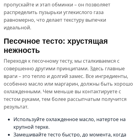
пропускайте и этап обминки – он позволяет
распределить пузырьки углекислого газа
равномерно, что делает текстуру выпечки
идеальной.
Песочное тесто: хрустящая
нежность
Переходя к песочному тесту, мы сталкиваемся с
совершенно другими принципами. Здесь главные
враги – это тепло и долгий замес. Все ингредиенты,
особенно масло или маргарин, должны быть хорошо
охлажденными. Чем меньше вы контактируете с
тестом руками, тем более рассыпчатым получится
результат.
Используйте охлажденное масло, натертое на
крупной терке.
Замешивайте тесто быстро, до момента, когда