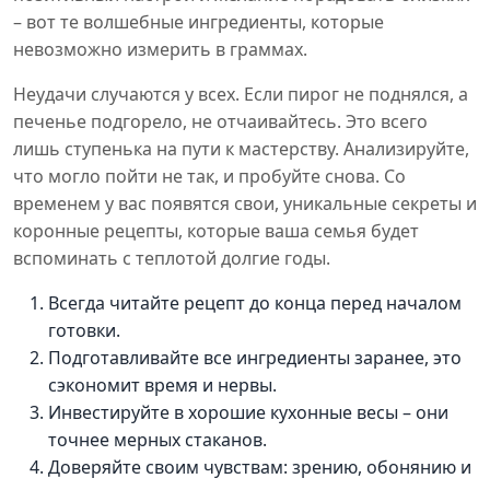
– вот те волшебные ингредиенты, которые
невозможно измерить в граммах.
Неудачи случаются у всех. Если пирог не поднялся, а
печенье подгорело, не отчаивайтесь. Это всего
лишь ступенька на пути к мастерству. Анализируйте,
что могло пойти не так, и пробуйте снова. Со
временем у вас появятся свои, уникальные секреты и
коронные рецепты, которые ваша семья будет
вспоминать с теплотой долгие годы.
Всегда читайте рецепт до конца перед началом
готовки.
Подготавливайте все ингредиенты заранее, это
сэкономит время и нервы.
Инвестируйте в хорошие кухонные весы – они
точнее мерных стаканов.
Доверяйте своим чувствам: зрению, обонянию и