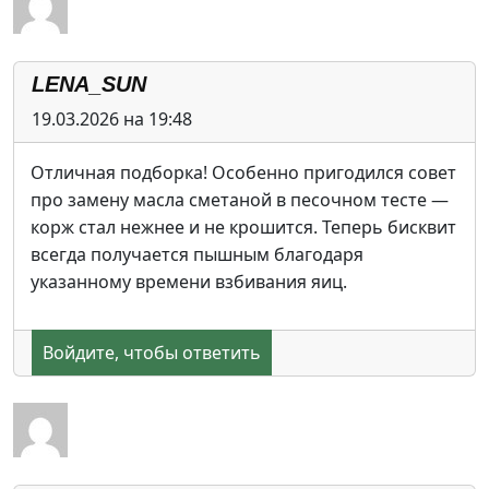
LENA_SUN
19.03.2026 на 19:48
Отличная подборка! Особенно пригодился совет
про замену масла сметаной в песочном тесте —
корж стал нежнее и не крошится. Теперь бисквит
всегда получается пышным благодаря
указанному времени взбивания яиц.
Войдите, чтобы ответить