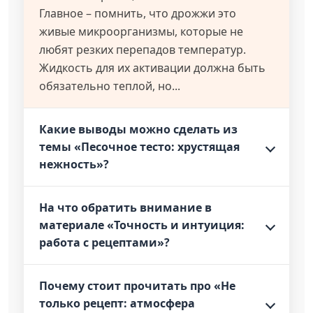
Главное – помнить, что дрожжи это
живые микроорганизмы, которые не
любят резких перепадов температур.
Жидкость для их активации должна быть
обязательно теплой, но...
Какие выводы можно сделать из
темы «Песочное тесто: хрустящая
нежность»?
На что обратить внимание в
материале «Точность и интуиция:
работа с рецептами»?
Почему стоит прочитать про «Не
только рецепт: атмосфера