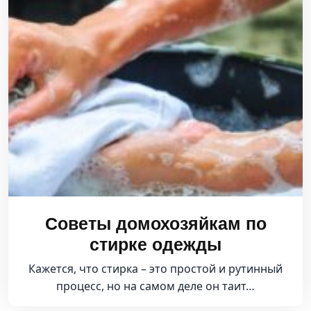
Советы домохозяйкам по
стирке одежды
Кажется, что стирка – это простой и рутинный
процесс, но на самом деле он таит…