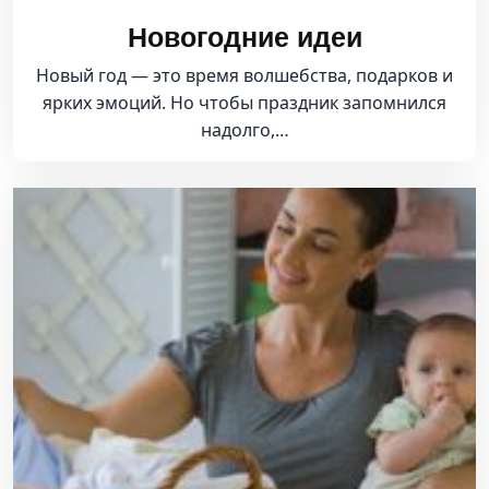
Новогодние идеи
Новый год — это время волшебства, подарков и
ярких эмоций. Но чтобы праздник запомнился
надолго,…