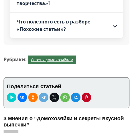
творчества»?
Что полезного есть в разборе
«Похожие статьи»?
Рубрики:
Советы домохозяйкам
Поделиться статьей
3 мнения о “Домохозяйки и секреты вкусной
выпечки”