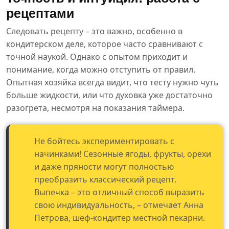
рецептами
Следовать рецепту – это важно, особенно в
кондитерском деле, которое часто сравнивают с
точной наукой. Однако с опытом приходит и
понимание, когда можно отступить от правил.
Опытная хозяйка всегда видит, что тесту нужно чуть
больше жидкости, или что духовка уже достаточно
разогрета, несмотря на показания таймера.
Не бойтесь экспериментировать с
начинками! Сезонные ягоды, фрукты, орехи
и даже пряности могут полностью
преобразить классический рецепт.
Выпечка – это отличный способ выразить
свою индивидуальность, – отмечает Анна
Петрова, шеф-кондитер местной пекарни.