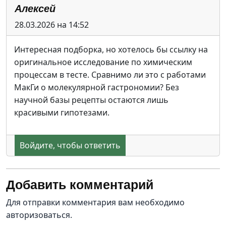
Алексей
28.03.2026 на 14:52
Интересная подборка, но хотелось бы ссылку на
оригинальное исследование по химическим
процессам в тесте. Сравнимо ли это с работами
МакГи о молекулярной гастрономии? Без
научной базы рецепты остаются лишь
красивыми гипотезами.
Войдите, чтобы ответить
Добавить комментарий
Для отправки комментария вам необходимо
авторизоваться
.