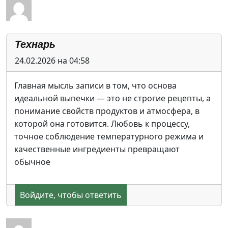
Технарь
24.02.2026 на 04:58
Главная мысль записи в том, что основа
идеальной выпечки — это не строгие рецепты, а
понимание свойств продуктов и атмосфера, в
которой она готовится. Любовь к процессу,
точное соблюдение температурного режима и
качественные ингредиенты превращают
обычное
Войдите, чтобы ответить