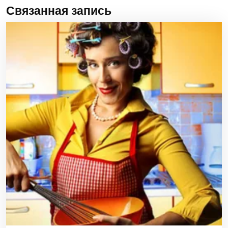
Связанная запись