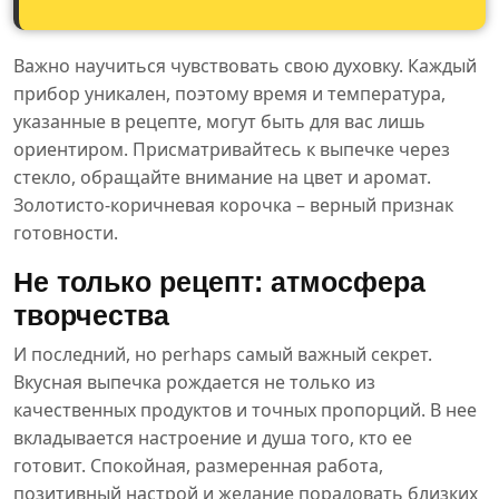
Важно научиться чувствовать свою духовку. Каждый
прибор уникален, поэтому время и температура,
указанные в рецепте, могут быть для вас лишь
ориентиром. Присматривайтесь к выпечке через
стекло, обращайте внимание на цвет и аромат.
Золотисто-коричневая корочка – верный признак
готовности.
Не только рецепт: атмосфера
творчества
И последний, но perhaps самый важный секрет.
Вкусная выпечка рождается не только из
качественных продуктов и точных пропорций. В нее
вкладывается настроение и душа того, кто ее
готовит. Спокойная, размеренная работа,
позитивный настрой и желание порадовать близких