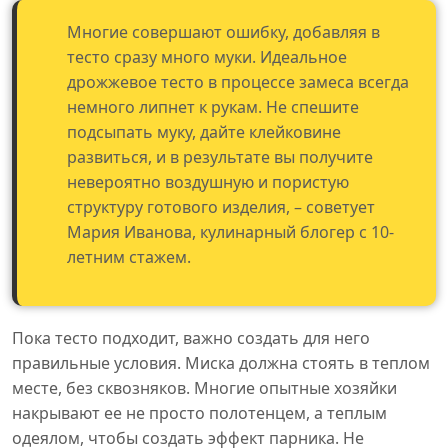
Многие совершают ошибку, добавляя в
тесто сразу много муки. Идеальное
дрожжевое тесто в процессе замеса всегда
немного липнет к рукам. Не спешите
подсыпать муку, дайте клейковине
развиться, и в результате вы получите
невероятно воздушную и пористую
структуру готового изделия, – советует
Мария Иванова, кулинарный блогер с 10-
летним стажем.
Пока тесто подходит, важно создать для него
правильные условия. Миска должна стоять в теплом
месте, без сквозняков. Многие опытные хозяйки
накрывают ее не просто полотенцем, а теплым
одеялом, чтобы создать эффект парника. Не