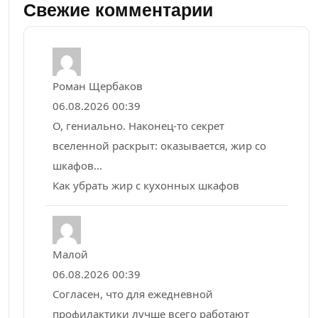
Свежие комментарии
Роман Щербаков
06.08.2026 00:39
О, гениально. Наконец-то секрет
вселенной раскрыт: оказывается, жир со
шкафов...
Как убрать жир с кухонных шкафов
Малой
06.08.2026 00:39
Согласен, что для ежедневной
профилактики лучше всего работают