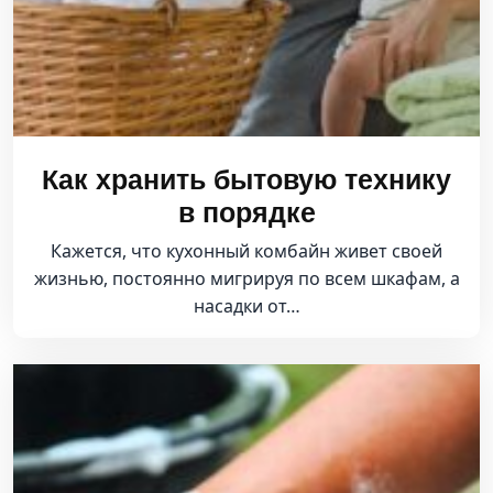
Как хранить бытовую технику
в порядке
Кажется, что кухонный комбайн живет своей
жизнью, постоянно мигрируя по всем шкафам, а
насадки от…