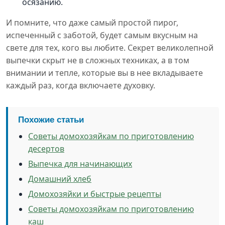
осязанию.
И помните, что даже самый простой пирог,
испеченный с заботой, будет самым вкусным на
свете для тех, кого вы любите. Секрет великолепной
выпечки скрыт не в сложных техниках, а в том
внимании и тепле, которые вы в нее вкладываете
каждый раз, когда включаете духовку.
Похожие статьи
Советы домохозяйкам по приготовлению
десертов
Выпечка для начинающих
Домашний хлеб
Домохозяйки и быстрые рецепты
Советы домохозяйкам по приготовлению
каш