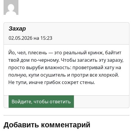
Захар
02.05.2026 на 15:23
Йо, чел, плесень — это реальный кринж, байтит
твой дом по-черному. Чтобы загасить эту заразу,
просто выруби влажность: проветривай хату на
полную, купи осушитель и протри все хлоркой.
Не тупи, иначе грибок сожрет стены.
Войдите, чтобы ответить
Добавить комментарий