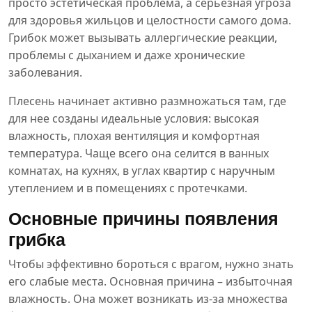
просто эстетическая проблема, а серьезная угроза
для здоровья жильцов и целостности самого дома.
Грибок может вызывать аллергические реакции,
проблемы с дыханием и даже хронические
заболевания.
Плесень начинает активно размножаться там, где
для нее созданы идеальные условия: высокая
влажность, плохая вентиляция и комфортная
температура. Чаще всего она селится в ванных
комнатах, на кухнях, в углах квартир с наручным
утеплением и в помещениях с протечками.
Основные причины появления
грибка
Чтобы эффективно бороться с врагом, нужно знать
его слабые места. Основная причина – избыточная
влажность. Она может возникать из-за множества