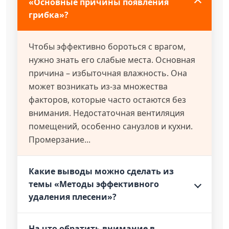
«Основные причины появления
грибка»?
Чтобы эффективно бороться с врагом,
нужно знать его слабые места. Основная
причина – избыточная влажность. Она
может возникать из-за множества
факторов, которые часто остаются без
внимания. Недостаточная вентиляция
помещений, особенно санузлов и кухни.
Промерзание...
Какие выводы можно сделать из
темы «Методы эффективного
удаления плесени»?
На что обратить внимание в