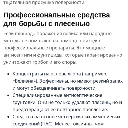
тщательная просушка поверхности.
Профессиональные средства
для борьбы с плесенью
Если площадь поражения велика или народные
методы не помогают, на помощь приходят
профессиональные препараты. Это мощные
антисептики и фунгициды, которые гарантированно
уничтожают грибок и его споры.
Концентраты на основе хлора (например,
«Белизна»). Эффективны, но имеют резкий запах
и могут обесцвечивать поверхности.
Специализированные антисептические
грунтовки. Они не только удаляют плесень, но и
предотвращают ее повторное появление.
Средства на основе четвертичных аммониевых
соединений (ЧАС). Менее токсичны, чем