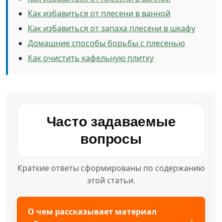
Как избавиться от плесени в ванной
Как избавиться от запаха плесени в шкафу
Домашние способы борьбы с плесенью
Как очистить кафельную плитку
Часто задаваемые
вопросы
Краткие ответы сформированы по содержанию
этой статьи.
О чем рассказывает материал