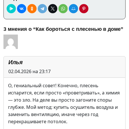
3 мнения о “Как бороться с плесенью в доме”
Илья
02.04.2026 на 23:17
О, гениальный совет! Конечно, плесень
испарится, если просто «проветривать», а химия
— это зло. На деле вы просто загоните споры
глубже. Мой метод: купить осушитель воздуха и
заменить вентиляцию, иначе через год
перекрашиваете потолок.