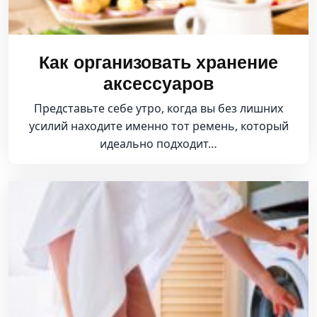
Как организовать хранение
аксессуаров
Представьте себе утро, когда вы без лишних
усилий находите именно тот ремень, который
идеально подходит…