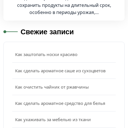
сохранить продукты на длительный срок,
особенно в периоды урожая,…
Свежие записи
Как заштопать носки красиво
Как сделать ароматное саше из сухоцветов
Как очистить чайник от ржавчины
Как сделать ароматное средство для белья
Как ухаживать за мебелью из ткани