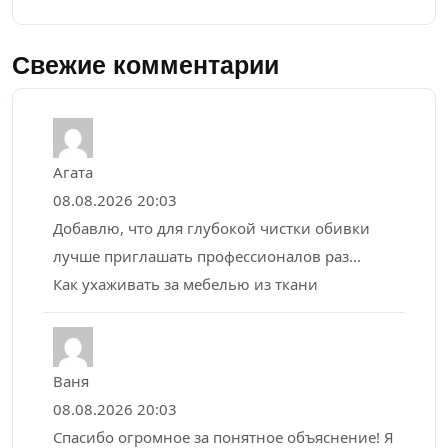
Свежие комментарии
Агата
08.08.2026 20:03
Добавлю, что для глубокой чистки обивки
лучше приглашать профессионалов раз...
Как ухаживать за мебелью из ткани
Ваня
08.08.2026 20:03
Спасибо огромное за понятное объяснение! Я