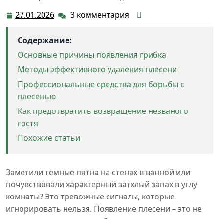
27.01.2026
3 комментария
27.01.2026
Содержание:
Основные причины появления грибка
Методы эффективного удаления плесени
Профессиональные средства для борьбы с
плесенью
Как предотвратить возвращение незваного
гостя
Похожие статьи
Заметили темные пятна на стенах в ванной или
почувствовали характерный затхлый запах в углу
комнаты? Это тревожные сигналы, которые
игнорировать нельзя. Появление плесени – это не