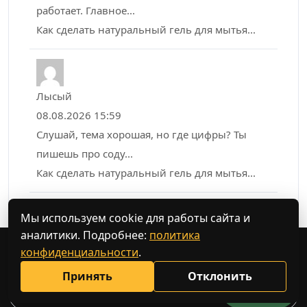
работает. Главное...
Как сделать натуральный гель для мытья...
Лысый
08.08.2026 15:59
Слушай, тема хорошая, но где цифры? Ты
пишешь про соду...
Как сделать натуральный гель для мытья...
Мы используем cookie для работы сайта и
аналитики. Подробнее:
политика
конфиденциальности
.
Поиск
Принять
Отклонить