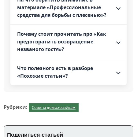
материале «Профессиональные
средства для борьбы с плесенью»?
Почему стоит прочитать про «Как
предотвратить возвращение
незваного гостя»?
Что полезного есть в разборе
«Похожие статьи»?
Рубрики:
Советы домохозяйкам
Поделиться статьей