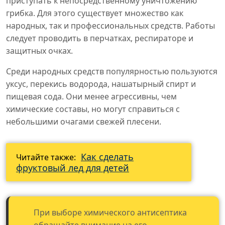
приступать к непосредственному уничтожению
грибка. Для этого существует множество как
народных, так и профессиональных средств. Работы
следует проводить в перчатках, респираторе и
защитных очках.
Среди народных средств популярностью пользуются
уксус, перекись водорода, нашатырный спирт и
пищевая сода. Они менее агрессивны, чем
химические составы, но могут справиться с
небольшими очагами свежей плесени.
Как сделать
Читайте также:
фруктовый лед для детей
При выборе химического антисептика