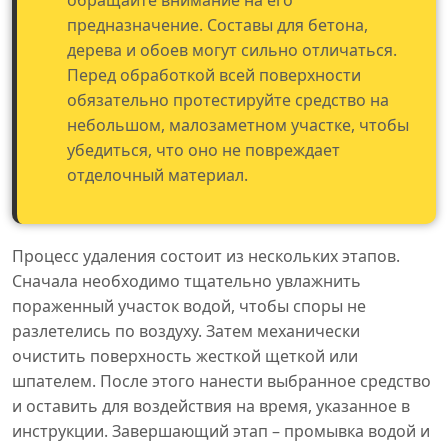
обращайте внимание на его
предназначение. Составы для бетона,
дерева и обоев могут сильно отличаться.
Перед обработкой всей поверхности
обязательно протестируйте средство на
небольшом, малозаметном участке, чтобы
убедиться, что оно не повреждает
отделочный материал.
Процесс удаления состоит из нескольких этапов.
Сначала необходимо тщательно увлажнить
пораженный участок водой, чтобы споры не
разлетелись по воздуху. Затем механически
очистить поверхность жесткой щеткой или
шпателем. После этого нанести выбранное средство
и оставить для воздействия на время, указанное в
инструкции. Завершающий этап – промывка водой и