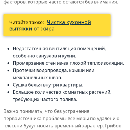
факторов, которые часто остаются без внимания.
Чистка кухонной
Читайте также:
вытяжки от жира
Недостаточная вентиляция помещений,
особенно санузлов и кухни.
Промерзание стен из-за плохой теплоизоляции.
Протечки водопровода, крыши или
межпанельных швов.
Сушка белья внутри квартиры.
Большое количество комнатных растений,
требующих частого полива.
Важно понимать, что без устранения
первоисточника проблемы все меры по удалению
плесени будут носить временный характер. Грибок