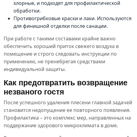
хлорные, и подходят для профилактической
обработки.
Противогрибковые краски и лаки. Используются
для финишной отделки после санации.
При работе с такими составами крайне важно
обеспечить хороший приток свежего воздуха в
помещение и строго следовать инструкции по
применению, не пренебрегая средствами
индивидуальной защиты.
Как предотвратить возвращение
незваного гостя
После успешного удаления плесени главной задачей
становится недопущение ее повторного появления.
Профилактика – это комплекс мер, направленных на
поддержание здорового микроклимата в доме.