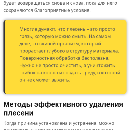
будет возвращаться снова и снова, пока для него
сохраняются благоприятные условия.
Многие думают, что плесень – это просто
грязь, которую можно смыть. На самом
деле, это живой организм, который
прорастает глубоко в структуру материала.
Поверхностная обработка бесполезна.
Нужно не просто очистить, а уничтожить
грибок на корню и создать среду, в которой
он не сможет выжить.
Методы эффективного удаления
плесени
Когда причина установлена и устранена, можно