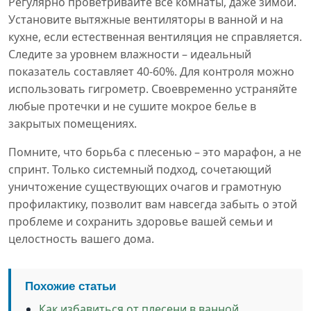
Регулярно проветривайте все комнаты, даже зимой.
Установите вытяжные вентиляторы в ванной и на
кухне, если естественная вентиляция не справляется.
Следите за уровнем влажности – идеальный
показатель составляет 40-60%. Для контроля можно
использовать гигрометр. Своевременно устраняйте
любые протечки и не сушите мокрое белье в
закрытых помещениях.
Помните, что борьба с плесенью – это марафон, а не
спринт. Только системный подход, сочетающий
уничтожение существующих очагов и грамотную
профилактику, позволит вам навсегда забыть о этой
проблеме и сохранить здоровье вашей семьи и
целостность вашего дома.
Похожие статьи
Как избавиться от плесени в ванной