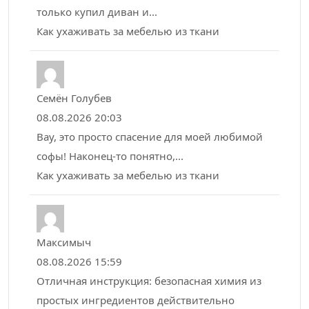
только купил диван и...
Как ухаживать за мебелью из ткани
Семён Голубев
08.08.2026 20:03
Вау, это просто спасение для моей любимой
софы! Наконец-то понятно,...
Как ухаживать за мебелью из ткани
Максимыч
08.08.2026 15:59
Отличная инструкция: безопасная химия из
простых ингредиентов действительно