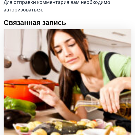
Для отправки комментария вам необходимо
авторизоваться
.
Связанная запись