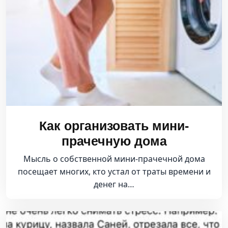
Как организовать мини-
прачечную дома
Мысль о собственной мини-прачечной дома
посещает многих, кто устал от траты времени и
денег на…