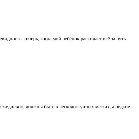
видность, теперь, когда мой ребёнок раскидает всё за пять
 ежедневно, должны быть в легкодоступных местах, а редкие