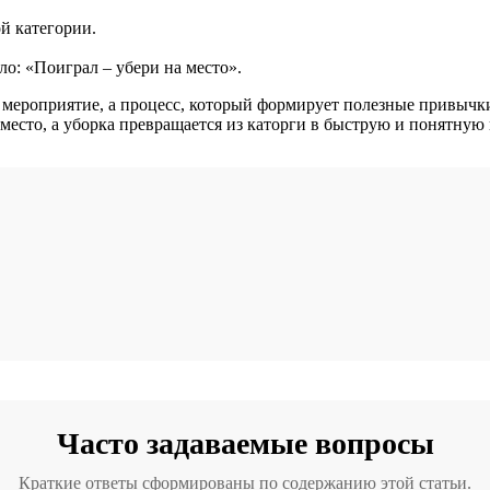
й категории.
ло: «Поиграл – убери на место».
 мероприятие, а процесс, который формирует полезные привычки
 место, а уборка превращается из каторги в быструю и понятную
Часто задаваемые вопросы
Краткие ответы сформированы по содержанию этой статьи.