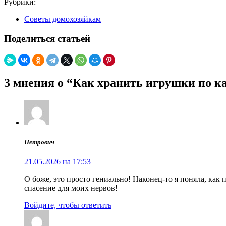
Рубрики:
Советы домохозяйкам
Поделиться статьей
3 мнения о “Как хранить игрушки по к
Петрович
21.05.2026 на 17:53
О боже, это просто гениально! Наконец-то я поняла, как
спасение для моих нервов!
Войдите, чтобы ответить