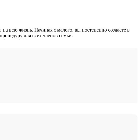
 на всю жизнь. Начиная с малого, вы постепенно создаете в
 процедуру для всех членов семьи.