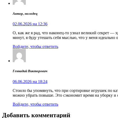
Автор, молодец
02.06.2026 на 12:36
О, как же я рад, что наконец-то узнал великий секрет — 
минут, я буду утешать себя мыслью, что у меня идеально
Войдите, чтобы ответить
Геннадий Викторович
06.06.2026 на 18:24
Стоило бы упомянуть, что при сортировке игрушек по кат
можно убрать повыше. Это сэкономит время на уборку и 
Войдите, чтобы ответить
Добавить комментарий