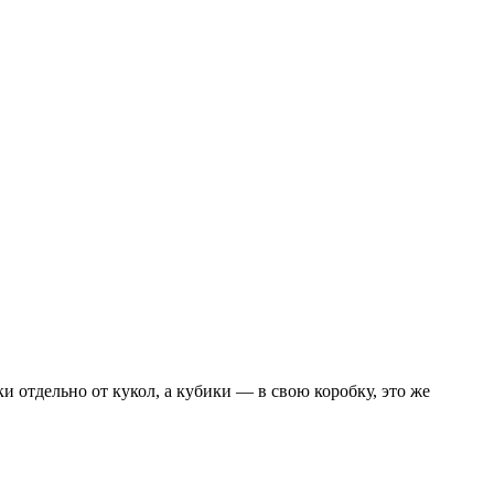
и отдельно от кукол, а кубики — в свою коробку, это же