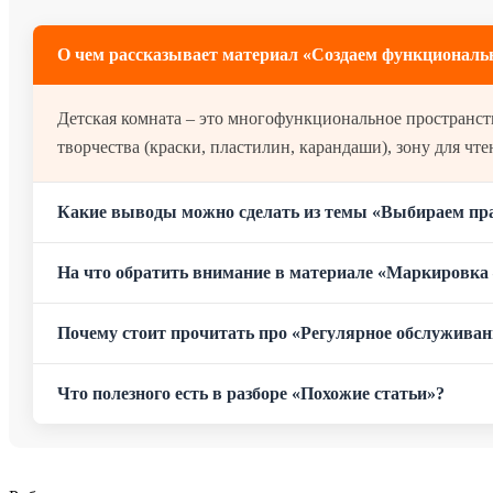
О чем рассказывает материал «Создаем функциональ
Детская комната – это многофункциональное пространств
творчества (краски, пластилин, карандаши), зону для чте
Какие выводы можно сделать из темы «Выбираем пр
На что обратить внимание в материале «Маркировк
Почему стоит прочитать про «Регулярное обслужива
Что полезного есть в разборе «Похожие статьи»?