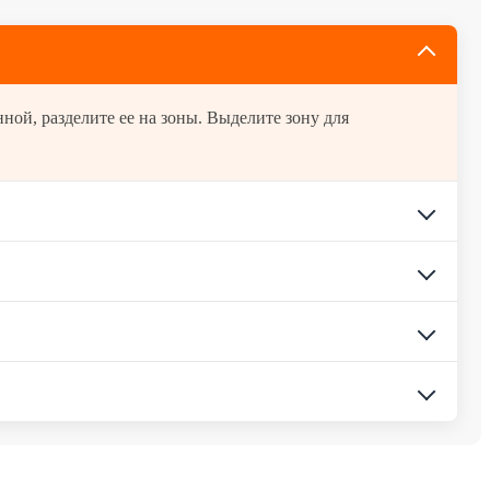
ной, разделите ее на зоны. Выделите зону для