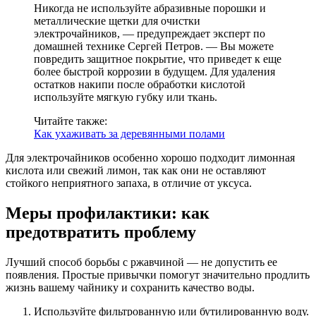
Никогда не используйте абразивные порошки и
металлические щетки для очистки
электрочайников, — предупреждает эксперт по
домашней технике Сергей Петров. — Вы можете
повредить защитное покрытие, что приведет к еще
более быстрой коррозии в будущем. Для удаления
остатков накипи после обработки кислотой
используйте мягкую губку или ткань.
Читайте также:
Как ухаживать за деревянными полами
Для электрочайников особенно хорошо подходит лимонная
кислота или свежий лимон, так как они не оставляют
стойкого неприятного запаха, в отличие от уксуса.
Меры профилактики: как
предотвратить проблему
Лучший способ борьбы с ржавчиной — не допустить ее
появления. Простые привычки помогут значительно продлить
жизнь вашему чайнику и сохранить качество воды.
Используйте фильтрованную или бутилированную воду.