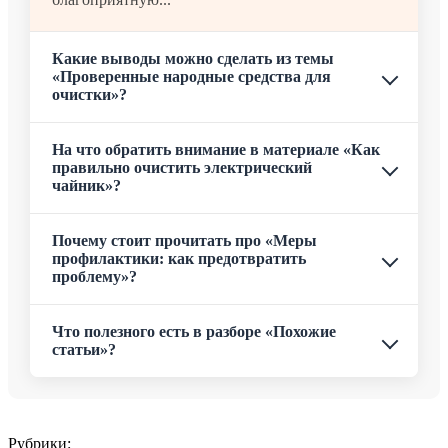
Какие выводы можно сделать из темы
«Проверенные народные средства для
очистки»?
На что обратить внимание в материале «Как
правильно очистить электрический
чайник»?
Почему стоит прочитать про «Меры
профилактики: как предотвратить
проблему»?
Что полезного есть в разборе «Похожие
статьи»?
Рубрики: