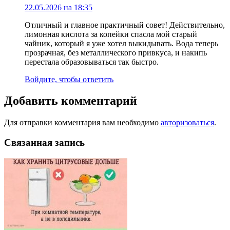
22.05.2026 на 18:35
Отличный и главное практичный совет! Действительно,
лимонная кислота за копейки спасла мой старый
чайник, который я уже хотел выкидывать. Вода теперь
прозрачная, без металлического привкуса, и накипь
перестала образовываться так быстро.
Войдите, чтобы ответить
Добавить комментарий
Для отправки комментария вам необходимо
авторизоваться
.
Связанная запись