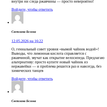
внутри ни следа ржавчины — просто невероятно!
Войдите, чтобы ответить
Светлана Белова
12.05.2026 на 16:22
О, гениальный совет уровня «вымой чайник водой»!
Выводы, что лимонная кислота справляется с
ржавчиной, звучат как открытие велосипеда. Предлагаю
альтернативу: просто купите новый чайник из
нержавейки — и проблема решится раз и навсегда, без
химических танцев
Войдите, чтобы ответить
Светлана Белова