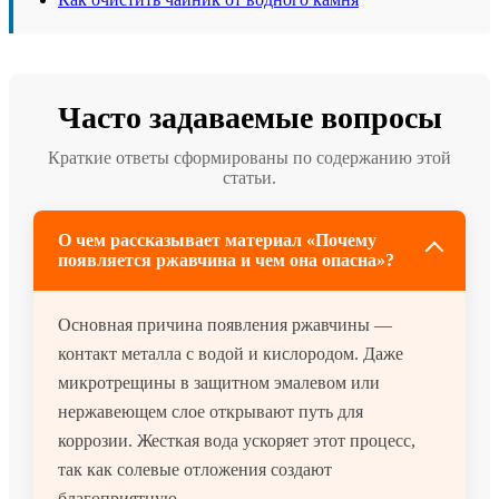
Часто задаваемые вопросы
Краткие ответы сформированы по содержанию этой
статьи.
О чем рассказывает материал «Почему
появляется ржавчина и чем она опасна»?
Основная причина появления ржавчины —
контакт металла с водой и кислородом. Даже
микротрещины в защитном эмалевом или
нержавеющем слое открывают путь для
коррозии. Жесткая вода ускоряет этот процесс,
так как солевые отложения создают
благоприятную...