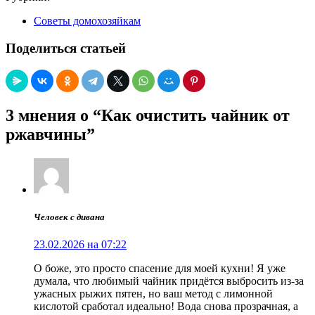
Советы домохозяйкам
Поделиться статьей
3 мнения о “Как очистить чайник от
ржавчины”
Человек с дивана
23.02.2026 на 07:22
О боже, это просто спасение для моей кухни! Я уже
думала, что любимый чайник придётся выбросить из-за
ужасных рыжих пятен, но ваш метод с лимонной
кислотой сработал идеально! Вода снова прозрачная, а