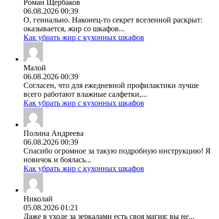
Роман Щербаков
06.08.2026 00:39
О, гениально. Наконец-то секрет вселенной раскрыт:
оказывается, жир со шкафов...
Как убрать жир с кухонных шкафов
Малой
06.08.2026 00:39
Согласен, что для ежедневной профилактики лучше
всего работают влажные салфетки,...
Как убрать жир с кухонных шкафов
Полина Андреева
06.08.2026 00:39
Спасибо огромное за такую подробную инструкцию! Я
новичок и боялась...
Как убрать жир с кухонных шкафов
Николай
05.08.2026 01:21
Даже в уходе за зеркалами есть своя магия: вы не...