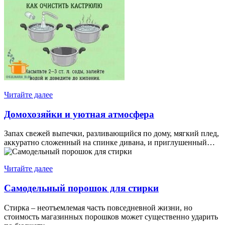
Читайте далее
Домохозяйки и уютная атмосфера
Запах свежей выпечки, разливающийся по дому, мягкий плед,
аккуратно сложенный на спинке дивана, и приглушенный…
Читайте далее
Самодельный порошок для стирки
Стирка – неотъемлемая часть повседневной жизни, но
стоимость магазинных порошков может существенно ударить