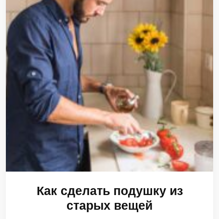
Как сделать подушку из
старых вещей