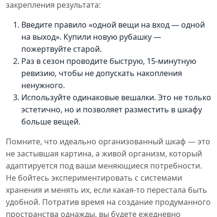
закрепления результата:
Введите правило «одной вещи на вход — одной
на выход». Купили новую рубашку —
пожертвуйте старой.
Раз в сезон проводите быструю, 15-минутную
ревизию, чтобы не допускать накопления
ненужного.
Используйте одинаковые вешалки. Это не только
эстетично, но и позволяет разместить в шкафу
больше вещей.
Помните, что идеально организованный шкаф — это
не застывшая картина, а живой организм, который
адаптируется под ваши меняющиеся потребности.
Не бойтесь экспериментировать с системами
хранения и менять их, если какая-то перестала быть
удобной. Потратив время на создание продуманного
пространства однажды, вы будете ежедневно