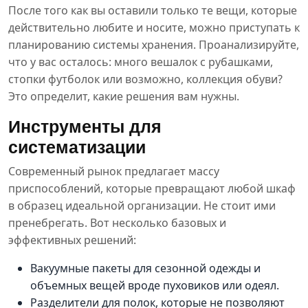
После того как вы оставили только те вещи, которые
действительно любите и носите, можно приступать к
планированию системы хранения. Проанализируйте,
что у вас осталось: много вешалок с рубашками,
стопки футболок или возможно, коллекция обуви?
Это определит, какие решения вам нужны.
Инструменты для
систематизации
Современный рынок предлагает массу
приспособлений, которые превращают любой шкаф
в образец идеальной организации. Не стоит ими
пренебрегать. Вот несколько базовых и
эффективных решений:
Вакуумные пакеты для сезонной одежды и
объемных вещей вроде пуховиков или одеял.
Разделители для полок, которые не позволяют