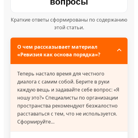
вопросы
Краткие ответы сформированы по содержанию
этой статьи.
О чем рассказывает материал
«Ревизия как основа порядка»?
Теперь настало время для честного
диалога с самим собой. Берите в руки
каждую вещь и задавайте себе вопрос: «Я
ношу это?» Специалисты по организации
пространства рекомендуют безжалостно
расставаться с тем, что не используется.
Сформируйте...