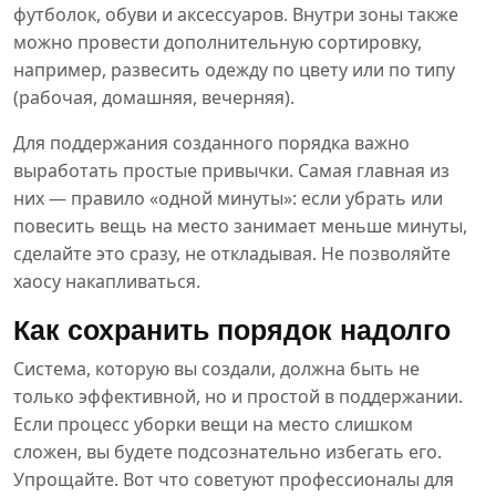
футболок, обуви и аксессуаров. Внутри зоны также
можно провести дополнительную сортировку,
например, развесить одежду по цвету или по типу
(рабочая, домашняя, вечерняя).
Для поддержания созданного порядка важно
выработать простые привычки. Самая главная из
них — правило «одной минуты»: если убрать или
повесить вещь на место занимает меньше минуты,
сделайте это сразу, не откладывая. Не позволяйте
хаосу накапливаться.
Как сохранить порядок надолго
Система, которую вы создали, должна быть не
только эффективной, но и простой в поддержании.
Если процесс уборки вещи на место слишком
сложен, вы будете подсознательно избегать его.
Упрощайте. Вот что советуют профессионалы для