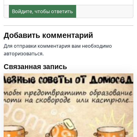
Войдите, чтобы ответить
Добавить комментарий
Для отправки комментария вам необходимо
авторизоваться
.
Связанная запись