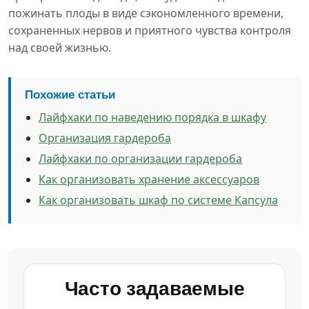
пожинать плоды в виде сэкономленного времени,
сохраненных нервов и приятного чувства контроля
над своей жизнью.
Похожие статьи
Лайфхаки по наведению порядка в шкафу
Организация гардероба
Лайфхаки по организации гардероба
Как организовать хранение аксессуаров
Как организовать шкаф по системе Капсула
Часто задаваемые