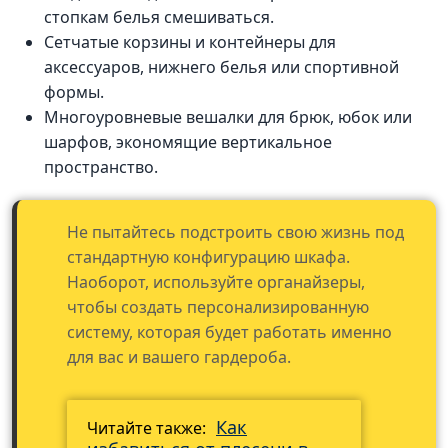
стопкам белья смешиваться.
Сетчатые корзины и контейнеры для
аксессуаров, нижнего белья или спортивной
формы.
Многоуровневые вешалки для брюк, юбок или
шарфов, экономящие вертикальное
пространство.
Не пытайтесь подстроить свою жизнь под
стандартную конфигурацию шкафа.
Наоборот, используйте органайзеры,
чтобы создать персонализированную
систему, которая будет работать именно
для вас и вашего гардероба.
Как
Читайте также: