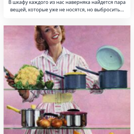
В шкафу каждого из нас наверняка найдется пара
вещей, которые уже не носятся, но выбросить…