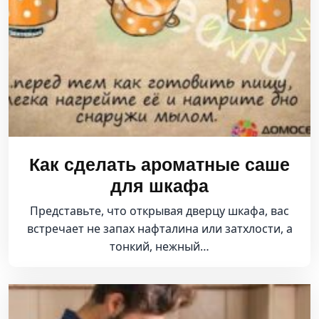
Как сделать ароматные саше
для шкафа
Представьте, что открывая дверцу шкафа, вас
встречает не запах нафталина или затхлости, а
тонкий, нежный…