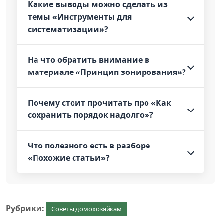
Какие выводы можно сделать из
темы «Инструменты для
систематизации»?
На что обратить внимание в
материале «Принцип зонирования»?
Почему стоит прочитать про «Как
сохранить порядок надолго»?
Что полезного есть в разборе
«Похожие статьи»?
Рубрики:
Советы домохозяйкам