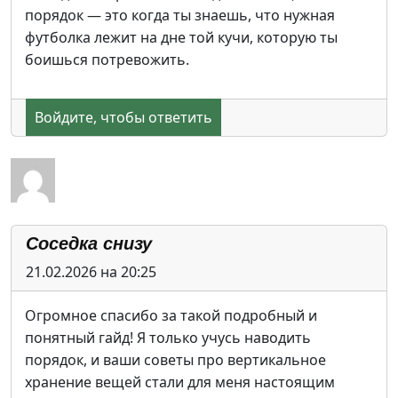
порядок — это когда ты знаешь, что нужная
футболка лежит на дне той кучи, которую ты
боишься потревожить.
Войдите, чтобы ответить
Соседка снизу
21.02.2026 на 20:25
Огромное спасибо за такой подробный и
понятный гайд! Я только учусь наводить
порядок, и ваши советы про вертикальное
хранение вещей стали для меня настоящим