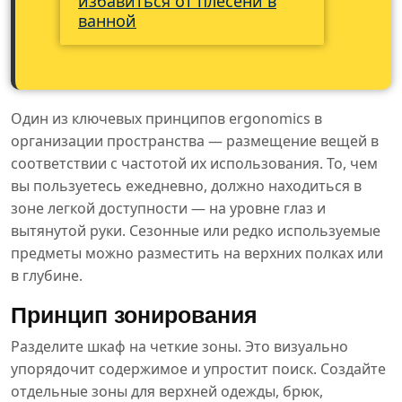
избавиться от плесени в
ванной
Один из ключевых принципов ergonomics в
организации пространства — размещение вещей в
соответствии с частотой их использования. То, чем
вы пользуетесь ежедневно, должно находиться в
зоне легкой доступности — на уровне глаз и
вытянутой руки. Сезонные или редко используемые
предметы можно разместить на верхних полках или
в глубине.
Принцип зонирования
Разделите шкаф на четкие зоны. Это визуально
упорядочит содержимое и упростит поиск. Создайте
отдельные зоны для верхней одежды, брюк,