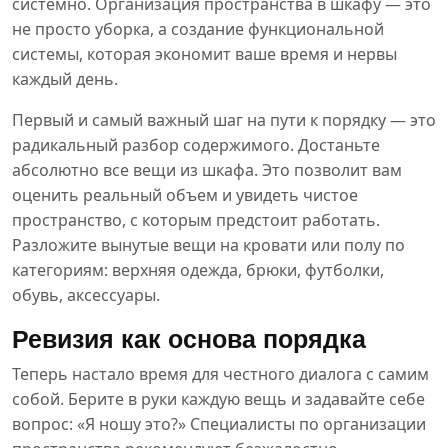
системно. Организация пространства в шкафу — это
не просто уборка, а создание функциональной
системы, которая экономит ваше время и нервы
каждый день.
Первый и самый важный шаг на пути к порядку — это
радикальный разбор содержимого. Достаньте
абсолютно все вещи из шкафа. Это позволит вам
оценить реальный объем и увидеть чистое
пространство, с которым предстоит работать.
Разложите вынутые вещи на кровати или полу по
категориям: верхняя одежда, брюки, футболки,
обувь, аксессуары.
Ревизия как основа порядка
Теперь настало время для честного диалога с самим
собой. Берите в руки каждую вещь и задавайте себе
вопрос: «Я ношу это?» Специалисты по организации