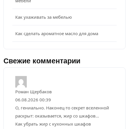
мебели
Как ухаживать за мебелью
Как сделать ароматное масло для дома
Свежие комментарии
Роман Щербаков
06.08.2026 00:39
О, гениально. Наконец-то секрет вселенной
раскрыт: оказывается, жир со шкафов...
Как убрать жир с кухонных шкафов