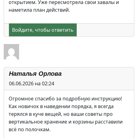
открытием. Уже пересмотрела свои завалы и
наметила план действий.
Войдите, чтобы ответить
Наталья Орлова
06.06.2026 на 02:24
Огромное спасибо за подробную инструкцию!
Как новичок в наведении порядка, я всегда
терялся в куче вещей, но ваши советы про
вертикальное хранение и корзины расставили
всё по полочкам.