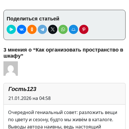
Поделиться статьей
3 мнения о “Как организовать пространство в
шкафу”
Гость123
21.01.2026 на 04:58
Очередной гениальный совет: разложить вещи
по цвету и сезону, будто мы живём в каталоге.
Выводы автора наивны, ведь настоящий