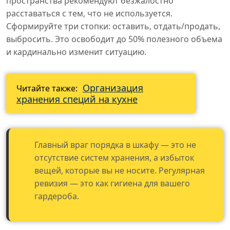
пространства рекомендуют безжалостно
расставаться с тем, что не используется.
Сформируйте три стопки: оставить, отдать/продать,
выбросить. Это освободит до 50% полезного объема
и кардинально изменит ситуацию.
Организация
Читайте также:
хранения специй на кухне
Главный враг порядка в шкафу — это не
отсутствие систем хранения, а избыток
вещей, которые вы не носите. Регулярная
ревизия — это как гигиена для вашего
гардероба.