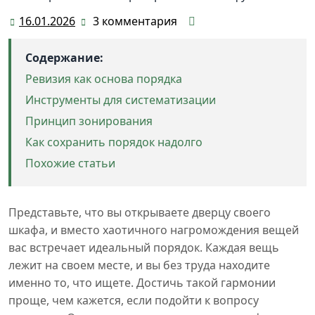
16.01.2026
3 комментария
16.01.2026
Содержание:
Ревизия как основа порядка
Инструменты для систематизации
Принцип зонирования
Как сохранить порядок надолго
Похожие статьи
Представьте, что вы открываете дверцу своего
шкафа, и вместо хаотичного нагромождения вещей
вас встречает идеальный порядок. Каждая вещь
лежит на своем месте, и вы без труда находите
именно то, что ищете. Достичь такой гармонии
проще, чем кажется, если подойти к вопросу