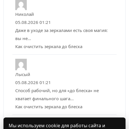
Николай
05.08.2026 01:21
Даже в уходе за зеркалами есть своя магия:
вы не...
Как очистить зеркала до блеска
Лысый
05.08.2026 01:21
Способ рабочий, но для «до блеска» не
хватает финального шага...
Как очистить зеркала до блеска
Мы используем cookie для работы сайта и