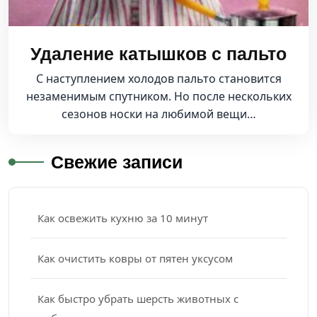
Удаление катышков с пальто
С наступлением холодов пальто становится
незаменимым спутником. Но после нескольких
сезонов носки на любимой вещи…
Свежие записи
Как освежить кухню за 10 минут
Как очистить ковры от пятен уксусом
Как быстро убрать шерсть животных с