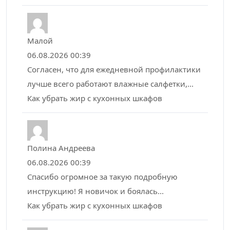
Малой
06.08.2026 00:39
Согласен, что для ежедневной профилактики
лучше всего работают влажные салфетки,...
Как убрать жир с кухонных шкафов
Полина Андреева
06.08.2026 00:39
Спасибо огромное за такую подробную
инструкцию! Я новичок и боялась...
Как убрать жир с кухонных шкафов