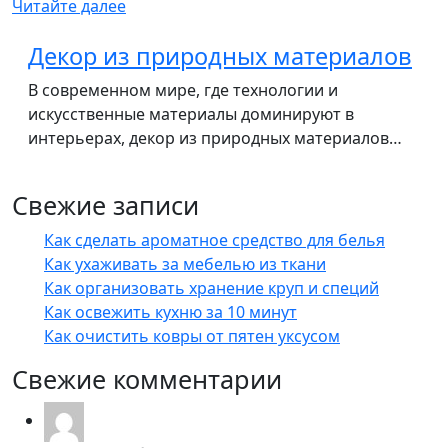
Читайте далее
Декор из природных материалов
В современном мире, где технологии и
искусственные материалы доминируют в
интерьерах, декор из природных материалов…
Свежие записи
Как сделать ароматное средство для белья
Как ухаживать за мебелью из ткани
Как организовать хранение круп и специй
Как освежить кухню за 10 минут
Как очистить ковры от пятен уксусом
Свежие комментарии