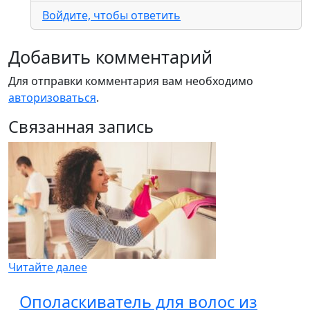
Войдите, чтобы ответить
Добавить комментарий
Для отправки комментария вам необходимо
авторизоваться
.
Связанная запись
Читайте далее
Ополаскиватель для волос из