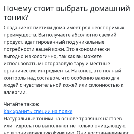
Почему стоит выбрать домашний
тоник?
Создание косметики дома имеет ряд неоспоримых
преимуществ. Вы получаете абсолютно свежий
продукт, адаптированный под уникальные
потребности вашей кожи. Это экономически
выгодно и экологично, так как вы можете
использовать многоразовую тару и местные
органические ингредиенты. Наконец, это полный
контроль над составом, что особенно важно для
людей с чувствительной кожей или склонностью к
аллергии.
Читайте также:
Как хранить специи на полке
Натуральные тоники на основе травяных настоев
или гидролатов выполняют не только очищающую,
но и тонизирующую функцию. Они восстанавливают