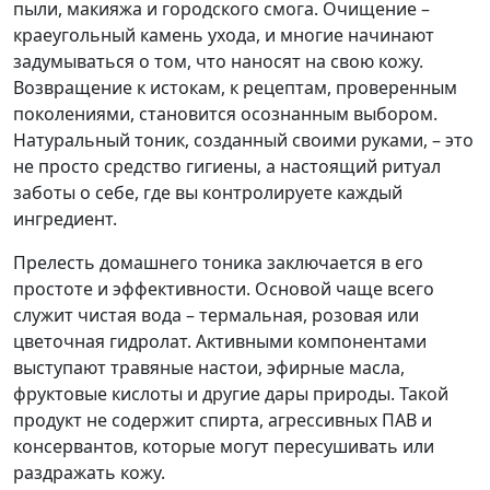
пыли, макияжа и городского смога. Очищение –
краеугольный камень ухода, и многие начинают
задумываться о том, что наносят на свою кожу.
Возвращение к истокам, к рецептам, проверенным
поколениями, становится осознанным выбором.
Натуральный тоник, созданный своими руками, – это
не просто средство гигиены, а настоящий ритуал
заботы о себе, где вы контролируете каждый
ингредиент.
Прелесть домашнего тоника заключается в его
простоте и эффективности. Основой чаще всего
служит чистая вода – термальная, розовая или
цветочная гидролат. Активными компонентами
выступают травяные настои, эфирные масла,
фруктовые кислоты и другие дары природы. Такой
продукт не содержит спирта, агрессивных ПАВ и
консервантов, которые могут пересушивать или
раздражать кожу.