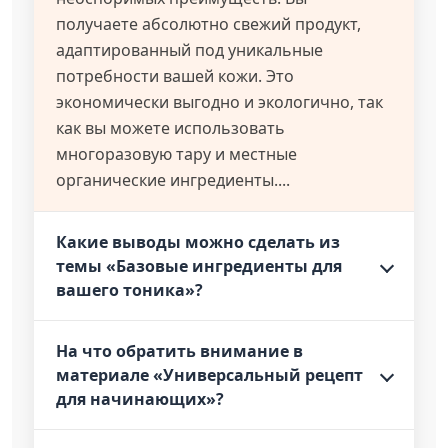
получаете абсолютно свежий продукт,
адаптированный под уникальные
потребности вашей кожи. Это
экономически выгодно и экологично, так
как вы можете использовать
многоразовую тару и местные
органические ингредиенты....
Какие выводы можно сделать из
темы «Базовые ингредиенты для
вашего тоника»?
На что обратить внимание в
материале «Универсальный рецепт
для начинающих»?