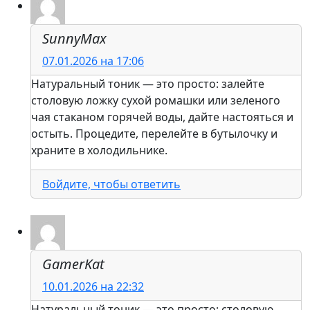
SunnyMax
07.01.2026 на 17:06
Натуральный тоник — это просто: залейте
столовую ложку сухой ромашки или зеленого
чая стаканом горячей воды, дайте настояться и
остыть. Процедите, перелейте в бутылочку и
храните в холодильнике.
Войдите, чтобы ответить
GamerKat
10.01.2026 на 22:32
Натуральный тоник — это просто: столовую