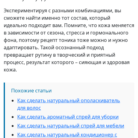
Экспериментируя с разными комбинациями, вы
сможете найти именно тот состав, который
идеально подходит вам. Помните, что кожа меняется
в зависимости от сезона, стресса и гормонального
фона, поэтому рецепт тоника тоже можно и нужно
адаптировать. Такой осознанный подход
превращает рутину в творческий и приятный
процесс, результат которого – сияющая и здоровая
кожа.
Похожие статьи
Как сделать натуральный ополаскиватель
для волос
Как сделать ароматный спрей для уборки
Как сделать натуральный спрей для мебели
Как сделать натуральный кондиционер с