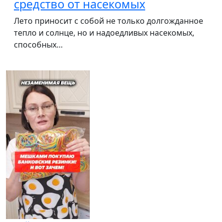
средство от насекомых
Лето приносит с собой не только долгожданное
тепло и солнце, но и надоедливых насекомых,
способных…