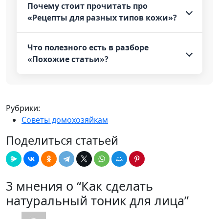
Почему стоит прочитать про
«Рецепты для разных типов кожи»?
Что полезного есть в разборе
«Похожие статьи»?
Рубрики:
Советы домохозяйкам
Поделиться статьей
3 мнения о “Как сделать
натуральный тоник для лица”