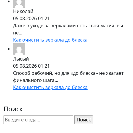
Николай
05.08.2026 01:21
Даже в уходе за зеркалами есть своя магия: вы
не...
Как очистить зеркала до блеска
Лысый
05.08.2026 01:21
Способ рабочий, но для «до блеска» не хватает
финального шага...
Как очистить зеркала до блеска
Поиск