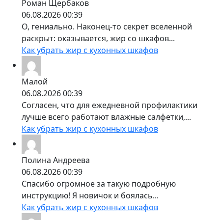
Роман Щербаков
06.08.2026 00:39
О, гениально. Наконец-то секрет вселенной
раскрыт: оказывается, жир со шкафов...
Как убрать жир с кухонных шкафов
Малой
06.08.2026 00:39
Согласен, что для ежедневной профилактики
лучше всего работают влажные салфетки,...
Как убрать жир с кухонных шкафов
Полина Андреева
06.08.2026 00:39
Спасибо огромное за такую подробную
инструкцию! Я новичок и боялась...
Как убрать жир с кухонных шкафов