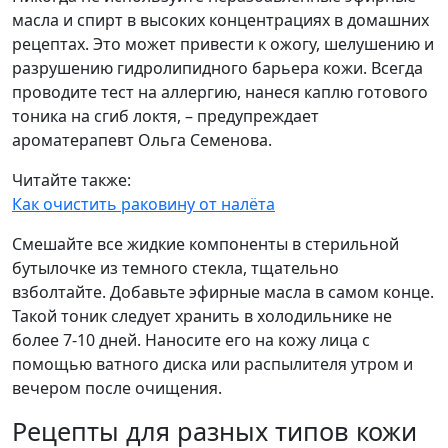
масла и спирт в высоких концентрациях в домашних
рецептах. Это может привести к ожогу, шелушению и
разрушению гидролипидного барьера кожи. Всегда
проводите тест на аллергию, нанеся каплю готового
тоника на сгиб локтя, – предупреждает
ароматерапевт Ольга Семенова.
Читайте также:
Как очистить раковину от налёта
Смешайте все жидкие компоненты в стерильной
бутылочке из темного стекла, тщательно
взболтайте. Добавьте эфирные масла в самом конце.
Такой тоник следует хранить в холодильнике не
более 7-10 дней. Наносите его на кожу лица с
помощью ватного диска или распылителя утром и
вечером после очищения.
Рецепты для разных типов кожи