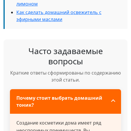
лимоном
Как сделать домашний освежитель с
эфирными маслами
Часто задаваемые
вопросы
Краткие ответы сформированы по содержанию
этой статьи.
Почему стоит выбрать домашний
тоник?
Создание косметики дома имеет ряд
неоспоримых преимуществ. Вы