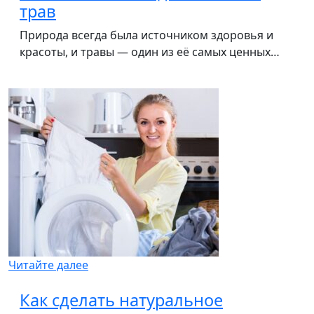
трав
Природа всегда была источником здоровья и
красоты, и травы — один из её самых ценных…
Читайте далее
Как сделать натуральное