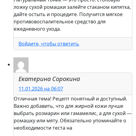
ложку сухой ромашки залейте стаканом кипятка,
дайте остыть и процедите. Получится мягкое
противовоспалительное средство для
ежедневного ухода.
Войдите, чтобы ответить
Екатерина Сорокина
11.01.2026 на 06:07
Отличная тема! Рецепт понятный и доступный.
Важно добавить, что для жирной кожи лучше
выбрать розмарин или гамамелис, а для сухой —
ромашку или мяту. Обязательно упоминайте о
необходимости теста на