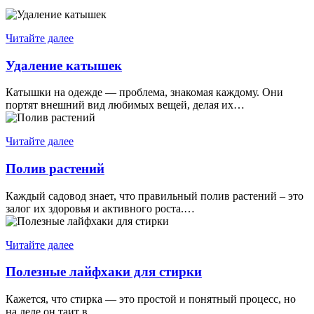
Читайте далее
Удаление катышек
Катышки на одежде — проблема, знакомая каждому. Они
портят внешний вид любимых вещей, делая их…
Читайте далее
Полив растений
Каждый садовод знает, что правильный полив растений – это
залог их здоровья и активного роста.…
Читайте далее
Полезные лайфхаки для стирки
Кажется, что стирка — это простой и понятный процесс, но
на деле он таит в…