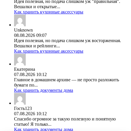
Идея полезная, но подача слишком уж "правильная".
Вешалки и открытые...
Как хранить кухонные аксессуары
Unknown
08.08.2026 09:07
Идея полезная, но подача слишком уж восторженная.
Вешалки и рейлинги...
Как хранить кухонные аксессуары
Екатерина
07.08.2026 10:12
Главное в домашнем архиве — не просто разложить
бумаги по...
Как хранить документы дома
Гость123
07.08.2026 10:12
Спасибо огромное за такую полезную и понятную
статью! Я только...
Как хранить документы дома