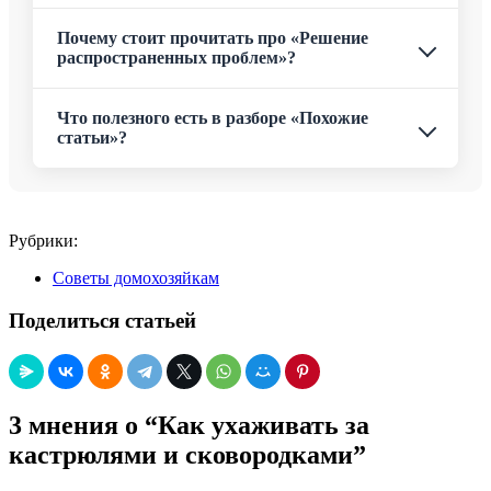
Почему стоит прочитать про «Решение
распространенных проблем»?
Что полезного есть в разборе «Похожие
статьи»?
Рубрики:
Советы домохозяйкам
Поделиться статьей
3 мнения о “Как ухаживать за
кастрюлями и сковородками”