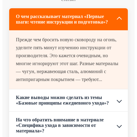
О чем рассказывает материал «Первые
шаги: чтение инструкции и подготовка»?
Прежде чем бросить новую сковороду на огонь,
уделите пять минут изучению инструкции от
производителя. Это кажется очевидным, но
многие игнорируют этот шаг. Разные материалы
— чугун, нержавеющая сталь, алюминий с
антипригарным покрытием — требуют...
Какие выводы можно сделать из темы
«Базовые принципы ежедневного ухода»?
На что обратить внимание в материале
«Специфика ухода в зависимости от
материала»?