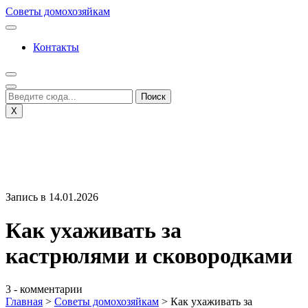
Перейти
Советы домохозяйкам
к
содержимому
Контакты
X
Запись в 14.01.2026
Как ухаживать за
кастрюлями и сковородками
3 - комментарии
Главная
>
Советы домохозяйкам
>
Как ухаживать за