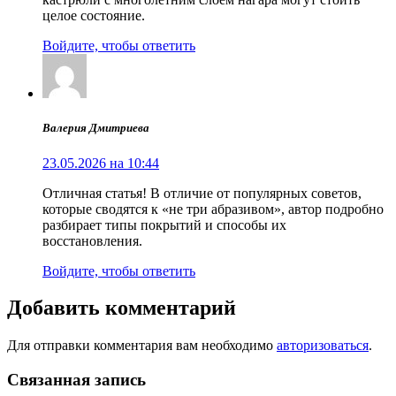
целое состояние.
Войдите, чтобы ответить
Валерия Дмитриева
23.05.2026 на 10:44
Отличная статья! В отличие от популярных советов,
которые сводятся к «не три абразивом», автор подробно
разбирает типы покрытий и способы их
восстановления.
Войдите, чтобы ответить
Добавить комментарий
Для отправки комментария вам необходимо
авторизоваться
.
Связанная запись