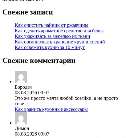
Свежие записи
Как очистить чайник от ржавчины
Как сделать ароматное средство для белья
Как ухаживать за мебелью из ткани
Как организовать хранение круп и специй
Как освежить кухню за 10 минут
Свежие комментарии
Бородач
08.08.2026 09:07
Это же просто мечта любой хозяйки, а не просто
совет!...
Как хранить кухонные аксессуары
Димон
08.08.2026 09:07