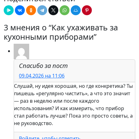
3 мнения о “Как ухаживать за
кухонными приборами”
Спасибо за пост
09.04.2026 на 11:06
Слушай, ну идея хорошая, но где конкретика? Ты
пишешь «регулярно чистить», а что это значит
— раз в неделю или после каждого
использования? И как измерить, что прибор
стал работать лучше? Пока это просто советы, а
не руководство.
Войдите, чтобы ответить