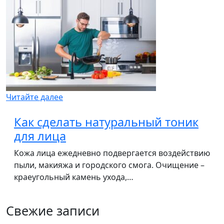
Читайте далее
Как сделать натуральный тоник
для лица
Кожа лица ежедневно подвергается воздействию
пыли, макияжа и городского смога. Очищение –
краеугольный камень ухода,…
Свежие записи