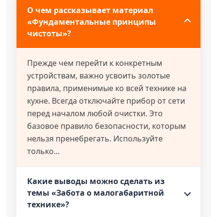
О чем рассказывает материал
«Фундаментальные принципы
чистоты»?
Прежде чем перейти к конкретным
устройствам, важно усвоить золотые
правила, применимые ко всей технике на
кухне. Всегда отключайте прибор от сети
перед началом любой очистки. Это
базовое правило безопасности, которым
нельзя пренебрегать. Используйте
только...
Какие выводы можно сделать из
темы «Забота о малогабаритной
технике»?