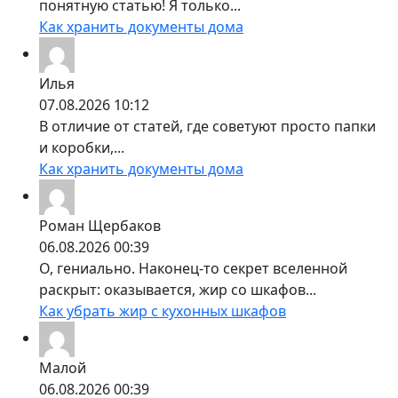
понятную статью! Я только...
Как хранить документы дома
Илья
07.08.2026 10:12
В отличие от статей, где советуют просто папки
и коробки,...
Как хранить документы дома
Роман Щербаков
06.08.2026 00:39
О, гениально. Наконец-то секрет вселенной
раскрыт: оказывается, жир со шкафов...
Как убрать жир с кухонных шкафов
Малой
06.08.2026 00:39