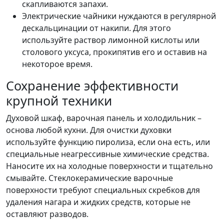
скапливаются запахи.
Электрические чайники нуждаются в регулярной
дескальцинации от накипи. Для этого
используйте раствор лимонной кислоты или
столового уксуса, прокипятив его и оставив на
некоторое время.
Сохранение эффективности
крупной техники
Духовой шкаф, варочная панель и холодильник –
основа любой кухни. Для очистки духовки
используйте функцию пиролиза, если она есть, или
специальные неагрессивные химические средства.
Наносите их на холодные поверхности и тщательно
смывайте. Стеклокерамические варочные
поверхности требуют специальных скребков для
удаления нагара и жидких средств, которые не
оставляют разводов.