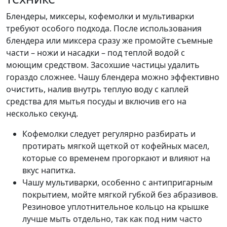
Блендеры, миксеры, кофемолки и мультиварки
требуют особого подхода. После использования
блендера или миксера сразу же промойте съемные
части – ножи и насадки – под теплой водой с
моющим средством. Засохшие частицы удалить
гораздо сложнее. Чашу блендера можно эффективно
очистить, налив внутрь теплую воду с каплей
средства для мытья посуды и включив его на
несколько секунд.
Кофемолки следует регулярно разбирать и
протирать мягкой щеткой от кофейных масел,
которые со временем прогоркают и влияют на
вкус напитка.
Чашу мультиварки, особенно с антипригарным
покрытием, мойте мягкой губкой без абразивов.
Резиновое уплотнительное кольцо на крышке
лучше мыть отдельно, так как под ним часто