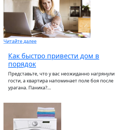
Читайте далее
Как быстро привести дом в
порядок
Представьте, что у вас неожиданно нагрянули
гости, а квартира напоминает поле боя после
урагана. Паника?…