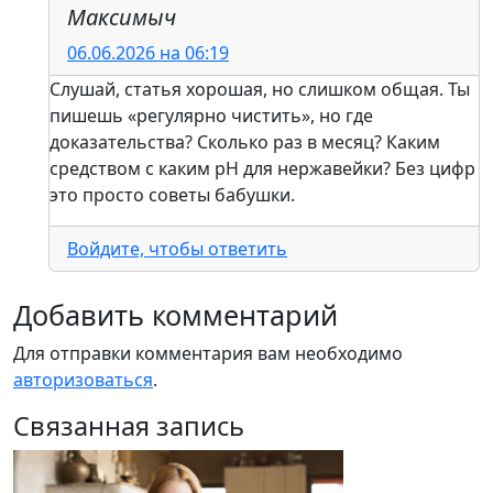
Максимыч
06.06.2026 на 06:19
Слушай, статья хорошая, но слишком общая. Ты
пишешь «регулярно чистить», но где
доказательства? Сколько раз в месяц? Каким
средством с каким pH для нержавейки? Без цифр
это просто советы бабушки.
Войдите, чтобы ответить
Добавить комментарий
Для отправки комментария вам необходимо
авторизоваться
.
Связанная запись