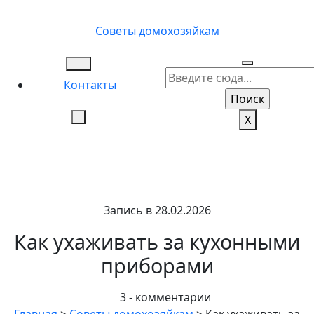
Перейти
к
Советы домохозяйкам
содержимому
Контакты
X
Запись в 28.02.2026
Как ухаживать за кухонными
приборами
3 - комментарии