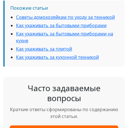
Похожие статьи
Советы домохозяйкам по уходу за техникой
Как ухаживать за бытовыми приборами
Как ухаживать за бытовыми приборами на
кухне
Как ухаживать за плитой
Как ухаживать за кухонной техникой
Часто задаваемые
вопросы
Краткие ответы сформированы по содержанию
этой статьи.