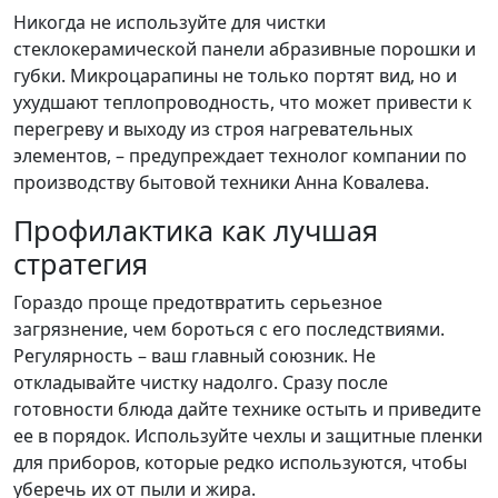
Никогда не используйте для чистки
стеклокерамической панели абразивные порошки и
губки. Микроцарапины не только портят вид, но и
ухудшают теплопроводность, что может привести к
перегреву и выходу из строя нагревательных
элементов, – предупреждает технолог компании по
производству бытовой техники Анна Ковалева.
Профилактика как лучшая
стратегия
Гораздо проще предотвратить серьезное
загрязнение, чем бороться с его последствиями.
Регулярность – ваш главный союзник. Не
откладывайте чистку надолго. Сразу после
готовности блюда дайте технике остыть и приведите
ее в порядок. Используйте чехлы и защитные пленки
для приборов, которые редко используются, чтобы
уберечь их от пыли и жира.