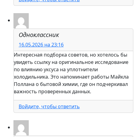
Одноклассник
16.05.2026 на 23:16
Интересная подборка советов, но хотелось бы
увидеть ссылку на оригинальное исследование
по влиянию уксуса на уплотнители
холодильника. Это напоминает работы Майкла
Поллана о бытовой химии, где он подчеркивал
важность проверенных данных.
Войдите, чтобы ответить