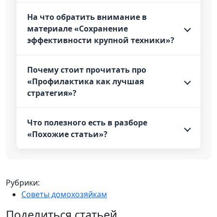
На что обратить внимание в
материале «Сохранение
эффективности крупной техники»?
Почему стоит прочитать про
«Профилактика как лучшая
стратегия»?
Что полезного есть в разборе
«Похожие статьи»?
Рубрики:
Советы домохозяйкам
Поделиться статьей