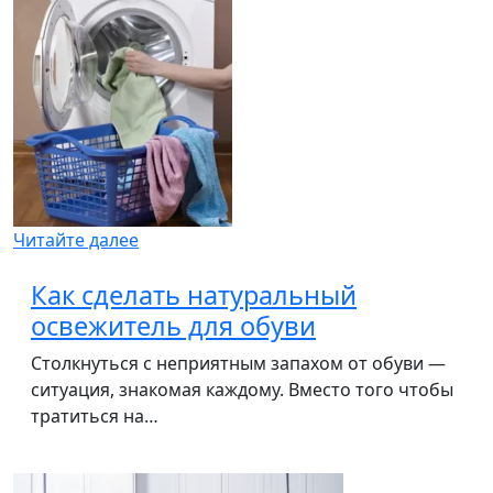
Читайте далее
Как сделать натуральный
освежитель для обуви
Столкнуться с неприятным запахом от обуви —
ситуация, знакомая каждому. Вместо того чтобы
тратиться на…