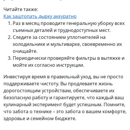
Читайте также:
Как заштопать дырку аккуратно
Раз в месяц проводите генеральную уборку всех
съемных деталей и труднодоступных мест.
Следите за состоянием уплотнителей на
холодильнике и мультиварке, своевременно их
очищайте.
Периодически проверяйте фильтры в вытяжке и
мойте их согласно инструкции.
Инвестируя время в правильный уход, вы не просто
поддерживаете чистоту. Вы продлеваете жизнь
дорогостоящим устройствам, обеспечиваете их
безопасную работу и гарантируете, что каждый ваш
кулинарный эксперимент будет успешным. Помните,
что забота о технике – это забота о вашем комфорте,
здоровье и семейном бюджете.