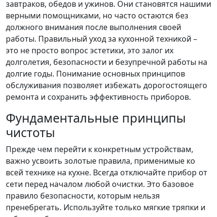
завтраков, обедов и ужинов. Они становятся нашими
верными помощниками, но часто остаются без
должного внимания после выполнения своей
работы. Правильный уход за кухонной техникой –
это не просто вопрос эстетики, это залог их
долголетия, безопасности и безупречной работы на
долгие годы. Понимание основных принципов
обслуживания позволяет избежать дорогостоящего
ремонта и сохранить эффективность приборов.
Фундаментальные принципы
чистоты
Прежде чем перейти к конкретным устройствам,
важно усвоить золотые правила, применимые ко
всей технике на кухне. Всегда отключайте прибор от
сети перед началом любой очистки. Это базовое
правило безопасности, которым нельзя
пренебрегать. Используйте только мягкие тряпки и