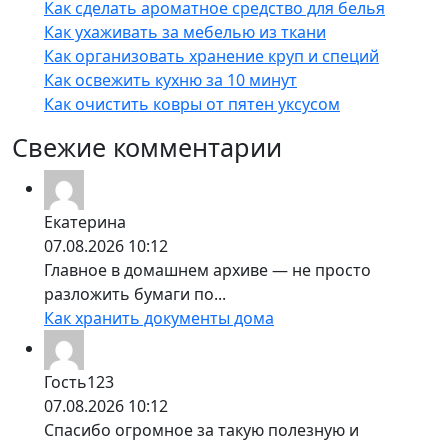
Как сделать ароматное средство для белья
Как ухаживать за мебелью из ткани
Как организовать хранение круп и специй
Как освежить кухню за 10 минут
Как очистить ковры от пятен уксусом
Свежие комментарии
Екатерина
07.08.2026 10:12
Главное в домашнем архиве — не просто
разложить бумаги по...
Как хранить документы дома
Гость123
07.08.2026 10:12
Спасибо огромное за такую полезную и