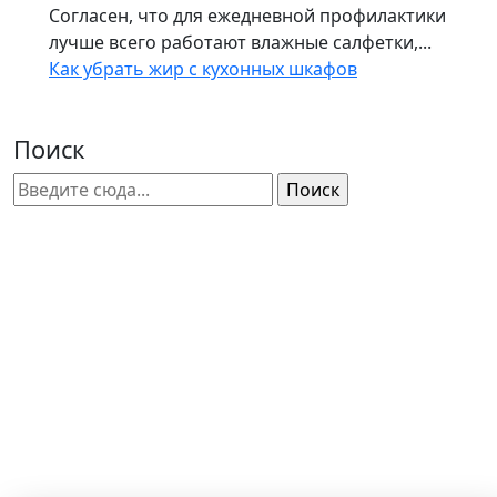
Согласен, что для ежедневной профилактики
лучше всего работают влажные салфетки,...
Как убрать жир с кухонных шкафов
Поиск