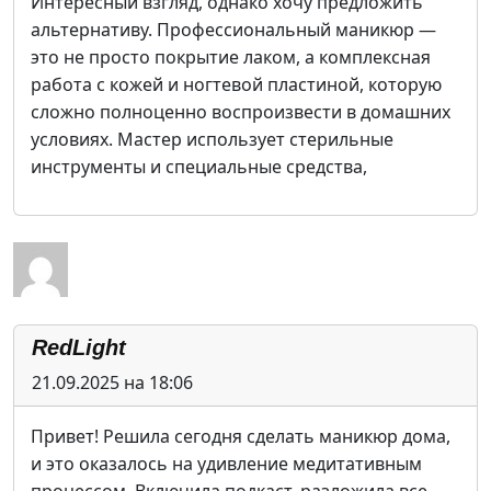
Интересный взгляд, однако хочу предложить
альтернативу. Профессиональный маникюр —
это не просто покрытие лаком, а комплексная
работа с кожей и ногтевой пластиной, которую
сложно полноценно воспроизвести в домашних
условиях. Мастер использует стерильные
инструменты и специальные средства,
RedLight
21.09.2025 на 18:06
Привет! Решила сегодня сделать маникюр дома,
и это оказалось на удивление медитативным