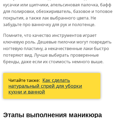
кусачки или щипчики, апельсиновая палочка, бафф
для полировки, обезжириватель, базовое и топовое
покрытия, а также лак выбранного цвета. Не
забудьте про ванночку для рук и полотенце.
Помните, что качество инструментов играет
ключевую роль. Дешевые пилочки могут повредить
ногтевую пластину, а некачественные лаки быстро
потеряют вид. Лучше выбирать проверенные
бренды, даже если их стоимость немного выше.
Как сделать
Читайте также:
натуральный спрей для уборки
кухни и ванной
Этапы выполнения маникюра