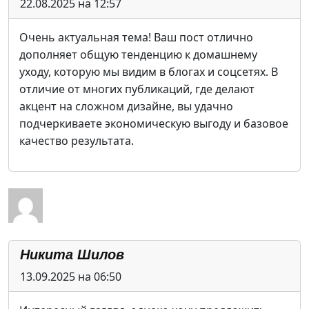
22.08.2025 на 12:57
Очень актуальная тема! Ваш пост отлично
дополняет общую тенденцию к домашнему
уходу, которую мы видим в блогах и соцсетях. В
отличие от многих публикаций, где делают
акцент на сложном дизайне, вы удачно
подчеркиваете экономическую выгоду и базовое
качество результата.
Никита Шилов
13.09.2025 на 06:50