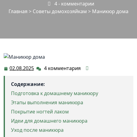
4 - комментарии
Главная
>
Советы домохозяйкам
>
Маникюр дома
02.08.2025
4 комментария
02.08.2025
Содержание:
Подготовка к домашнему маникюру
Этапы выполнения маникюра
Покрытие ногтей лаком
Идеи для домашнего маникюра
Уход после маникюра