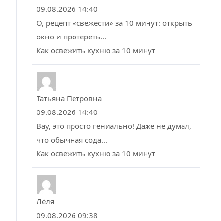
09.08.2026 14:40
О, рецепт «свежести» за 10 минут: открыть
окно и протереть...
Как освежить кухню за 10 минут
Татьяна Петровна
09.08.2026 14:40
Вау, это просто гениально! Даже не думал,
что обычная сода...
Как освежить кухню за 10 минут
Лёля
09.08.2026 09:38