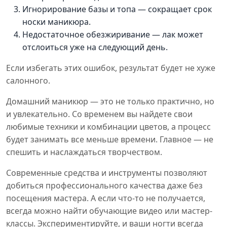
Игнорирование базы и топа — сокращает срок
носки маникюра.
Недостаточное обезжиривание — лак может
отслоиться уже на следующий день.
Если избегать этих ошибок, результат будет не хуже
салонного.
Домашний маникюр — это не только практично, но
и увлекательно. Со временем вы найдете свои
любимые техники и комбинации цветов, а процесс
будет занимать все меньше времени. Главное — не
спешить и наслаждаться творчеством.
Современные средства и инструменты позволяют
добиться профессионального качества даже без
посещения мастера. А если что-то не получается,
всегда можно найти обучающие видео или мастер-
классы. Экспериментируйте, и ваши ногти всегда