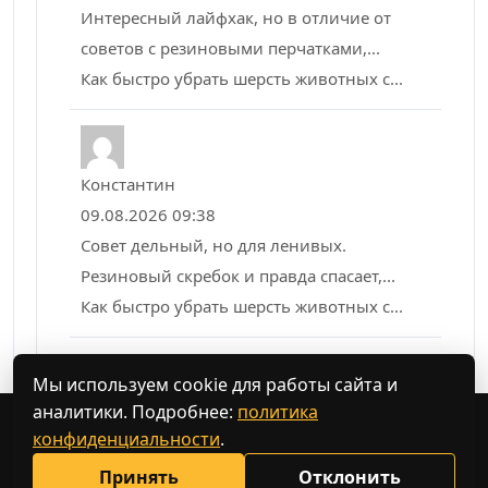
Интересный лайфхак, но в отличие от
советов с резиновыми перчатками,...
Как быстро убрать шерсть животных с...
Константин
09.08.2026 09:38
Совет дельный, но для ленивых.
Резиновый скребок и правда спасает,...
Как быстро убрать шерсть животных с...
Мы используем cookie для работы сайта и
аналитики. Подробнее:
политика
конфиденциальности
.
Поиск
Принять
Отклонить