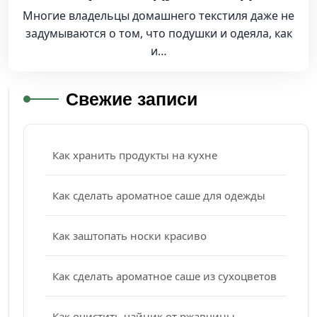
Многие владельцы домашнего текстиля даже не
задумываются о том, что подушки и одеяла, как
и…
Свежие записи
Как хранить продукты на кухне
Как сделать ароматное саше для одежды
Как заштопать носки красиво
Как сделать ароматное саше из сухоцветов
Как очистить чайник от ржавчины