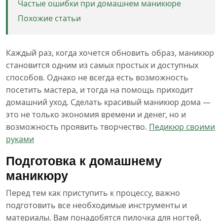
Частые ошибки при домашнем маникюре
Похожие статьи
Каждый раз, когда хочется обновить образ, маникюр
становится одним из самых простых и доступных
способов. Однако не всегда есть возможность
посетить мастера, и тогда на помощь приходит
домашний уход. Сделать красивый маникюр дома —
это не только экономия времени и денег, но и
возможность проявить творчество.
Педикюр своими
руками
Подготовка к домашнему
маникюру
Перед тем как приступить к процессу, важно
подготовить все необходимые инструменты и
материалы. Вам понадобятся пилочка для ногтей,