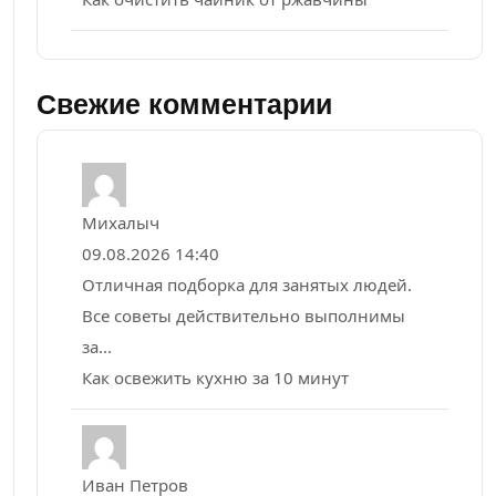
Свежие комментарии
Михалыч
09.08.2026 14:40
Отличная подборка для занятых людей.
Все советы действительно выполнимы
за...
Как освежить кухню за 10 минут
Иван Петров