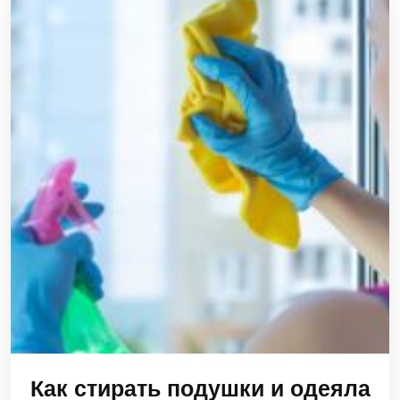
Как стирать подушки и одеяла