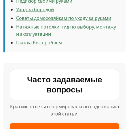
Педикюр своими руками
Уход за бородой
Советы домохозяйкам по уходу за руками
Натяжные потолки: гид по выбору, монтажу
и эксплуатации
Глажка без проблем
Часто задаваемые
вопросы
Краткие ответы сформированы по содержанию
этой статьи.