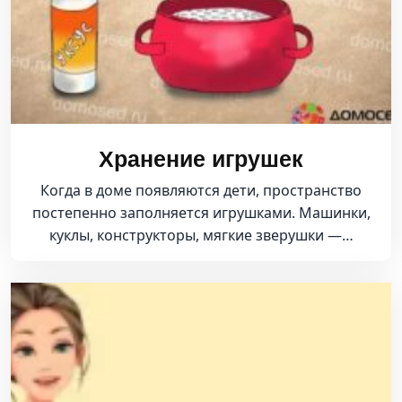
Хранение игрушек
Когда в доме появляются дети, пространство
постепенно заполняется игрушками. Машинки,
куклы, конструкторы, мягкие зверушки —…