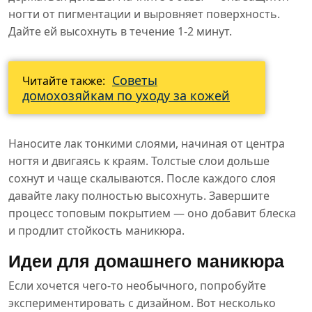
ногти от пигментации и выровняет поверхность.
Дайте ей высохнуть в течение 1-2 минут.
Советы
Читайте также:
домохозяйкам по уходу за кожей
Наносите лак тонкими слоями, начиная от центра
ногтя и двигаясь к краям. Толстые слои дольше
сохнут и чаще скалываются. После каждого слоя
давайте лаку полностью высохнуть. Завершите
процесс топовым покрытием — оно добавит блеска
и продлит стойкость маникюра.
Идеи для домашнего маникюра
Если хочется чего-то необычного, попробуйте
экспериментировать с дизайном. Вот несколько