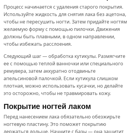
Процесс начинается с удаления старого покрытия.
Используйте жидкость для снятия лака без ацетона,
чтобы не пересушить ногти. Затем придайте ногтям
желаемую форму с помощью пилочки. Движения
должны быть плавными, в одном направлении,
чтобы избежать расслоения.
Следующий шаг — обработка кутикулы. Размягчите
ее с помощью теплой ванночки или специального
ремувера, затем аккуратно отодвиньте
апельсиновой палочкой. Если кутикула слишком
плотная, можно использовать кусачки, но делайте
это осторожно, чтобы не травмировать кожу.
Покрытие ногтей лаком
Перед нанесением лака обязательно обезжирьте
ногтевую пластину. Это поможет покрытию
держаться дольше. Начните с базы — она защитит