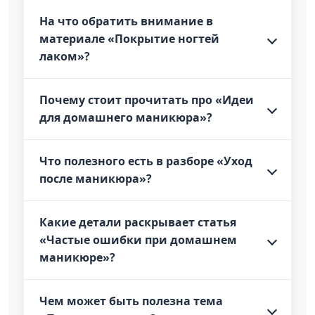
На что обратить внимание в
материале «Покрытие ногтей
лаком»?
Почему стоит прочитать про «Идеи
для домашнего маникюра»?
Что полезного есть в разборе «Уход
после маникюра»?
Какие детали раскрывает статья
«Частые ошибки при домашнем
маникюре»?
Чем может быть полезна тема