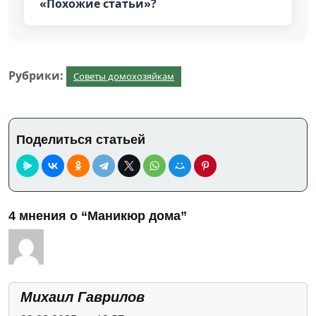
«Похожие статьи»?
Рубрики:
Советы домохозяйкам
Поделиться статьей
4 мнения о “Маникюр дома”
Михаил Гаврилов