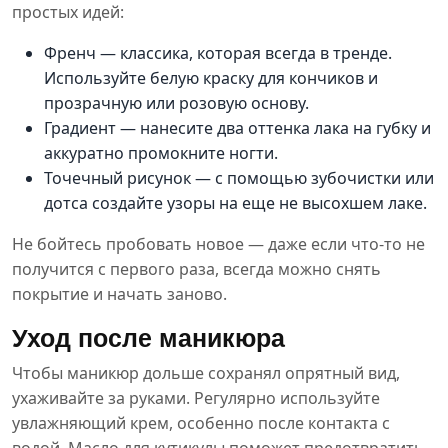
простых идей:
Френч — классика, которая всегда в тренде.
Используйте белую краску для кончиков и
прозрачную или розовую основу.
Градиент — нанесите два оттенка лака на губку и
аккуратно промокните ногти.
Точечный рисунок — с помощью зубочистки или
дотса создайте узоры на еще не высохшем лаке.
Не бойтесь пробовать новое — даже если что-то не
получится с первого раза, всегда можно снять
покрытие и начать заново.
Уход после маникюра
Чтобы маникюр дольше сохранял опрятный вид,
ухаживайте за руками. Регулярно используйте
увлажняющий крем, особенно после контакта с