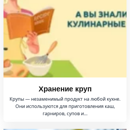
Хранение круп
Крупы — незаменимый продукт на любой кухне.
Они используются для приготовления каш,
гарниров, супов и…