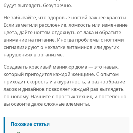
будут выглядеть безупречно.
Не забывайте, что здоровье ногтей важнее красоты.
Если заметили расслоение, ломкость или изменение
цвета, дайте ногтям отдохнуть от лака и обратите
внимание на питание. Иногда проблемы с ногтями
сигнализируют о нехватке витаминов или других
нарушениях в организме.
Создавать красивый маникюр дома — это навык,
который пригодится каждой женщине. С опытом
приходит скорость и аккуратность, а разнообразие
лаков и дизайнов позволяет каждый раз выглядеть
по-новому. Начните с простых техник, и постепенно
вы освоите даже сложные элементы.
Похожие статьи