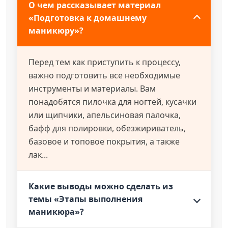
О чем рассказывает материал
«Подготовка к домашнему
маникюру»?
Перед тем как приступить к процессу,
важно подготовить все необходимые
инструменты и материалы. Вам
понадобятся пилочка для ногтей, кусачки
или щипчики, апельсиновая палочка,
бафф для полировки, обезжириватель,
базовое и топовое покрытия, а также
лак...
Какие выводы можно сделать из
темы «Этапы выполнения
маникюра»?