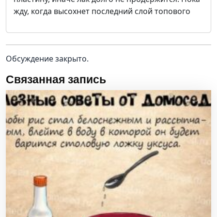
жду, когда высохнет последний слой топового
Обсуждение закрыто.
Связанная запись