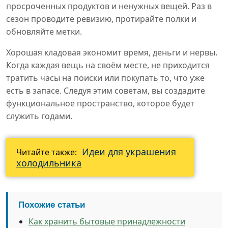
просроченных продуктов и ненужных вещей. Раз в
сезон проводите ревизию, протирайте полки и
обновляйте метки.
Хорошая кладовая экономит время, деньги и нервы.
Когда каждая вещь на своём месте, не приходится
тратить часы на поиски или покупать то, что уже
есть в запасе. Следуя этим советам, вы создадите
функциональное пространство, которое будет
служить годами.
Идеи для украшения
Читайте также:
холодильника
Похожие статьи
Как хранить бытовые принадлежности