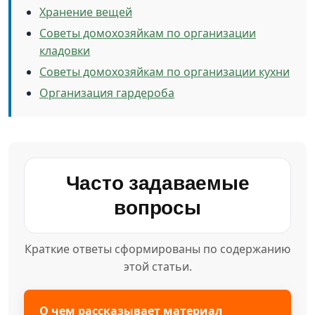
Хранение вещей
Советы домохозяйкам по организации
кладовки
Советы домохозяйкам по организации кухни
Организация гардероба
Часто задаваемые
вопросы
Краткие ответы сформированы по содержанию
этой статьи.
О чем рассказывает материал