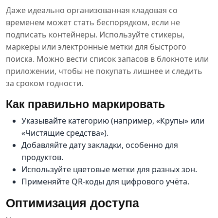
Даже идеально организованная кладовая со
временем может стать беспорядком, если не
подписать контейнеры. Используйте стикеры,
маркеры или электронные метки для быстрого
поиска. Можно вести список запасов в блокноте или
приложении, чтобы не покупать лишнее и следить
за сроком годности.
Как правильно маркировать
Указывайте категорию (например, «Крупы» или
«Чистящие средства»).
Добавляйте дату закладки, особенно для
продуктов.
Используйте цветовые метки для разных зон.
Применяйте QR-коды для цифрового учёта.
Оптимизация доступа