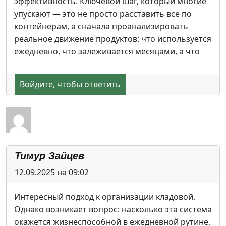
эффективность. Ключевой шаг, который многие
упускают — это не просто расставить всё по
контейнерам, а сначала проанализировать
реальное движение продуктов: что используется
ежедневно, что залеживается месяцами, а что
Войдите, чтобы ответить
Тимур Зайцев
12.09.2025 на 09:02
Интересный подход к организации кладовой.
Однако возникает вопрос: насколько эта система
окажется жизнеспособной в ежедневной рутине,