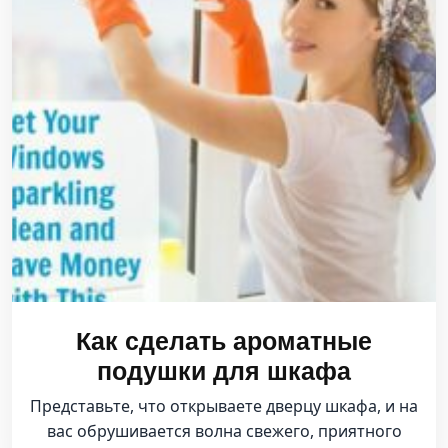
Как сделать ароматные
подушки для шкафа
Представьте, что открываете дверцу шкафа, и на
вас обрушивается волна свежего, приятного