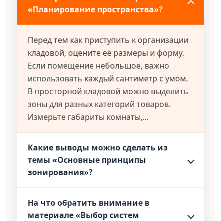
«Планирование пространства»?
Перед тем как приступить к организации
кладовой, оцените её размеры и форму.
Если помещение небольшое, важно
использовать каждый сантиметр с умом.
В просторной кладовой можно выделить
зоны для разных категорий товаров.
Измерьте габариты комнаты,...
Какие выводы можно сделать из
темы «Основные принципы
зонирования»?
На что обратить внимание в
материале «Выбор систем