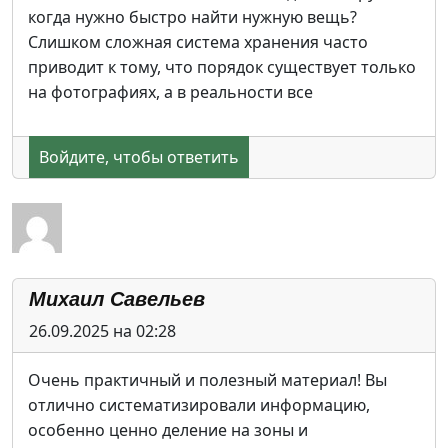
когда нужно быстро найти нужную вещь?
Слишком сложная система хранения часто
приводит к тому, что порядок существует только
на фотографиях, а в реальности все
Войдите, чтобы ответить
Михаил Савельев
26.09.2025 на 02:28
Очень практичный и полезный материал! Вы
отлично систематизировали информацию,
особенно ценно деление на зоны и