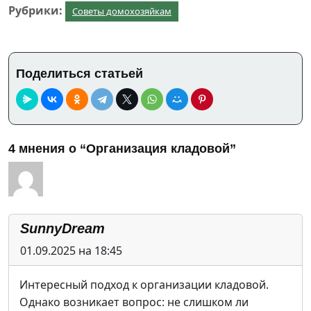
Рубрики:
Советы домохозяйкам
Поделиться статьей
4 мнения о “Организация кладовой”
SunnyDream
01.09.2025 на 18:45
Интересный подход к организации кладовой.
Однако возникает вопрос: не слишком ли