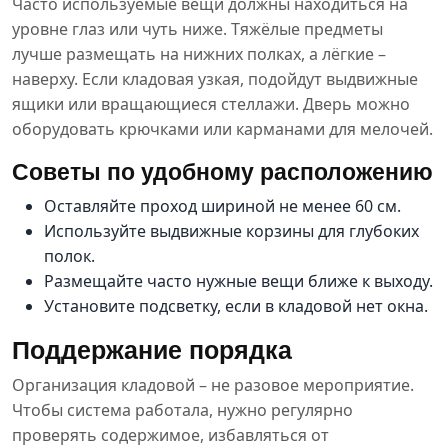
Часто используемые вещи должны находиться на
уровне глаз или чуть ниже. Тяжёлые предметы
лучше размещать на нижних полках, а лёгкие –
наверху. Если кладовая узкая, подойдут выдвижные
ящики или вращающиеся стеллажи. Дверь можно
оборудовать крючками или карманами для мелочей.
Советы по удобному расположению
Оставляйте проход шириной не менее 60 см.
Используйте выдвижные корзины для глубоких
полок.
Размещайте часто нужные вещи ближе к выходу.
Установите подсветку, если в кладовой нет окна.
Поддержание порядка
Организация кладовой – не разовое мероприятие.
Чтобы система работала, нужно регулярно
проверять содержимое, избавляться от