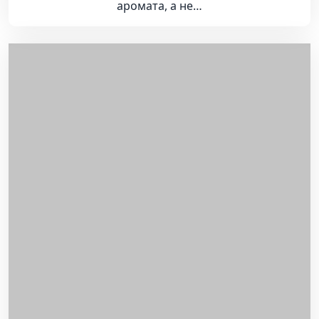
аромата, а не…