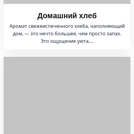
Домашний хлеб
Аромат свежеиспеченного хлеба, наполняющий
дом, — это нечто большее, чем просто запах.
Это ощущение уюта,…