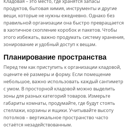
Кладовая – это место, где хранятся запасы
продуктов, бытовая химия, инструменты и другие
вещи, которые не нужны ежедневно. Однако без
правильной организации она быстро превращается
в хаотичное скопление коробок и пакетов. Чтобы
этого избежать, важно продумать систему хранения,
зонирование и удобный доступ к вещам.
Планирование пространства
Перед тем как приступить к организации кладовой,
оцените её размеры и форму. Если помещение
небольшое, важно использовать каждый сантиметр
с умом. В просторной кладовой можно выделить
зоны для разных категорий товаров. Измерьте
габариты комнаты, продумайте, где будут стоять
стеллажи, корзины и ящики. Учитывайте высоту
потолков – вертикальное пространство часто
остаётся незадействованным.