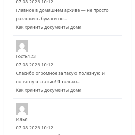
07.08.2026 10:12
Главное в домашнем архиве — не просто
разложить бумаги по...
Как хранить документы дома
Гость123
07.08.2026 10:12
Спасибо огромное за такую полезную и
понятную статью! Я только...
Как хранить документы дома
Илья
07.08.2026 10:12