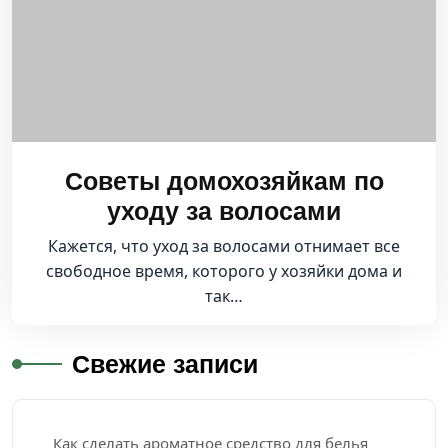
Советы домохозяйкам по
уходу за волосами
Кажется, что уход за волосами отнимает все
свободное время, которого у хозяйки дома и
так…
Свежие записи
Как сделать ароматное средство для белья