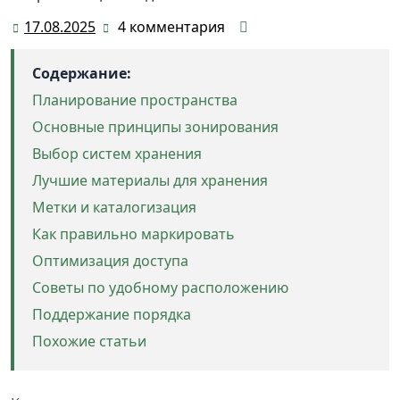
17.08.2025
4 комментария
17.08.2025
Содержание:
Планирование пространства
Основные принципы зонирования
Выбор систем хранения
Лучшие материалы для хранения
Метки и каталогизация
Как правильно маркировать
Оптимизация доступа
Советы по удобному расположению
Поддержание порядка
Похожие статьи