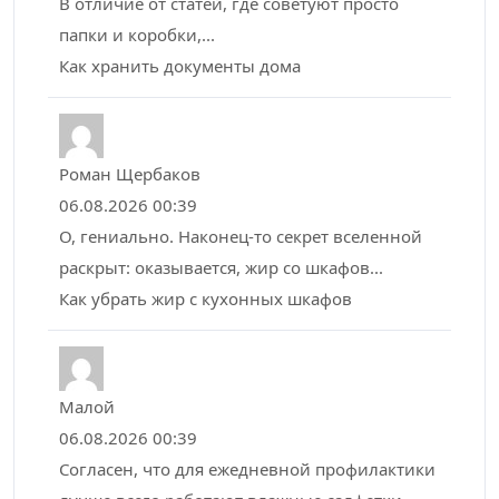
В отличие от статей, где советуют просто
папки и коробки,...
Как хранить документы дома
Роман Щербаков
06.08.2026 00:39
О, гениально. Наконец-то секрет вселенной
раскрыт: оказывается, жир со шкафов...
Как убрать жир с кухонных шкафов
Малой
06.08.2026 00:39
Согласен, что для ежедневной профилактики