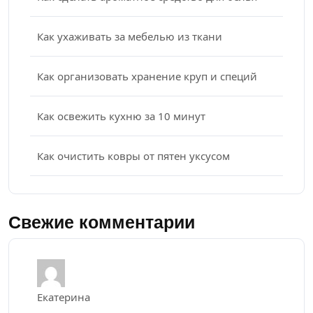
Как ухаживать за мебелью из ткани
Как организовать хранение круп и специй
Как освежить кухню за 10 минут
Как очистить ковры от пятен уксусом
Свежие комментарии
Екатерина