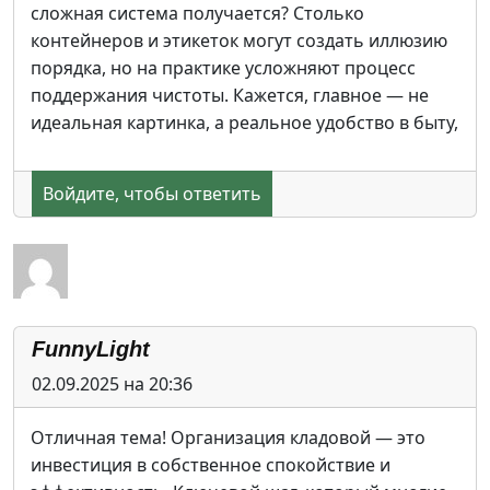
сложная система получается? Столько
контейнеров и этикеток могут создать иллюзию
порядка, но на практике усложняют процесс
поддержания чистоты. Кажется, главное — не
идеальная картинка, а реальное удобство в быту,
Войдите, чтобы ответить
FunnyLight
02.09.2025 на 20:36
Отличная тема! Организация кладовой — это
инвестиция в собственное спокойствие и