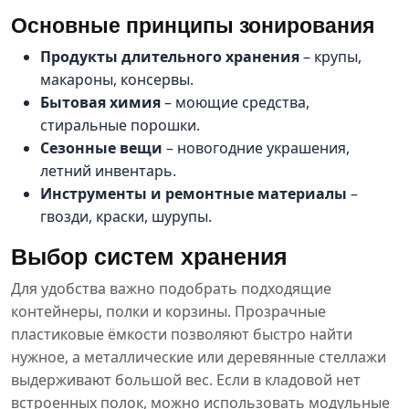
Основные принципы зонирования
Продукты длительного хранения
– крупы,
макароны, консервы.
Бытовая химия
– моющие средства,
стиральные порошки.
Сезонные вещи
– новогодние украшения,
летний инвентарь.
Инструменты и ремонтные материалы
–
гвозди, краски, шурупы.
Выбор систем хранения
Для удобства важно подобрать подходящие
контейнеры, полки и корзины. Прозрачные
пластиковые ёмкости позволяют быстро найти
нужное, а металлические или деревянные стеллажи
выдерживают большой вес. Если в кладовой нет
встроенных полок, можно использовать модульные