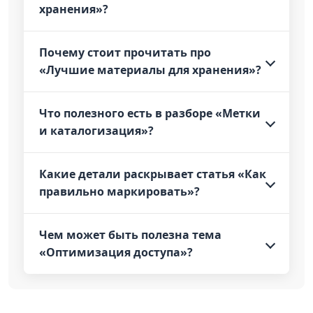
хранения»?
Почему стоит прочитать про
«Лучшие материалы для хранения»?
Что полезного есть в разборе «Метки
и каталогизация»?
Какие детали раскрывает статья «Как
правильно маркировать»?
Чем может быть полезна тема
«Оптимизация доступа»?