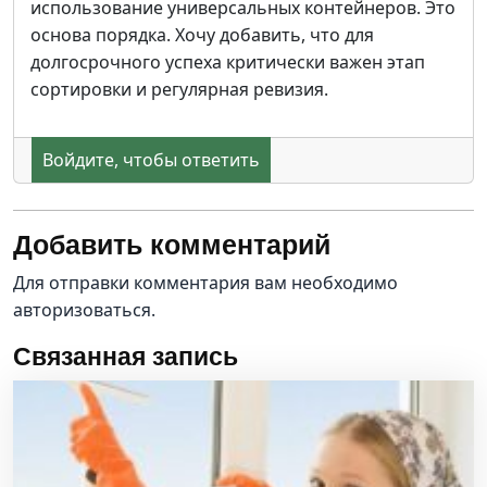
использование универсальных контейнеров. Это
основа порядка. Хочу добавить, что для
долгосрочного успеха критически важен этап
сортировки и регулярная ревизия.
Войдите, чтобы ответить
Добавить комментарий
Для отправки комментария вам необходимо
авторизоваться
.
Связанная запись