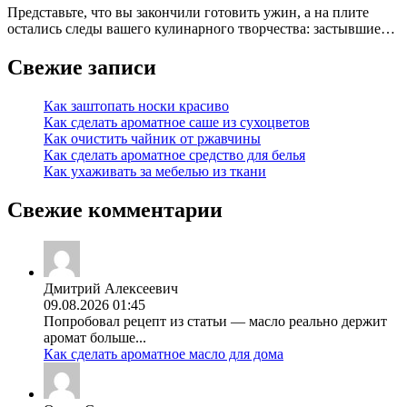
Представьте, что вы закончили готовить ужин, а на плите
остались следы вашего кулинарного творчества: застывшие…
Свежие записи
Как заштопать носки красиво
Как сделать ароматное саше из сухоцветов
Как очистить чайник от ржавчины
Как сделать ароматное средство для белья
Как ухаживать за мебелью из ткани
Свежие комментарии
Дмитрий Алексеевич
09.08.2026 01:45
Попробовал рецепт из статьи — масло реально держит
аромат больше...
Как сделать ароматное масло для дома