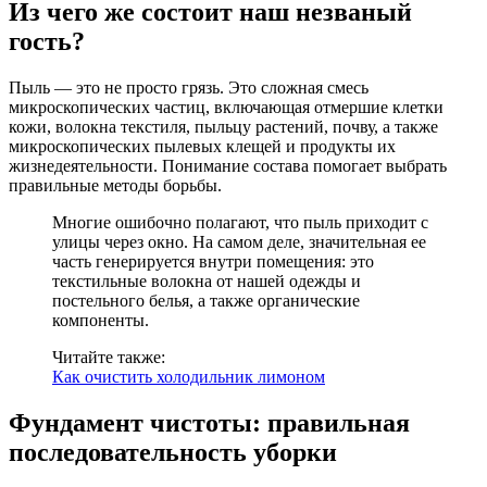
Из чего же состоит наш незваный
гость?
Пыль — это не просто грязь. Это сложная смесь
микроскопических частиц, включающая отмершие клетки
кожи, волокна текстиля, пыльцу растений, почву, а также
микроскопических пылевых клещей и продукты их
жизнедеятельности. Понимание состава помогает выбрать
правильные методы борьбы.
Многие ошибочно полагают, что пыль приходит с
улицы через окно. На самом деле, значительная ее
часть генерируется внутри помещения: это
текстильные волокна от нашей одежды и
постельного белья, а также органические
компоненты.
Читайте также:
Как очистить холодильник лимоном
Фундамент чистоты: правильная
последовательность уборки