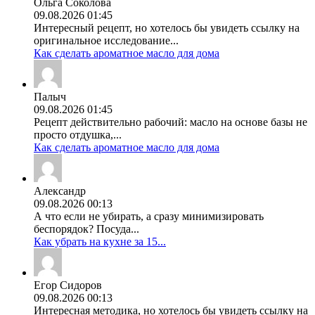
Ольга Соколова
09.08.2026 01:45
Интересный рецепт, но хотелось бы увидеть ссылку на
оригинальное исследование...
Как сделать ароматное масло для дома
Палыч
09.08.2026 01:45
Рецепт действительно рабочий: масло на основе базы не
просто отдушка,...
Как сделать ароматное масло для дома
Александр
09.08.2026 00:13
А что если не убирать, а сразу минимизировать
беспорядок? Посуда...
Как убрать на кухне за 15...
Егор Сидоров
09.08.2026 00:13
Интересная методика, но хотелось бы увидеть ссылку на