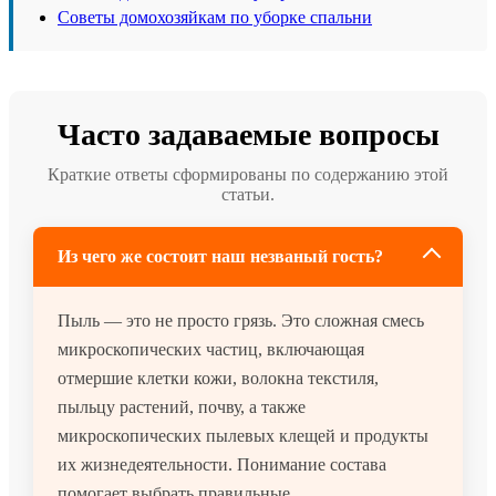
Советы домохозяйкам по уборке спальни
Часто задаваемые вопросы
Краткие ответы сформированы по содержанию этой
статьи.
Из чего же состоит наш незваный гость?
Пыль — это не просто грязь. Это сложная смесь
микроскопических частиц, включающая
отмершие клетки кожи, волокна текстиля,
пыльцу растений, почву, а также
микроскопических пылевых клещей и продукты
их жизнедеятельности. Понимание состава
помогает выбрать правильные...