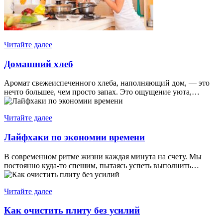
Читайте далее
Домашний хлеб
Аромат свежеиспеченного хлеба, наполняющий дом, — это
нечто большее, чем просто запах. Это ощущение уюта,…
Читайте далее
Лайфхаки по экономии времени
В современном ритме жизни каждая минута на счету. Мы
постоянно куда-то спешим, пытаясь успеть выполнить…
Читайте далее
Как очистить плиту без усилий