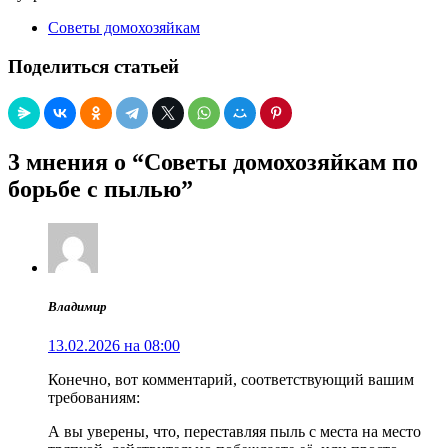
Советы домохозяйкам
Поделиться статьей
3 мнения о “Советы домохозяйкам по
борьбе с пылью”
Владимир
13.02.2026 на 08:00
Конечно, вот комментарий, соответствующий вашим
требованиям:
А вы уверены, что, переставляя пыль с места на место