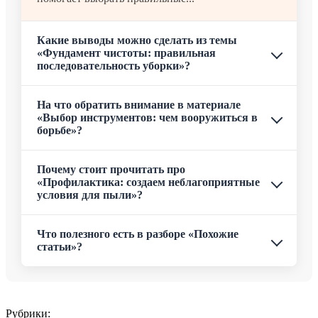
Какие выводы можно сделать из темы
«Фундамент чистоты: правильная
последовательность уборки»?
На что обратить внимание в материале
«Выбор инструментов: чем вооружиться в
борьбе»?
Почему стоит прочитать про
«Профилактика: создаем неблагоприятные
условия для пыли»?
Что полезного есть в разборе «Похожие
статьи»?
Рубрики: