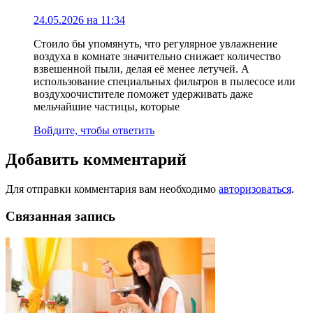
24.05.2026 на 11:34
Стоило бы упомянуть, что регулярное увлажнение
воздуха в комнате значительно снижает количество
взвешенной пыли, делая её менее летучей. А
использование специальных фильтров в пылесосе или
воздухоочистителе поможет удерживать даже
мельчайшие частицы, которые
Войдите, чтобы ответить
Добавить комментарий
Для отправки комментария вам необходимо
авторизоваться
.
Связанная запись