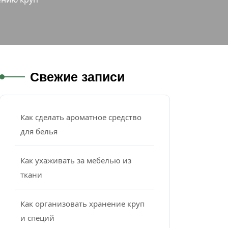
Свежие записи
Как сделать ароматное средство
для белья
Как ухаживать за мебелью из
ткани
Как организовать хранение круп
и специй