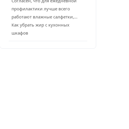
Согласен, что для ежедневной
профилактики лучше всего
работают влажные салфетки,...
Как убрать жир с кухонных
шкафов