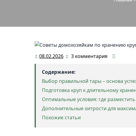
08.02.2026
3 комментария
08.02.2026
Содержание:
Выбор правильной тары – основа успе
Подготовка круп к длительному хране
Оптимальные условия: где разместить
Дополнительные хитрости для макси
Похожие статьи