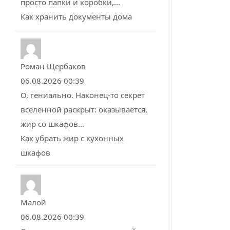
просто папки и коробки,...
Как хранить документы дома
Роман Щербаков
06.08.2026 00:39
О, гениально. Наконец-то секрет
вселенной раскрыт: оказывается,
жир со шкафов...
Как убрать жир с кухонных
шкафов
Малой
06.08.2026 00:39