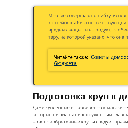
Многие совершают ошибку, исполь
контейнеры без соответствующей 
вредных веществ в продукт, особе
тару, на которой указано, что она
Советы домох
Читайте также:
бюджета
Подготовка круп к 
Даже купленные в проверенном магазине
которые не видны невооруженным глазом
новоприобретенные крупы следует правил