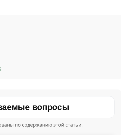
х
аваемые вопросы
ваны по содержанию этой статьи.