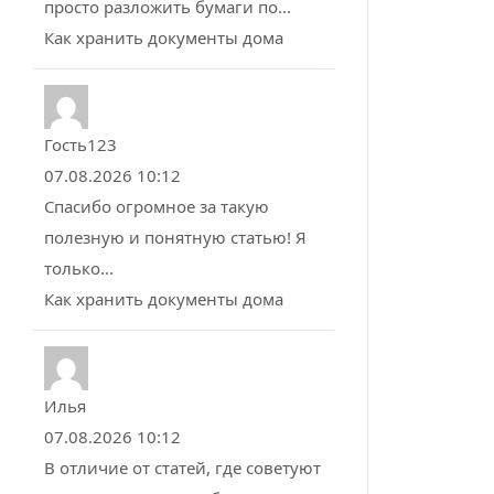
просто разложить бумаги по...
Как хранить документы дома
Гость123
07.08.2026 10:12
Спасибо огромное за такую
полезную и понятную статью! Я
только...
Как хранить документы дома
Илья
07.08.2026 10:12
В отличие от статей, где советуют