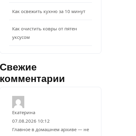
Как освежить кухню за 10 минут
Как очистить ковры от пятен
уксусом
Свежие
комментарии
Екатерина
07.08.2026 10:12
Главное в домашнем архиве — не