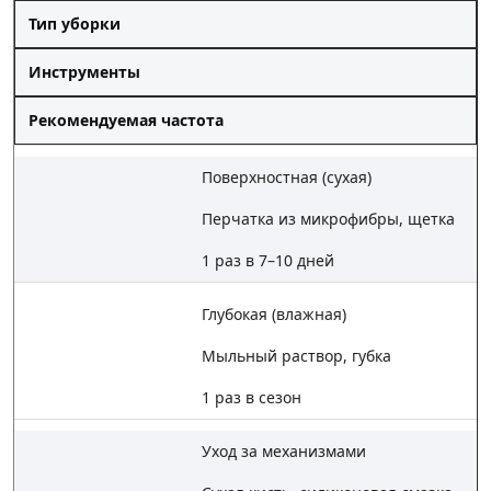
Тип уборки
Инструменты
Рекомендуемая частота
Поверхностная (сухая)
Перчатка из микрофибры, щетка
1 раз в 7–10 дней
Глубокая (влажная)
Мыльный раствор, губка
1 раз в сезон
Уход за механизмами