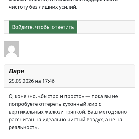
чистоту без лишних усилий.
Войдите, чтобы ответить
Варя
25.05.2026 на 17:46
О, конечно, «быстро и просто» — пока вы не
попробуете оттереть кухонный жир с
вертикальных жалюзи тряпкой. Ваш метод явно
рассчитан на идеально чистый воздух, а не на
реальность.