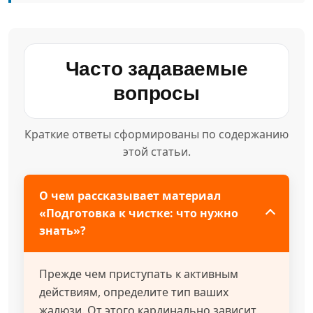
Часто задаваемые
вопросы
Краткие ответы сформированы по содержанию
этой статьи.
О чем рассказывает материал
«Подготовка к чистке: что нужно
знать»?
Прежде чем приступать к активным
действиям, определите тип ваших
жалюзи. От этого кардинально зависит