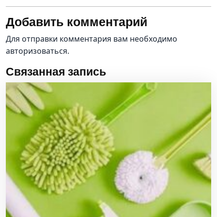
Добавить комментарий
Для отправки комментария вам необходимо
авторизоваться
.
Связанная запись