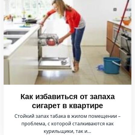
Как избавиться от запаха
сигарет в квартире
Стойкий запах табака в жилом помещении –
проблема, с которой сталкиваются как
курильщики, так и…