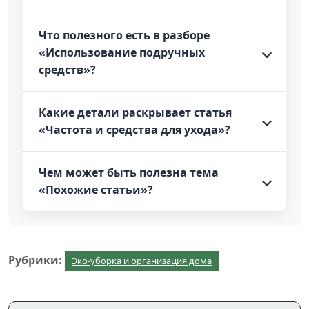
Что полезного есть в разборе
«Использование подручных
средств»?
Какие детали раскрывает статья
«Частота и средства для ухода»?
Чем может быть полезна тема
«Похожие статьи»?
Рубрики:
Эко-уборка и организация дома