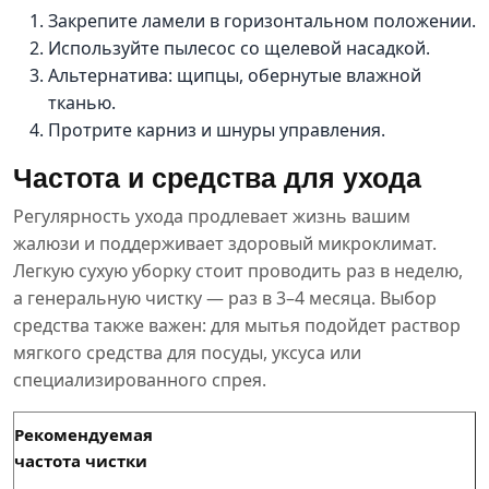
Закрепите ламели в горизонтальном положении.
Используйте пылесос со щелевой насадкой.
Альтернатива: щипцы, обернутые влажной
тканью.
Протрите карниз и шнуры управления.
Частота и средства для ухода
Регулярность ухода продлевает жизнь вашим
жалюзи и поддерживает здоровый микроклимат.
Легкую сухую уборку стоит проводить раз в неделю,
а генеральную чистку — раз в 3–4 месяца. Выбор
средства также важен: для мытья подойдет раствор
мягкого средства для посуды, уксуса или
специализированного спрея.
Рекомендуемая
частота чистки