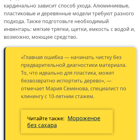
кардинально зависит способ ухода. Алюминиевые,
пластиковые и деревянные модели требуют разного
подхода. Также подготовьте необходимый
инвентарь: мягкие тряпки, щетки, емкость с водой и,
возможно, моющее средство.
«Главная ошибка — начинать чистку без
предварительной диагностики материала.
То, что идеально для пластика, может
безвозвратно испортить дерево», —
отмечает Мария Семенова, специалист по
клинингу с 10-летним стажем.
Мороженое
Читайте также:
без сахара