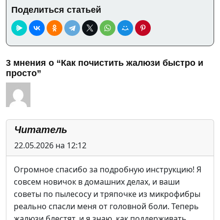
Поделиться статьей
3 мнения о “Как почистить жалюзи быстро и
просто”
Читатель
22.05.2026 на 12:12
Огромное спасибо за подробную инструкцию! Я
совсем новичок в домашних делах, и ваши
советы по пылесосу и тряпочке из микрофибры
реально спасли меня от головной боли. Теперь
жалюзи блестят, и я знаю, как поддерживать