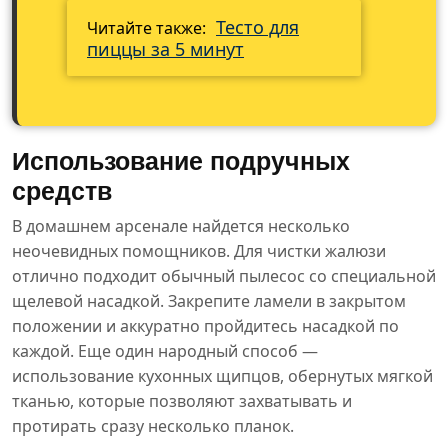
Тесто для
Читайте также:
пиццы за 5 минут
Использование подручных
средств
В домашнем арсенале найдется несколько
неочевидных помощников. Для чистки жалюзи
отлично подходит обычный пылесос со специальной
щелевой насадкой. Закрепите ламели в закрытом
положении и аккуратно пройдитесь насадкой по
каждой. Еще один народный способ —
использование кухонных щипцов, обернутых мягкой
тканью, которые позволяют захватывать и
протирать сразу несколько планок.