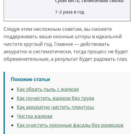
Сухая кисть, силиконовая смазка
1–2 раза в год
Следуя этим несложным советам, вы сможете
поддерживать ваши оконные шторы в идеальной
чистоте круглый год. Главное — действовать
аккуратно и систематически, тогда процесс не будет
обременительным, а результат будет радовать глаз.
Похожие статьи
Как убрать пыль с жалюзи
Как почистить жалюзи без труда
Как аккуратно чистить плинтусы
Чистка жалюзи
Как очистить кухонные фасады без разводов