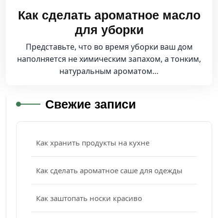
Как сделать ароматное масло
для уборки
Представьте, что во время уборки ваш дом
наполняется не химическим запахом, а тонким,
натуральным ароматом…
Свежие записи
Как хранить продукты на кухне
Как сделать ароматное саше для одежды
Как заштопать носки красиво