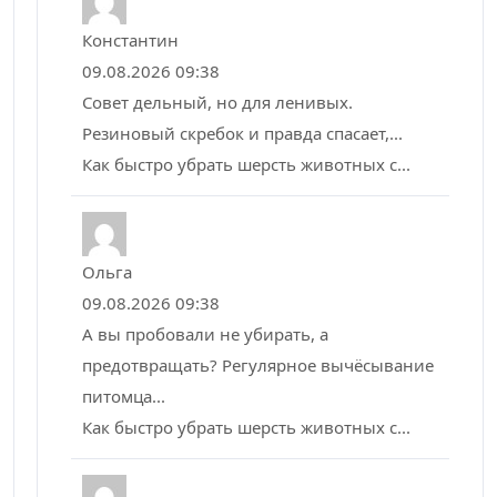
Константин
09.08.2026 09:38
Совет дельный, но для ленивых.
Резиновый скребок и правда спасает,...
Как быстро убрать шерсть животных с...
Ольга
09.08.2026 09:38
А вы пробовали не убирать, а
предотвращать? Регулярное вычёсывание
питомца...
Как быстро убрать шерсть животных с...