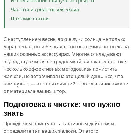
Использование подручных средств
Частота и средства для ухода
Похожие статьи
С наступлением весны яркие лучи солнца не только
дарят тепло, но и безжалостно высвечивают пыль на
наших оконных аксессуарах. Многие откладывают
эту задачу, считая ее трудоемкой, однако существует
несколько эффективных методов, как почистить
жалюзи, не затрачивая на это целый день. Все, что
вам нужно, — это подходящий подход в зависимости
от материала ваших штор.
Подготовка к чистке: что нужно
знать
Прежде чем приступать к активным действиям,
определите тип ваших жалюзи. От этого