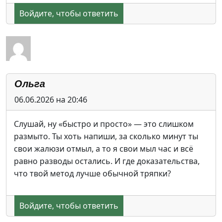
Войдите, чтобы ответить
Ольга
06.06.2026 на 20:46
Слушай, ну «быстро и просто» — это слишком
размыто. Ты хоть напиши, за сколько минут ты
свои жалюзи отмыл, а то я свои мыл час и всё
равно разводы остались. И где доказательства,
что твой метод лучше обычной тряпки?
Войдите, чтобы ответить