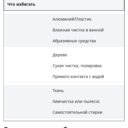
Что избегать
Алюминий/Пластик
Влажная чистка в ванной
Абразивные средства
Дерево
Сухая чистка, полировка
Прямого контакта с водой
Ткань
Химчистка или пылесос
Самостоятельной стирки