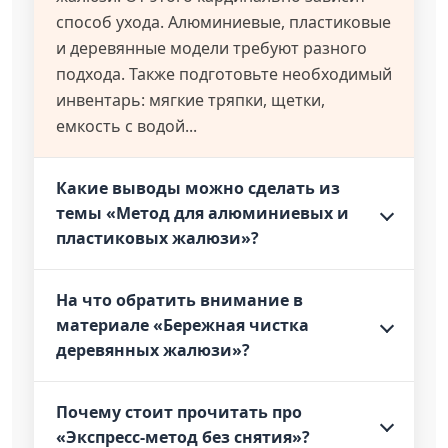
способ ухода. Алюминиевые, пластиковые
и деревянные модели требуют разного
подхода. Также подготовьте необходимый
инвентарь: мягкие тряпки, щетки,
емкость с водой...
Какие выводы можно сделать из
темы «Метод для алюминиевых и
пластиковых жалюзи»?
На что обратить внимание в
материале «Бережная чистка
деревянных жалюзи»?
Почему стоит прочитать про
«Экспресс-метод без снятия»?