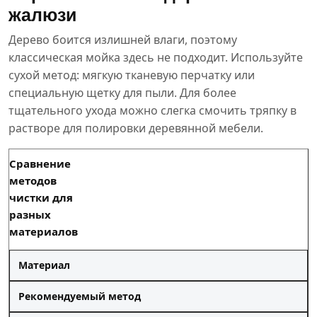
жалюзи
Дерево боится излишней влаги, поэтому
классическая мойка здесь не подходит. Используйте
сухой метод: мягкую тканевую перчатку или
специальную щетку для пыли. Для более
тщательного ухода можно слегка смочить тряпку в
растворе для полировки деревянной мебели.
Сравнение
методов
чистки для
разных
материалов
Материал
Рекомендуемый метод