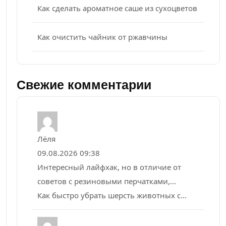
Как сделать ароматное саше из сухоцветов
Как очистить чайник от ржавчины
Свежие комментарии
Лёля
09.08.2026 09:38
Интересный лайфхак, но в отличие от
советов с резиновыми перчатками,...
Как быстро убрать шерсть животных с...