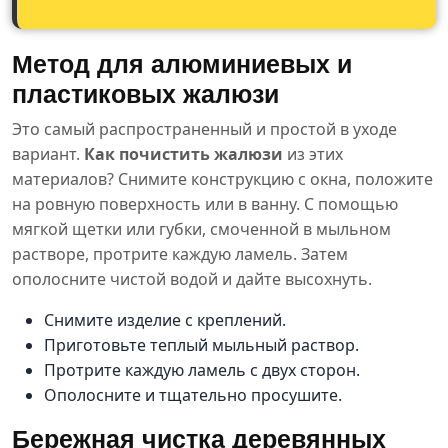
Метод для алюминиевых и
пластиковых жалюзи
Это самый распространенный и простой в уходе
вариант.
Как почистить жалюзи
из этих
материалов? Снимите конструкцию с окна, положите
на ровную поверхность или в ванну. С помощью
мягкой щетки или губки, смоченной в мыльном
растворе, протрите каждую ламель. Затем
ополосните чистой водой и дайте высохнуть.
Снимите изделие с креплений.
Приготовьте теплый мыльный раствор.
Протрите каждую ламель с двух сторон.
Ополосните и тщательно просушите.
Бережная чистка деревянных