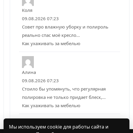
Коля
09.08.2026 07:23
Совет про влажную уборку и полироль
реально спас моё кресло...
Как ухаживать за мебелью
Алина
09.08.2026 07:23
Стоило бы упомянуть, что регулярная
полировка не только придает блеск,...
Как ухаживать за мебелью
Мы используем cookie для работы сайта и