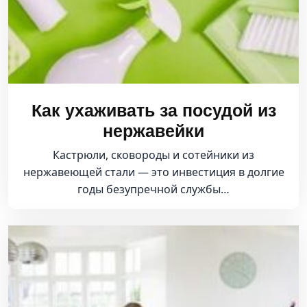
Как ухаживать за посудой из
нержавейки
Кастрюли, сковороды и сотейники из
нержавеющей стали — это инвестиция в долгие
годы безупречной службы…