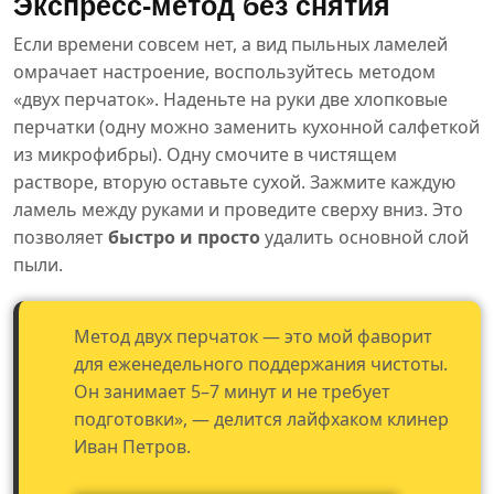
Экспресс-метод без снятия
Если времени совсем нет, а вид пыльных ламелей
омрачает настроение, воспользуйтесь методом
«двух перчаток». Наденьте на руки две хлопковые
перчатки (одну можно заменить кухонной салфеткой
из микрофибры). Одну смочите в чистящем
растворе, вторую оставьте сухой. Зажмите каждую
ламель между руками и проведите сверху вниз. Это
позволяет
быстро и просто
удалить основной слой
пыли.
Метод двух перчаток — это мой фаворит
для еженедельного поддержания чистоты.
Он занимает 5–7 минут и не требует
подготовки», — делится лайфхаком клинер
Иван Петров.