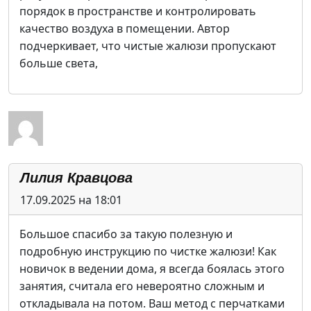
порядок в пространстве и контролировать
качество воздуха в помещении. Автор
подчеркивает, что чистые жалюзи пропускают
больше света,
Лилия Кравцова
17.09.2025 на 18:01
Большое спасибо за такую полезную и
подробную инструкцию по чистке жалюзи! Как
новичок в ведении дома, я всегда боялась этого
занятия, считала его невероятно сложным и
откладывала на потом. Ваш метод с перчатками