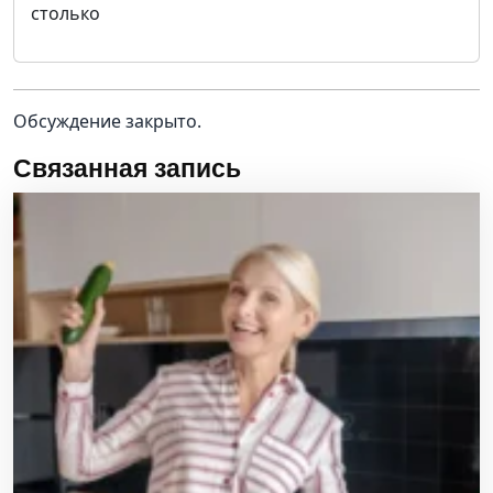
столько
Обсуждение закрыто.
Связанная запись