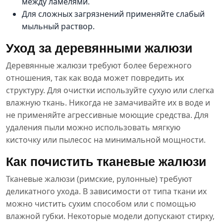
между ламелями.
Для сложных загрязнений применяйте слабый
мыльный раствор.
Уход за деревянными жалюзи
Деревянные жалюзи требуют более бережного
отношения, так как вода может повредить их
структуру. Для очистки используйте сухую или слегка
влажную ткань. Никогда не замачивайте их в воде и
не применяйте агрессивные моющие средства. Для
удаления пыли можно использовать мягкую
кисточку или пылесос на минимальной мощности.
Как почистить тканевые жалюзи
Тканевые жалюзи (римские, рулонные) требуют
деликатного ухода. В зависимости от типа ткани их
можно чистить сухим способом или с помощью
влажной губки. Некоторые модели допускают стирку,