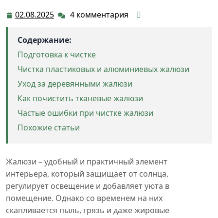
02.08.2025
4 комментария
02.08.2025
Содержание:
Подготовка к чистке
Чистка пластиковых и алюминиевых жалюзи
Уход за деревянными жалюзи
Как почистить тканевые жалюзи
Частые ошибки при чистке жалюзи
Похожие статьи
Жалюзи – удобный и практичный элемент
интерьера, который защищает от солнца,
регулирует освещение и добавляет уюта в
помещение. Однако со временем на них
скапливается пыль, грязь и даже жировые