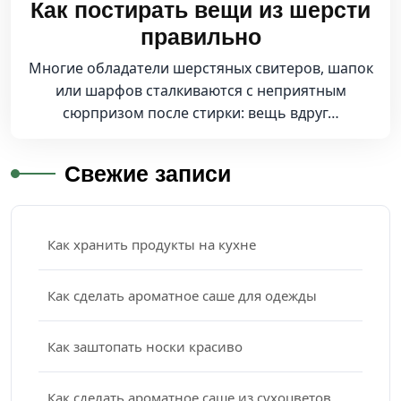
Как постирать вещи из шерсти
правильно
Многие обладатели шерстяных свитеров, шапок
или шарфов сталкиваются с неприятным
сюрпризом после стирки: вещь вдруг…
Свежие записи
Как хранить продукты на кухне
Как сделать ароматное саше для одежды
Как заштопать носки красиво
Как сделать ароматное саше из сухоцветов