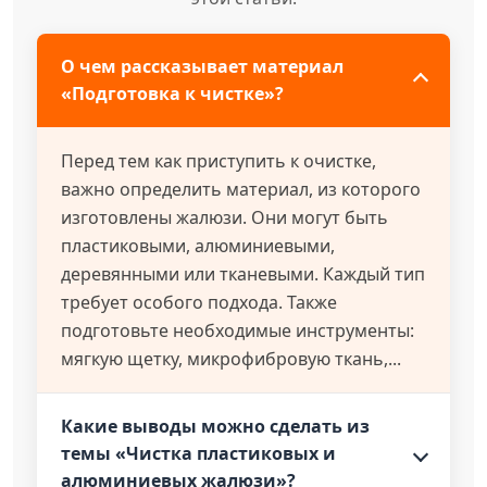
О чем рассказывает материал
«Подготовка к чистке»?
Перед тем как приступить к очистке,
важно определить материал, из которого
изготовлены жалюзи. Они могут быть
пластиковыми, алюминиевыми,
деревянными или тканевыми. Каждый тип
требует особого подхода. Также
подготовьте необходимые инструменты:
мягкую щетку, микрофибровую ткань,...
Какие выводы можно сделать из
темы «Чистка пластиковых и
алюминиевых жалюзи»?