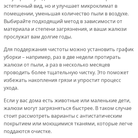
эстетичный вид, но и улучшает микроклимат в
помещении, уменьшая количество пыли в воздухе.
Выбирайте подходящий метод в зависимости от
материала и степени загрязнения, и ваши жалюзи
прослужат вам долгие годы.
Для поддержания чистоты можно установить график
уборки – например, раз в две недели протирать
жалюзи от пыли, а раз в несколько месяцев
проводить более тщательную чистку. Это поможет
избежать накопления грязи и упростит процесс
ухода.
Если у вас дома есть животные или маленькие дети,
жалюзи могут загрязняться быстрее. В таком случае
стоит рассмотреть варианты с антистатическим
покрытием или моющимися тканями, которые легче
поддаются очистке.