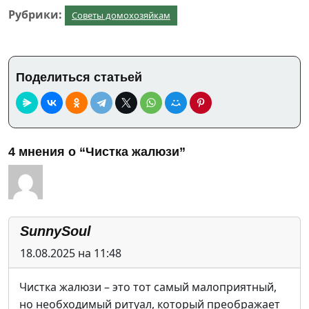
Рубрики:
Советы домохозяйкам
Поделиться статьей
4 мнения о “Чистка жалюзи”
SunnySoul
18.08.2025 на 11:48
Чистка жалюзи – это тот самый малоприятный,
но необходимый ритуал, который преображает