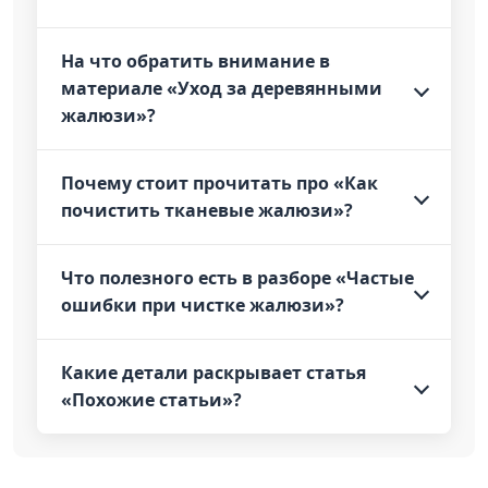
На что обратить внимание в
материале «Уход за деревянными
жалюзи»?
Почему стоит прочитать про «Как
почистить тканевые жалюзи»?
Что полезного есть в разборе «Частые
ошибки при чистке жалюзи»?
Какие детали раскрывает статья
«Похожие статьи»?