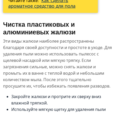
Как сделать
Читайте также:
ароматное средство для пола
Чистка пластиковых и
алюминиевых жалюзи
Эти виды жалюзи наиболее распространены
благодаря своей доступности и простоте в уходе. Для
удаления пыли можно использовать пылесос с
щелевой насадкой или мягкую тряпку. Если
загрязнения сильные, можно снять жалюзи и
промыть их в ванне с теплой водой и небольшим
количеством мыла. После этого тщательно
просушите их, чтобы избежать появления разводов.
Закройте жалюзи и протрите их сверху вниз
влажной тряпкой.
Используйте мягкую щетку для удаления пыли