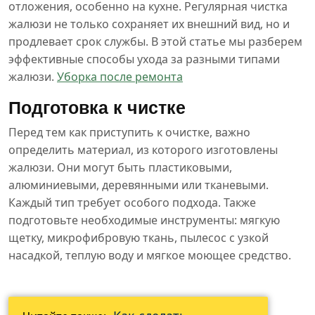
отложения, особенно на кухне. Регулярная чистка
жалюзи не только сохраняет их внешний вид, но и
продлевает срок службы. В этой статье мы разберем
эффективные способы ухода за разными типами
жалюзи.
Уборка после ремонта
Подготовка к чистке
Перед тем как приступить к очистке, важно
определить материал, из которого изготовлены
жалюзи. Они могут быть пластиковыми,
алюминиевыми, деревянными или тканевыми.
Каждый тип требует особого подхода. Также
подготовьте необходимые инструменты: мягкую
щетку, микрофибровую ткань, пылесос с узкой
насадкой, теплую воду и мягкое моющее средство.