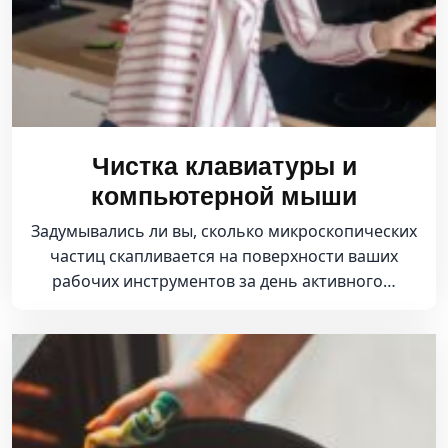
Чистка клавиатуры и
компьютерной мыши
Задумывались ли вы, сколько микроскопических
частиц скапливается на поверхности ваших
рабочих инструментов за день активного…