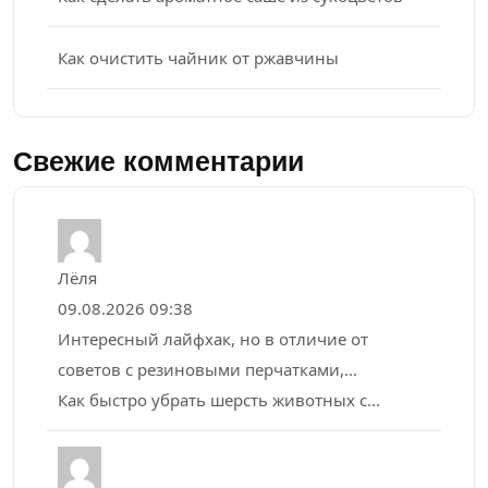
Как очистить чайник от ржавчины
Свежие комментарии
Лёля
09.08.2026 09:38
Интересный лайфхак, но в отличие от
советов с резиновыми перчатками,...
Как быстро убрать шерсть животных с...