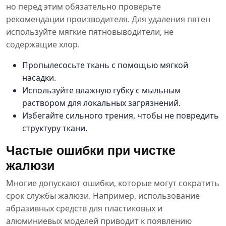
но перед этим обязательно проверьте
рекомендации производителя. Для удаления пятен
используйте мягкие пятновыводители, не
содержащие хлор.
Пропылесосьте ткань с помощью мягкой
насадки.
Используйте влажную губку с мыльным
раствором для локальных загрязнений.
Избегайте сильного трения, чтобы не повредить
структуру ткани.
Частые ошибки при чистке
жалюзи
Многие допускают ошибки, которые могут сократить
срок службы жалюзи. Например, использование
абразивных средств для пластиковых и
алюминиевых моделей приводит к появлению