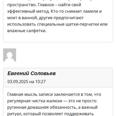
пространство. Главное – найти свой
эффективный метод. Кто-то снимает ламели и
моет в ванной, другие предпочитают
использовать специальные щетки-перчатки или
влажные салфетки.
Евгений Соловьев
03.09.2025 на 10:27
Главная мысль записи заключается в том, что
регулярная чистка жалюзи — это не просто
рутинная домашняя обязанность, а важный
ритуал, который позволяет поддерживать