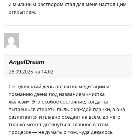
и мыльным раствором стал для меня настоящим
открытием.
AngelDream
26.09.2025 на 14:02
Сегодняшний день посвятил медитации и
познанию дзена под названием «чистка
жалюзи». Это особое состояние, когда ты
пытаешься стереть пыль с каждой планки, а она
разлетается и плавно оседает на всём, до чего
только может дотянуться. Главное в этом
процессе — не думать о том, куда девалось