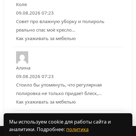
Коля
09.08.2026 07:23
Совет про влажную уборку и полироль
реально спас моё кресло...
Как ухаживать за мебелью
Алина
09.08.2026 07:23
Стоило бы упомянуть, что регулярная
полировка не только придает блеск,...
Как ухаживать за мебелью
Мы используем cookie для работы сайта и
аналитики. Подробнее:
политика