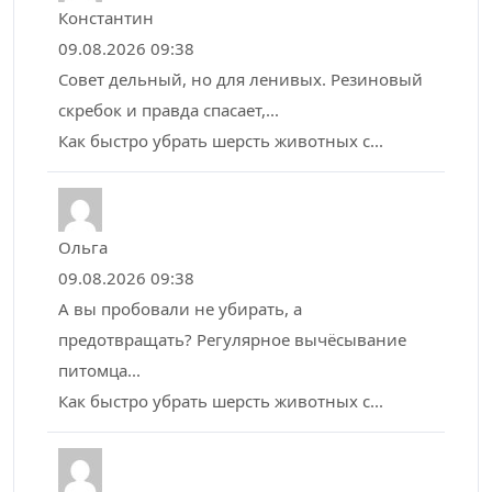
Константин
09.08.2026 09:38
Совет дельный, но для ленивых. Резиновый
скребок и правда спасает,...
Как быстро убрать шерсть животных с...
Ольга
09.08.2026 09:38
А вы пробовали не убирать, а
предотвращать? Регулярное вычёсывание
питомца...
Как быстро убрать шерсть животных с...