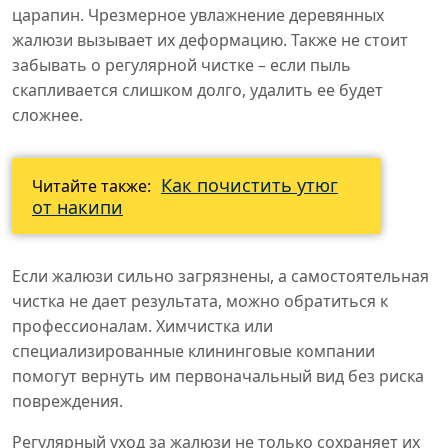
царапин. Чрезмерное увлажнение деревянных
жалюзи вызывает их деформацию. Также не стоит
забывать о регулярной чистке – если пыль
скапливается слишком долго, удалить ее будет
сложнее.
Как почистить утюг
Читайте также:
от накипи
Если жалюзи сильно загрязнены, а самостоятельная
чистка не дает результата, можно обратиться к
профессионалам. Химчистка или
специализированные клининговые компании
помогут вернуть им первоначальный вид без риска
повреждения.
Регулярный уход за жалюзи не только сохраняет их