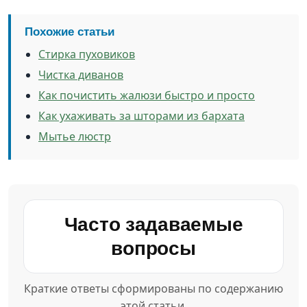
Похожие статьи
Стирка пуховиков
Чистка диванов
Как почистить жалюзи быстро и просто
Как ухаживать за шторами из бархата
Мытье люстр
Часто задаваемые
вопросы
Краткие ответы сформированы по содержанию
этой статьи.