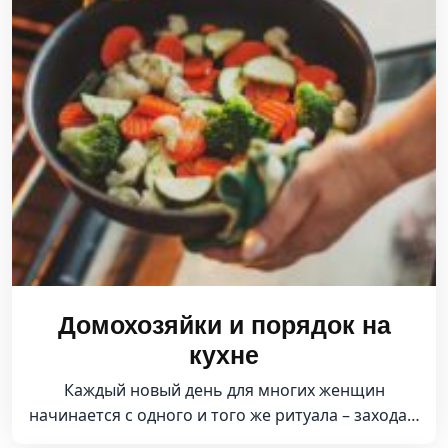
Домохозяйки и порядок на
кухне
Каждый новый день для многих женщин
начинается с одного и того же ритуала – захода…