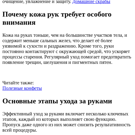
очищение, увлажнение и защиту.
Домашние скрабы
Почему кожа рук требует особого
внимания
Кожа на руках тоньше, чем на большинстве участков тела, и
содержит меньше сальных желез, что делает её более
уязвимой к сухости и раздражению. Кроме того, руки
постоянно контактируют с окружающей средой, что ускоряет
процессы старения. Регулярный уход помогает предотвратить
появление трещин, шелушения и пигментных пятен.
Читайте также:
Полезные конфеты
Основные этапы ухода за руками
Эффективный уход за руками включает несколько ключевых
этапов, каждый из которых выполняет свою функцию.
Пропуск даже одного из них может снизить результативность
всей процедуры.