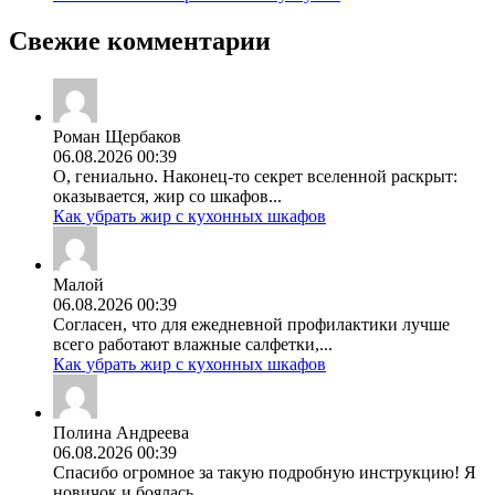
Свежие комментарии
Роман Щербаков
06.08.2026 00:39
О, гениально. Наконец-то секрет вселенной раскрыт:
оказывается, жир со шкафов...
Как убрать жир с кухонных шкафов
Малой
06.08.2026 00:39
Согласен, что для ежедневной профилактики лучше
всего работают влажные салфетки,...
Как убрать жир с кухонных шкафов
Полина Андреева
06.08.2026 00:39
Спасибо огромное за такую подробную инструкцию! Я
новичок и боялась...