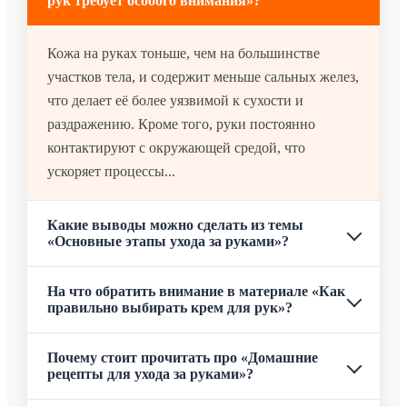
рук требует особого внимания»?
Кожа на руках тоньше, чем на большинстве
участков тела, и содержит меньше сальных желез,
что делает её более уязвимой к сухости и
раздражению. Кроме того, руки постоянно
контактируют с окружающей средой, что
ускоряет процессы...
Какие выводы можно сделать из темы
«Основные этапы ухода за руками»?
На что обратить внимание в материале «Как
правильно выбирать крем для рук»?
Почему стоит прочитать про «Домашние
рецепты для ухода за руками»?