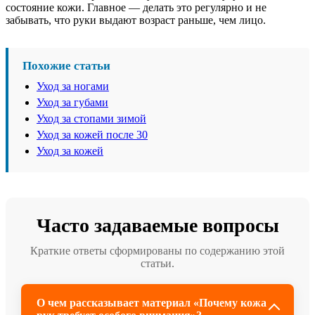
состояние кожи. Главное — делать это регулярно и не
забывать, что руки выдают возраст раньше, чем лицо.
Похожие статьи
Уход за ногами
Уход за губами
Уход за стопами зимой
Уход за кожей после 30
Уход за кожей
Часто задаваемые вопросы
Краткие ответы сформированы по содержанию этой
статьи.
О чем рассказывает материал «Почему кожа