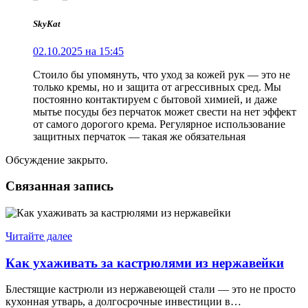
SkyKat
02.10.2025 на 15:45
Стоило бы упомянуть, что уход за кожей рук — это не
только кремы, но и защита от агрессивных сред. Мы
постоянно контактируем с бытовой химией, и даже
мытье посуды без перчаток может свести на нет эффект
от самого дорогого крема. Регулярное использование
защитных перчаток — такая же обязательная
Обсуждение закрыто.
Связанная запись
Читайте далее
Как ухаживать за кастрюлями из нержавейки
Блестящие кастрюли из нержавеющей стали — это не просто
кухонная утварь, а долгосрочные инвестиции в…