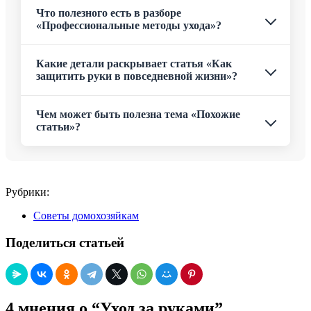
Что полезного есть в разборе
«Профессиональные методы ухода»?
Какие детали раскрывает статья «Как
защитить руки в повседневной жизни»?
Чем может быть полезна тема «Похожие
статьи»?
Рубрики:
Советы домохозяйкам
Поделиться статьей
4 мнения о “Уход за руками”