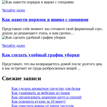
Читайте далее
Как навести порядок в ящике с специями
Представьте себе момент: вы готовите свой фирменный соус,
дошли до решающего этапа, и вам срочно…
Читайте далее
Как сделать удобный график уборки
Представьте, что вы возвращаетесь домой после долгого дня,
и вас встречает не груда разбросанных вещей…
Свежие записи
Как сделать ароматное средство для белья
Как ухаживать за мебелью из ткани
Как организовать хранение круп и специй
Как освежить кухню за 10 минут
Как очистить ковры от пятен уксусом