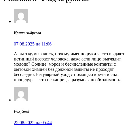
Ирина Андреева
07.08.2025 на 11:06
А вы задумывались, почему именно руки часто выдают
истинный возраст человека, даже если лицо выглядит
молодо? Солнце, мороз и бесчисленные контакты с
бытовой химией без должной защиты не проходят
бесследно. Регулярный уход с помощью крема и спа-
процедур — это не каприз, а разумная необходимость.
FoxySoul
25.08.2025 на 05:44