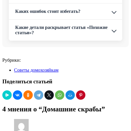
Каких ошибок стоит избегать?
Какие детали раскрывает статья «Похожие
статьи»?
Рубрики:
Советы домохозяйкам
Поделиться статьей
4 мнения о “Домашние скрабы”