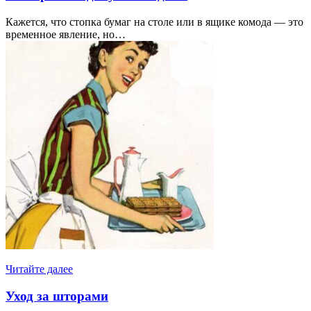
Кажется, что стопка бумаг на столе или в ящике комода — это
временное явление, но…
Читайте далее
Уход за шторами