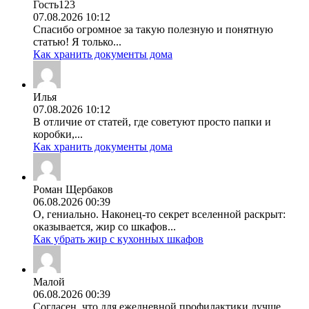
Гость123
07.08.2026 10:12
Спасибо огромное за такую полезную и понятную
статью! Я только...
Как хранить документы дома
Илья
07.08.2026 10:12
В отличие от статей, где советуют просто папки и
коробки,...
Как хранить документы дома
Роман Щербаков
06.08.2026 00:39
О, гениально. Наконец-то секрет вселенной раскрыт:
оказывается, жир со шкафов...
Как убрать жир с кухонных шкафов
Малой
06.08.2026 00:39
Согласен, что для ежедневной профилактики лучше