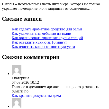
Шторы – неотъемлемая часть интерьера, которая не только
украшает помещение, но и защищает от солнечных…
Свежие записи
Как сделать ароматное средство для белья
Как ухаживать за мебелью из ткани
Как организовать хранение круп и специй
Как освежить кухню за 10 минут
Как очистить ковры от пятен уксусом
Свежие комментарии
Екатерина
07.08.2026 10:12
Главное в домашнем архиве — не просто разложить
бумаги по...
Как хранить документы дома