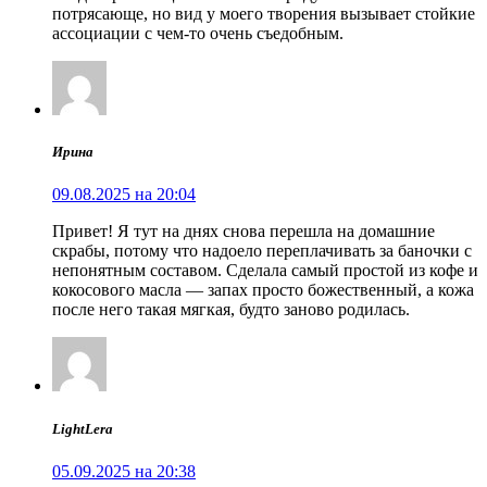
потрясающе, но вид у моего творения вызывает стойкие
ассоциации с чем-то очень съедобным.
Ирина
09.08.2025 на 20:04
Привет! Я тут на днях снова перешла на домашние
скрабы, потому что надоело переплачивать за баночки с
непонятным составом. Сделала самый простой из кофе и
кокосового масла — запах просто божественный, а кожа
после него такая мягкая, будто заново родилась.
LightLera
05.09.2025 на 20:38