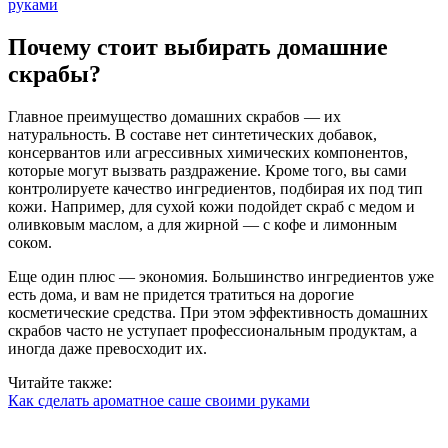
руками
Почему стоит выбирать домашние
скрабы?
Главное преимущество домашних скрабов — их
натуральность. В составе нет синтетических добавок,
консервантов или агрессивных химических компонентов,
которые могут вызвать раздражение. Кроме того, вы сами
контролируете качество ингредиентов, подбирая их под тип
кожи. Например, для сухой кожи подойдет скраб с медом и
оливковым маслом, а для жирной — с кофе и лимонным
соком.
Еще один плюс — экономия. Большинство ингредиентов уже
есть дома, и вам не придется тратиться на дорогие
косметические средства. При этом эффективность домашних
скрабов часто не уступает профессиональным продуктам, а
иногда даже превосходит их.
Читайте также:
Как сделать ароматное саше своими руками