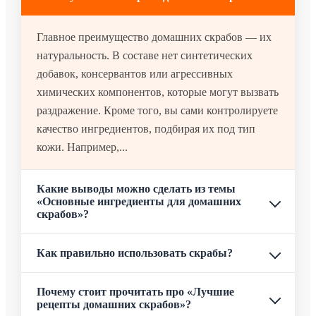
Главное преимущество домашних скрабов — их
натуральность. В составе нет синтетических
добавок, консервантов или агрессивных
химических компонентов, которые могут вызвать
раздражение. Кроме того, вы сами контролируете
качество ингредиентов, подбирая их под тип
кожи. Например,...
Какие выводы можно сделать из темы
«Основные ингредиенты для домашних
скрабов»?
Как правильно использовать скрабы?
Почему стоит прочитать про «Лучшие
рецепты домашних скрабов»?