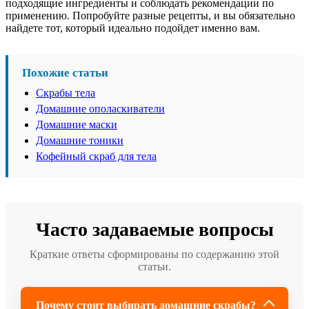
подходящие ингредиенты и соблюдать рекомендации по
применению. Попробуйте разные рецепты, и вы обязательно
найдете тот, который идеально подойдет именно вам.
Похожие статьи
Скрабы тела
Домашние ополаскиватели
Домашние маски
Домашние тоники
Кофейный скраб для тела
Часто задаваемые вопросы
Краткие ответы сформированы по содержанию этой
статьи.
Почему стоит выбирать домашние скрабы?