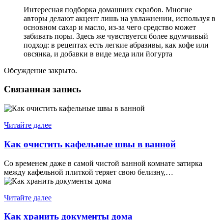
Интересная подборка домашних скрабов. Многие
авторы делают акцент лишь на увлажнении, используя в
основном сахар и масло, из-за чего средство может
забивать поры. Здесь же чувствуется более вдумчивый
подход: в рецептах есть легкие абразивы, как кофе или
овсянка, и добавки в виде меда или йогурта
Обсуждение закрыто.
Связанная запись
Читайте далее
Как очистить кафельные швы в ванной
Со временем даже в самой чистой ванной комнате затирка
между кафельной плиткой теряет свою белизну,…
Читайте далее
Как хранить документы дома